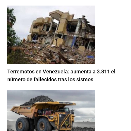
Terremotos en Venezuela: aumenta a 3.811 el
número de fallecidos tras los sismos