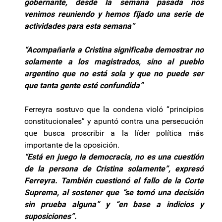
gobernante, desde la semana pasada nos
venimos reuniendo y hemos fijado una serie de
actividades para esta semana”
“Acompañarla a Cristina significaba demostrar no
solamente a los magistrados, sino al pueblo
argentino que no está sola y que no puede ser
que tanta gente esté confundida”
Ferreyra sostuvo que la condena violó “principios
constitucionales” y apuntó contra una persecución
que busca proscribir a la líder política más
importante de la oposición.
“Está en juego la democracia, no es una cuestión
de la persona de Cristina solamente”, expresó
Ferreyra. También cuestionó el fallo de la Corte
Suprema, al sostener que “se tomó una decisión
sin prueba alguna” y “en base a indicios y
suposiciones”.