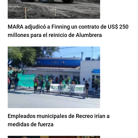
MARA adjudicó a Finning un contrato de US$ 250
millones para el reinicio de Alumbrera
Empleados municipales de Recreo irían a
medidas de fuerza