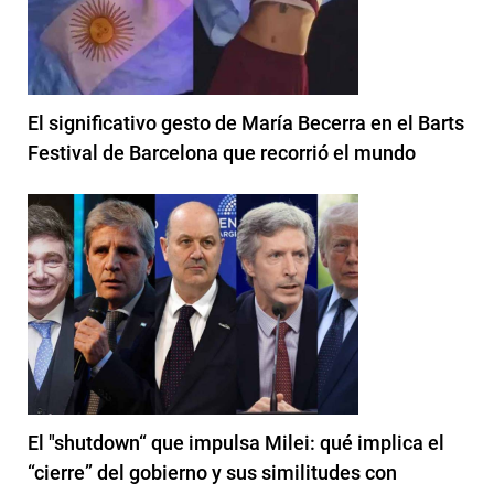
El significativo gesto de María Becerra en el Barts
Festival de Barcelona que recorrió el mundo
El "shutdown“ que impulsa Milei: qué implica el
“cierre” del gobierno y sus similitudes con