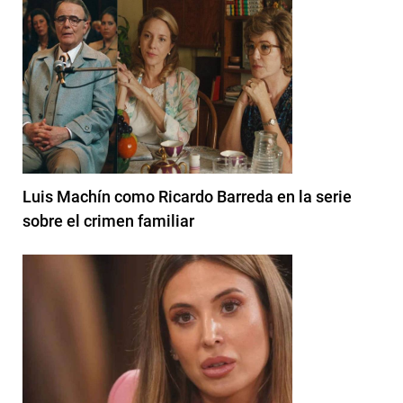
Luis Machín como Ricardo Barreda en la serie
sobre el crimen familiar