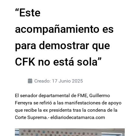
“Este
acompañamiento es
para demostrar que
CFK no está sola”
Creado: 17 Junio 2025
El senador departamental de FME, Guillermo
Ferreyra se refirió a las manifestaciones de apoyo
que recibe la ex presidenta tras la condena de la
Corte Suprema.- eldiariodecatamarca.com