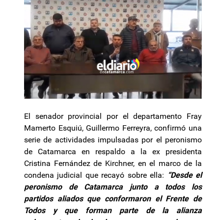
El senador provincial por el departamento Fray
Mamerto Esquiú, Guillermo Ferreyra, confirmó una
serie de actividades impulsadas por el peronismo
de Catamarca en respaldo a la ex presidenta
Cristina Fernández de Kirchner, en el marco de la
condena judicial que recayó sobre ella:
“Desde el
peronismo de Catamarca junto a todos los
partidos aliados que conformaron el Frente de
Todos y que forman parte de la alianza