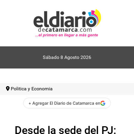
Sábado 8 Agosto 2026
Politica y Economia
+ Agregar El Diario de Catamarca en
Desde la sede del PJ: