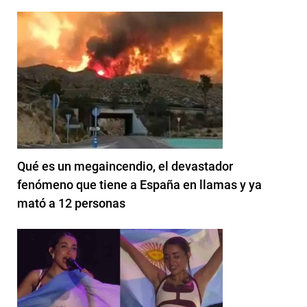
Qué es un megaincendio, el devastador
fenómeno que tiene a España en llamas y ya
mató a 12 personas