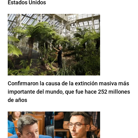
Estados Unidos
Confirmaron la causa de la extinción masiva más
importante del mundo, que fue hace 252 millones
de años