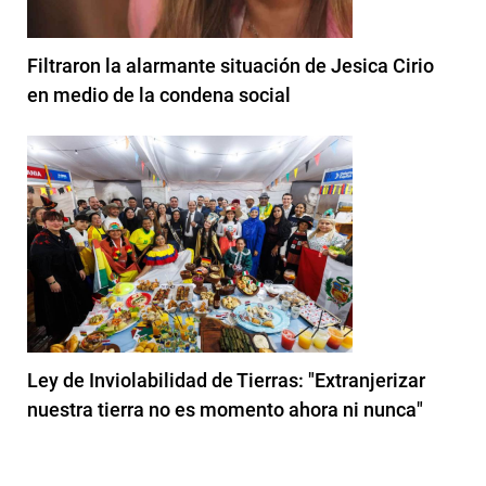
Filtraron la alarmante situación de Jesica Cirio
en medio de la condena social
Ley de Inviolabilidad de Tierras: "Extranjerizar
nuestra tierra no es momento ahora ni nunca"