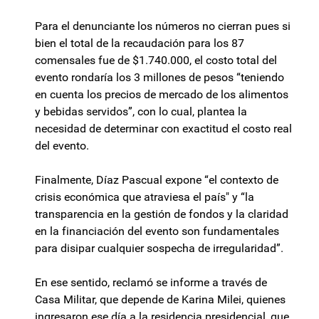
Para el denunciante los números no cierran pues si
bien el total de la recaudación para los 87
comensales fue de $1.740.000, el costo total del
evento rondaría los 3 millones de pesos “teniendo
en cuenta los precios de mercado de los alimentos
y bebidas servidos”, con lo cual, plantea la
necesidad de determinar con exactitud el costo real
del evento.
Finalmente, Díaz Pascual expone “el contexto de
crisis económica que atraviesa el país" y “la
transparencia en la gestión de fondos y la claridad
en la financiación del evento son fundamentales
para disipar cualquier sospecha de irregularidad”.
En ese sentido, reclamó se informe a través de
Casa Militar, que depende de Karina Milei, quienes
ingresaron ese día a la residencia presidencial, que