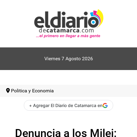
Viernes 7 Agosto 2026
Politica y Economia
+ Agregar El Diario de Catamarca en
Denuncia a los Milei: