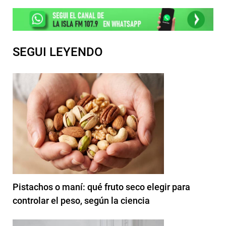
SEGUI LEYENDO
Pistachos o maní: qué fruto seco elegir para
controlar el peso, según la ciencia