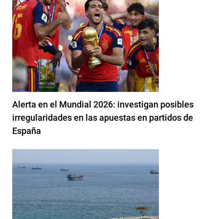
Alerta en el Mundial 2026: investigan posibles
irregularidades en las apuestas en partidos de
España