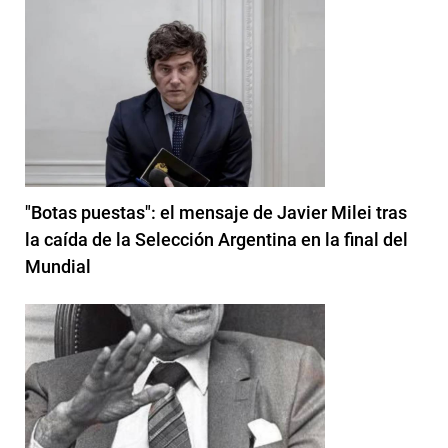
"Botas puestas": el mensaje de Javier Milei tras
la caída de la Selección Argentina en la final del
Mundial