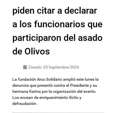
piden citar a declarar
a los funcionarios que
participaron del asado
de Olivos
Creado: 23 Septiembre 2024
La fundación Arco Solidario amplió este lunes la
denuncia que presentó contra el Presidente y su
hermana Karina por la organización del evento.
Los acusan de enriquecimiento ilícito y
defraudación.