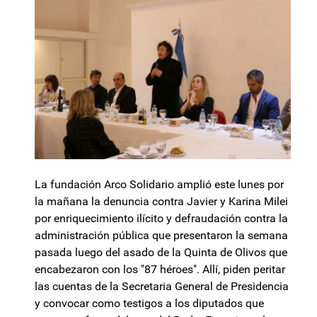
La fundación Arco Solidario amplió este lunes por
la mañana la denuncia contra Javier y Karina Milei
por enriquecimiento ilícito y defraudación contra la
administración pública que presentaron la semana
pasada luego del asado de la Quinta de Olivos que
encabezaron con los "87 héroes". Allí, piden peritar
las cuentas de la Secretaria General de Presidencia
y convocar como testigos a los diputados que