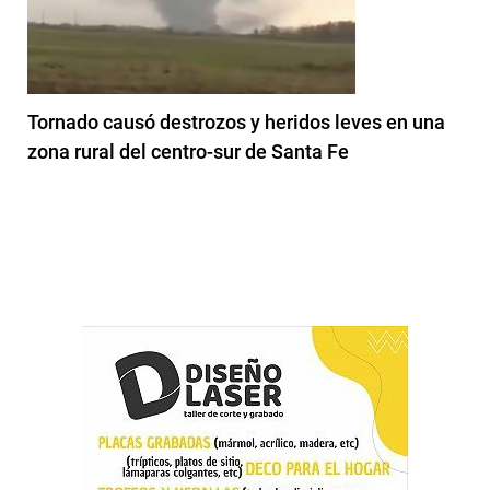
Tornado causó destrozos y heridos leves en una
zona rural del centro-sur de Santa Fe