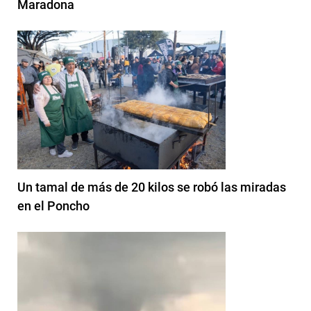
Maradona
Un tamal de más de 20 kilos se robó las miradas
en el Poncho