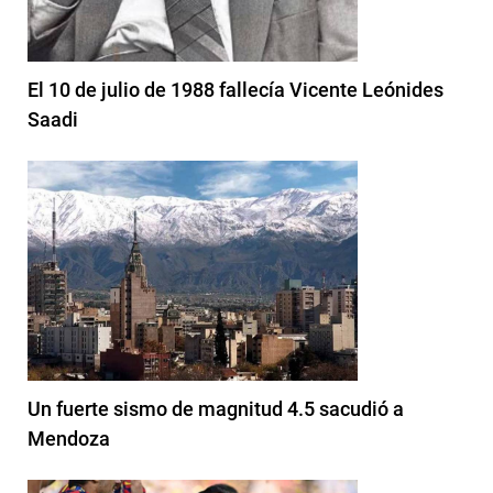
El 10 de julio de 1988 fallecía Vicente Leónides
Saadi
Un fuerte sismo de magnitud 4.5 sacudió a
Mendoza