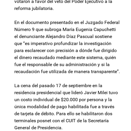
votaron a favor del veto del Poder Ejecutivo a la
reforma jubilatoria.
En el documento presentado en el Juzgado Federal
Número 9 que subroga María Eugenia Capuchetti
el denunciante Alejandro Díaz Pascual sostiene
que “es imperativo profundizar la investigación
para esclarecer con precisión a dónde fue dirigido
el dinero recaudado mediante este sistema, quién
fue el responsable de su administración y si la
recaudación fue utilizada de manera transparente”.
La cena del pasado 17 de septiembre en la
residencia presidencial que lideró Javier Milei tuvo
un costo individual de $20.000 por persona y la
única modalidad de pago habilitada fue a través
de tarjeta de débito. Para ello se habilitaron dos
terminales posnet con el CUIT de la Secretaría
General de Presidencia.