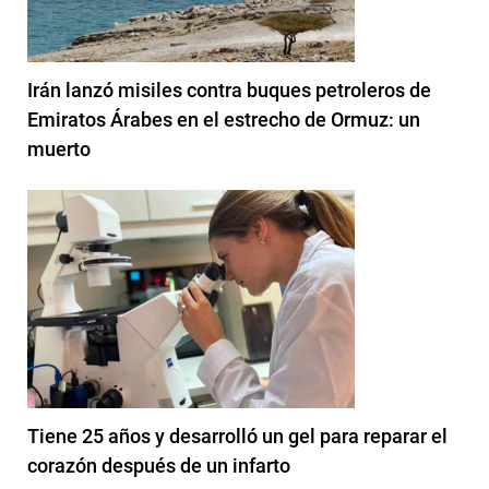
Irán lanzó misiles contra buques petroleros de
Emiratos Árabes en el estrecho de Ormuz: un
muerto
Tiene 25 años y desarrolló un gel para reparar el
corazón después de un infarto