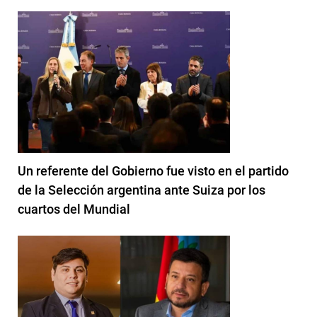
Un referente del Gobierno fue visto en el partido
de la Selección argentina ante Suiza por los
cuartos del Mundial