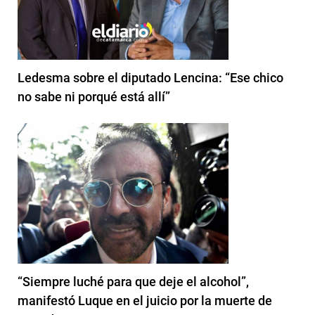
Ledesma sobre el diputado Lencina: “Ese chico
no sabe ni porqué está allí”
“Siempre luché para que deje el alcohol”,
manifestó Luque en el juicio por la muerte de