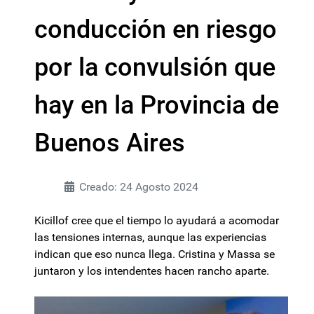
conducción en riesgo
por la convulsión que
hay en la Provincia de
Buenos Aires
Creado: 24 Agosto 2024
Kicillof cree que el tiempo lo ayudará a acomodar
las tensiones internas, aunque las experiencias
indican que eso nunca llega. Cristina y Massa se
juntaron y los intendentes hacen rancho aparte.