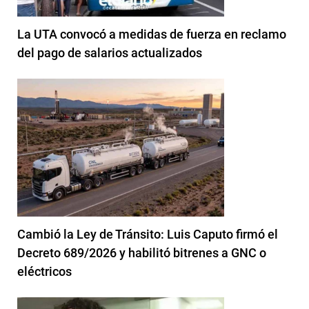
La UTA convocó a medidas de fuerza en reclamo
del pago de salarios actualizados
Cambió la Ley de Tránsito: Luis Caputo firmó el
Decreto 689/2026 y habilitó bitrenes a GNC o
eléctricos