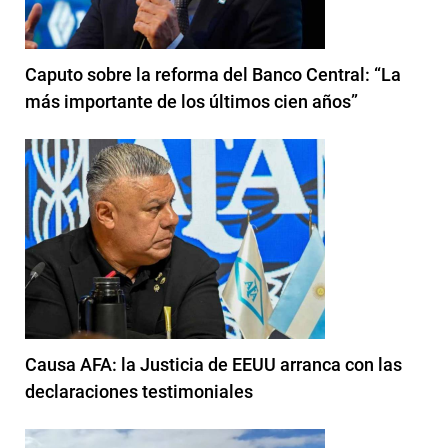
Caputo sobre la reforma del Banco Central: “La
más importante de los últimos cien años”
Causa AFA: la Justicia de EEUU arranca con las
declaraciones testimoniales