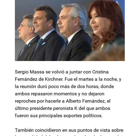
Sergio Massa se volvió a juntar con Cristina
Fernández de Kirchner. Fue el martes a la noche, y
la reunión duró poco más de dos horas, donde
ambos repasaron momentos y no dejaron
reproches por hacerle a Alberto Fernández, el
último presidente peronista K del que ambos
fueron sus principales soportes políticos.
También coincidieron en sus puntos de vista sobre