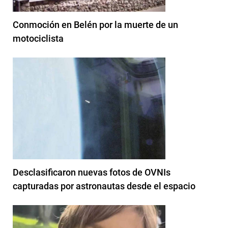
Conmoción en Belén por la muerte de un
motociclista
Desclasificaron nuevas fotos de OVNIs
capturadas por astronautas desde el espacio