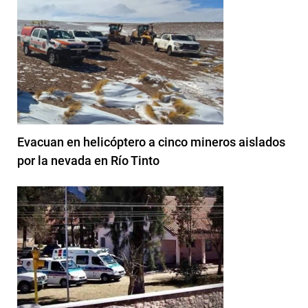
Evacuan en helicóptero a cinco mineros aislados
por la nevada en Río Tinto