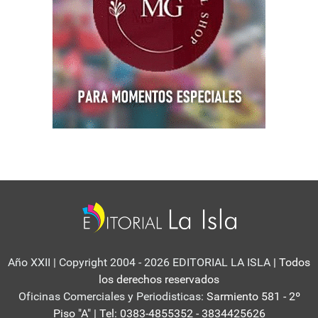
Año XXII | Copyright 2004 - 2026 EDITORIAL LA ISLA
| Todos
los derechos reservados
Oficinas Comerciales y Periodisticas:
Sarmiento 581 - 2º
Piso "A" | Tel: 0383-4855352 - 3834425626