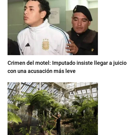
Crimen del motel: Imputado insiste llegar a juicio
con una acusación más leve