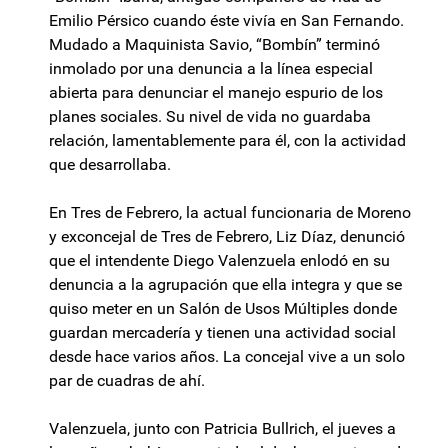
Emilio Pérsico cuando éste vivía en San Fernando.
Mudado a Maquinista Savio, “Bombín” terminó
inmolado por una denuncia a la línea especial
abierta para denunciar el manejo espurio de los
planes sociales. Su nivel de vida no guardaba
relación, lamentablemente para él, con la actividad
que desarrollaba.
En Tres de Febrero, la actual funcionaria de Moreno
y exconcejal de Tres de Febrero, Liz Díaz, denunció
que el intendente Diego Valenzuela enlodó en su
denuncia a la agrupación que ella integra y que se
quiso meter en un Salón de Usos Múltiples donde
guardan mercadería y tienen una actividad social
desde hace varios años. La concejal vive a un solo
par de cuadras de ahí.
Valenzuela, junto con Patricia Bullrich, el jueves a