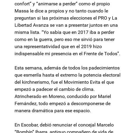
confort” y “animarse a perder” como el propio
Massa le dice a propios y no tanto cuando le
preguntan si las próximas elecciones el PRO y La
Libertad Avanza se van a presentar juntos en una
misma lista. “Yo sabía que en 2017 iba a perder
como en la guerra, pero eso me sirvió para tener
una representatividad que en el 2019 hizo
indispensable mi presencia en el Frente de Todos”.
Esta semana, además de todos los padecimientos
que esmerila hasta el extremo la potencia electoral
del kirchnerismo, fue el Movimiento Evita el que
empezó a padecer el cambio de clima.
Atrincherado en Moreno, conducido por Mariel
Fernández, todo empezó a descomponerse de
manera dramática para ese espacio.
En Escobar, debió renunciar el concejal Marcelo
“Bombín” Ibarra, antiguo compañero de vida de