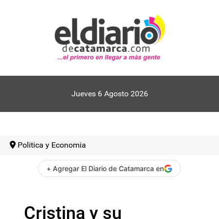
Jueves 6 Agosto 2026
Politica y Economia
+ Agregar El Diario de Catamarca en
Cristina y su