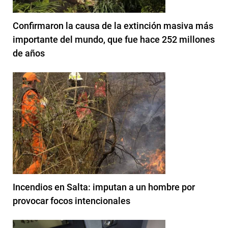
Confirmaron la causa de la extinción masiva más
importante del mundo, que fue hace 252 millones
de años
Incendios en Salta: imputan a un hombre por
provocar focos intencionales