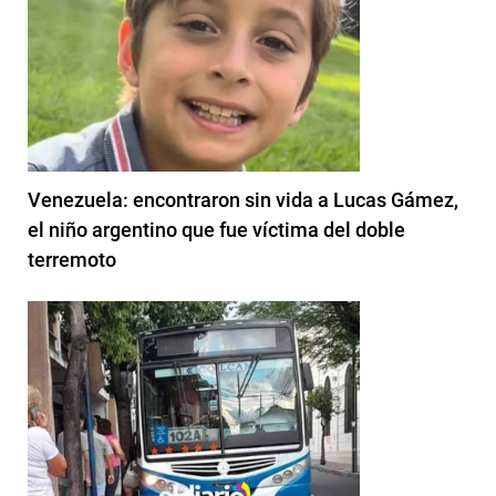
Venezuela: encontraron sin vida a Lucas Gámez,
el niño argentino que fue víctima del doble
terremoto