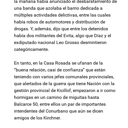
la mañana había anunciado el desbaratamiento de
una banda que azolaba el barrio dedicada a
múltiples actividades delictivas, entre las cuales
había robos de automotores y distribución de
drogas. Y, además, dijo que entre los detenidos
había dos militantes del Evita, algo que Díaz y el
exdiputado nacional Leo Grosso desmintieron
categóricamente.
En tanto, en la Casa Rosada se ufanan de la
“buena relación, casi de confianza” que están
teniendo con varios jefes comunales provinciales,
que alertados de la guerra que tiene Nación con la
gestión provincial de Kicillof, empezaron a ir como
hormigas en un camino de miguitas hasta
Balcarce 50, entre ellos un par de importantes
intendentes del Conurbano que aún se dicen
amigos de los Kirchner.