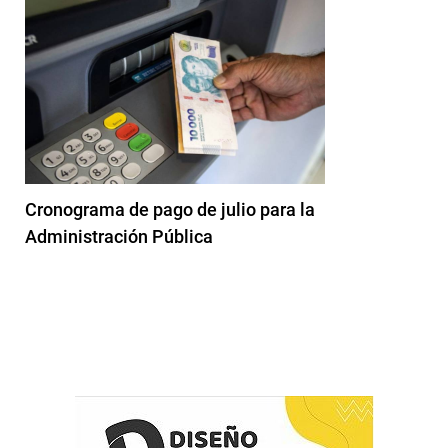
Cronograma de pago de julio para la
Administración Pública