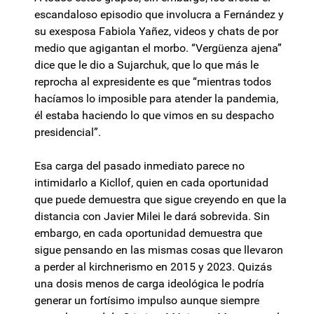
escandaloso episodio que involucra a Fernández y
su exesposa Fabiola Yañez, videos y chats de por
medio que agigantan el morbo. “Vergüenza ajena”
dice que le dio a Sujarchuk, que lo que más le
reprocha al expresidente es que “mientras todos
hacíamos lo imposible para atender la pandemia,
él estaba haciendo lo que vimos en su despacho
presidencial”.
Esa carga del pasado inmediato parece no
intimidarlo a Kicllof, quien en cada oportunidad
que puede demuestra que sigue creyendo en que la
distancia con Javier Milei le dará sobrevida. Sin
embargo, en cada oportunidad demuestra que
sigue pensando en las mismas cosas que llevaron
a perder al kirchnerismo en 2015 y 2023. Quizás
una dosis menos de carga ideológica le podría
generar un fortísimo impulso aunque siempre