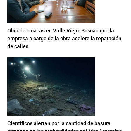
Obra de cloacas en Valle Viejo: Buscan que la
empresa a cargo de la obra acelere la reparación
de calles
Científicos alertan por la cantidad de basura