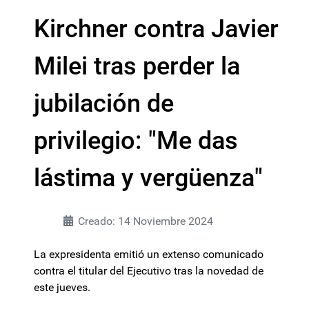
Kirchner contra Javier
Milei tras perder la
jubilación de
privilegio: "Me das
lástima y vergüenza"
Creado: 14 Noviembre 2024
La expresidenta emitió un extenso comunicado
contra el titular del Ejecutivo tras la novedad de
este jueves.