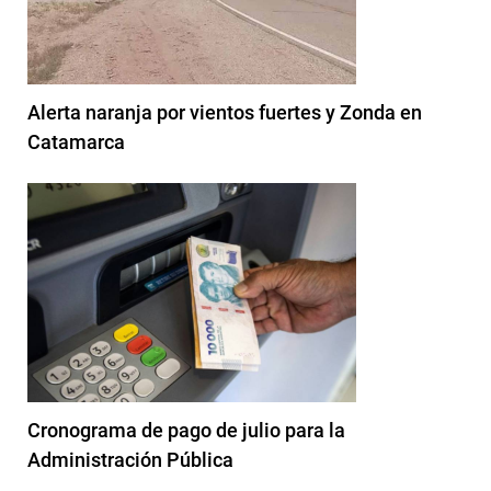
Alerta naranja por vientos fuertes y Zonda en
Catamarca
Cronograma de pago de julio para la
Administración Pública