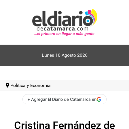
Lunes 10 Agosto 2026
Politica y Economia
+ Agregar El Diario de Catamarca en
Cristina Fernández de