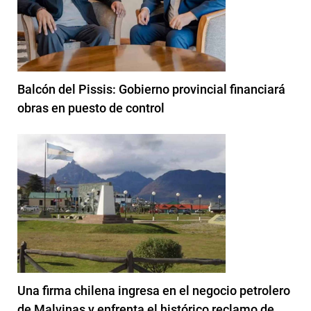
Balcón del Pissis: Gobierno provincial financiará
obras en puesto de control
Una firma chilena ingresa en el negocio petrolero
de Malvinas y enfrenta el histórico reclamo de