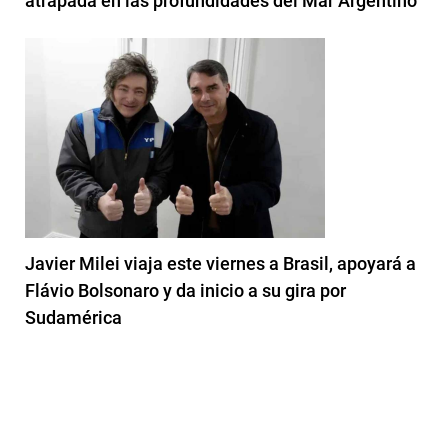
atrapada en las profundidades del Mar Argentino
Javier Milei viaja este viernes a Brasil, apoyará a
Flávio Bolsonaro y da inicio a su gira por
Sudamérica