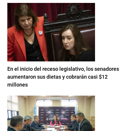
En el inicio del receso legislativo, los senadores
aumentaron sus dietas y cobrarán casi $12
millones