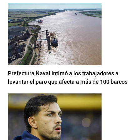
Prefectura Naval intimó a los trabajadores a
levantar el paro que afecta a más de 100 barcos