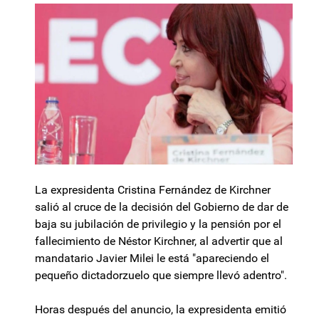
La expresidenta Cristina Fernández de Kirchner
salió al cruce de la decisión del Gobierno de dar de
baja su jubilación de privilegio y la pensión por el
fallecimiento de Néstor Kirchner, al advertir que al
mandatario Javier Milei le está "apareciendo el
pequeño dictadorzuelo que siempre llevó adentro".
Horas después del anuncio, la expresidenta emitió