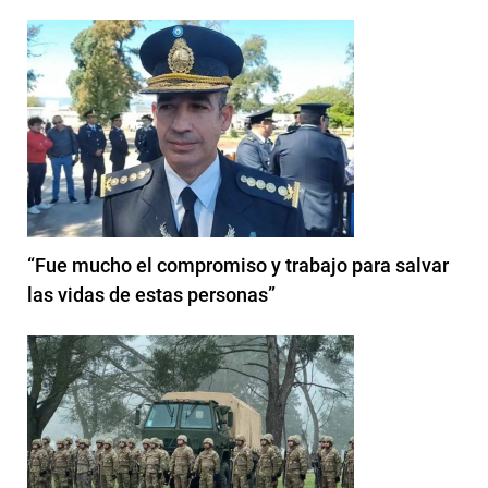
“Fue mucho el compromiso y trabajo para salvar
las vidas de estas personas”