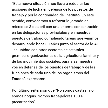
“Esta nueva situación nos lleva a redoblar las
acciones de lucha en defensa de los puestos de
trabajo y por la continuidad del Instituto. En este
sentido, convocamos a reforzar la jornada del
miercoles 3 de abril con una enorme concentración
en las delegaciones provinciales y en nuestros
puestos de trabajo cumpliendo tareas que venimos
desarrollando hace 30 años junto al sector de la AF
, en unidad con otros sectores de estatales,
gremios, organizaciones de la agricultura familiar y
de los movimientos sociales, para alzar nuestra
vos en defensa de los puestos de trabajo y de las
funciones de cada uno de los organismos del
Estado”, expresaron.
Por último, reiteraron que “No somos castas , no
somos ñoquis. Somos trabajadores 100%
precarizados”.