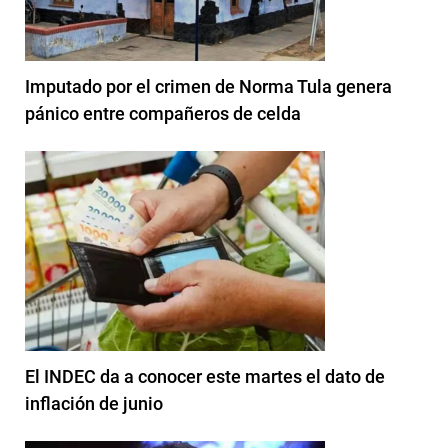
Imputado por el crimen de Norma Tula genera
pánico entre compañeros de celda
El INDEC da a conocer este martes el dato de
inflación de junio