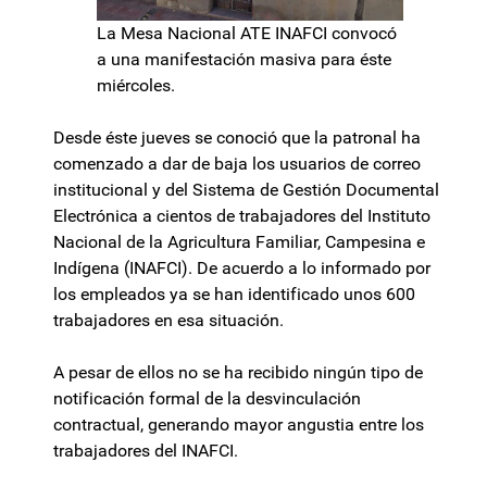
La Mesa Nacional ATE INAFCI convocó
a una manifestación masiva para éste
miércoles.
Desde éste jueves se conoció que la patronal ha
comenzado a dar de baja los usuarios de correo
institucional y del Sistema de Gestión Documental
Electrónica a cientos de trabajadores del Instituto
Nacional de la Agricultura Familiar, Campesina e
Indígena (INAFCI). De acuerdo a lo informado por
los empleados ya se han identificado unos 600
trabajadores en esa situación.
A pesar de ellos no se ha recibido ningún tipo de
notificación formal de la desvinculación
contractual, generando mayor angustia entre los
trabajadores del INAFCI.