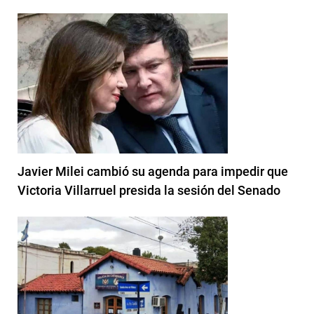
Javier Milei cambió su agenda para impedir que
Victoria Villarruel presida la sesión del Senado