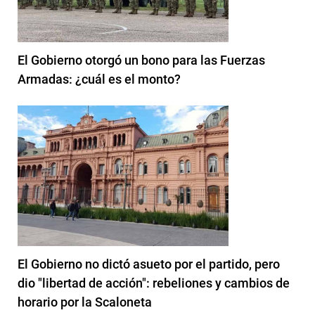
El Gobierno otorgó un bono para las Fuerzas
Armadas: ¿cuál es el monto?
El Gobierno no dictó asueto por el partido, pero
dio "libertad de acción": rebeliones y cambios de
horario por la Scaloneta