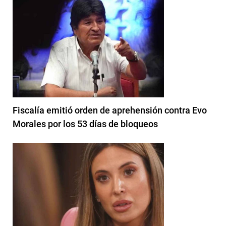
Fiscalía emitió orden de aprehensión contra Evo
Morales por los 53 días de bloqueos