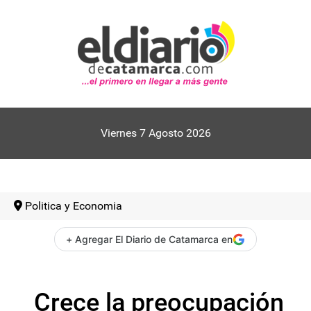
Viernes 7 Agosto 2026
Politica y Economia
+ Agregar El Diario de Catamarca en
Crece la preocupación