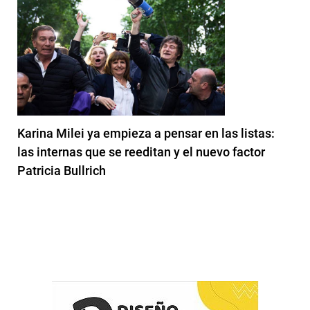
Karina Milei ya empieza a pensar en las listas:
las internas que se reeditan y el nuevo factor
Patricia Bullrich