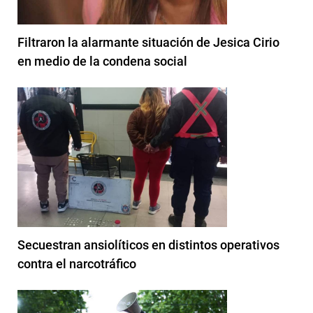
Filtraron la alarmante situación de Jesica Cirio
en medio de la condena social
Secuestran ansiolíticos en distintos operativos
contra el narcotráfico