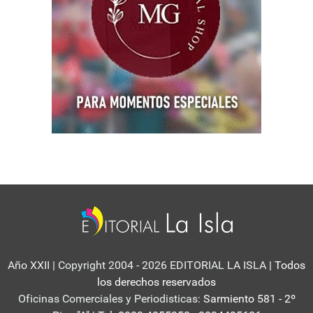
Año XXII | Copyright 2004 - 2026 EDITORIAL LA ISLA
| Todos
los derechos reservados
Oficinas Comerciales y Periodisticas:
Sarmiento 581 - 2º