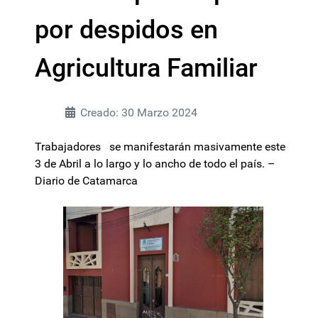
por despidos en
Agricultura Familiar
Creado: 30 Marzo 2024
Trabajadores se manifestarán masivamente este
3 de Abril a lo largo y lo ancho de todo el país. –
Diario de Catamarca