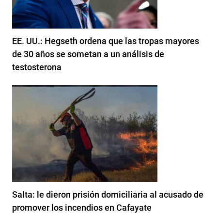
EE. UU.: Hegseth ordena que las tropas mayores
de 30 años se sometan a un análisis de
testosterona
Salta: le dieron prisión domiciliaria al acusado de
promover los incendios en Cafayate