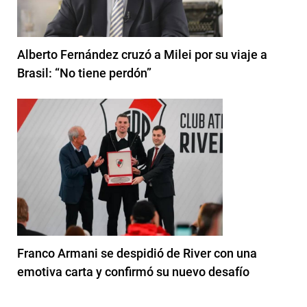
Alberto Fernández cruzó a Milei por su viaje a
Brasil: “No tiene perdón”
Franco Armani se despidió de River con una
emotiva carta y confirmó su nuevo desafío