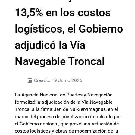
13,5% en los costos
logísticos, el Gobierno
adjudicó la Vía
Navegable Troncal
Creado: 19 Junio 2026
La Agencia Nacional de Puertos y Navegación
formalizó la adjudicación de la Vía Navegable
Troncal a la firma Jan de Nul-Servimagnus, en el
marco del proceso de privatización impulsado por
el Gobierno nacional, que prevé una reducción de
costos logísticos y obras de modernización de la