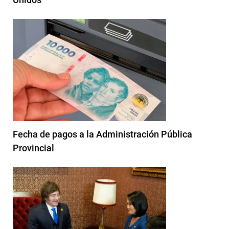
Fecha de pagos a la Administración Pública
Provincial