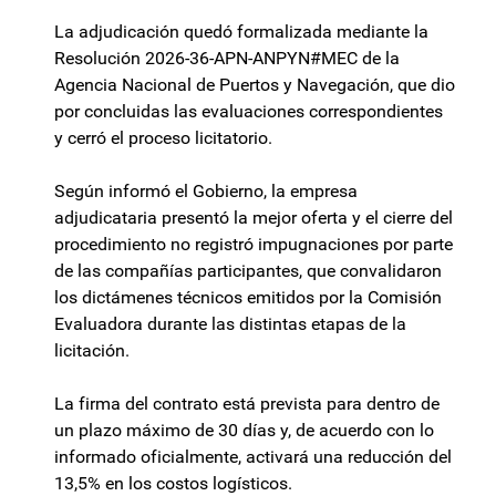
La adjudicación quedó formalizada mediante la
Resolución 2026-36-APN-ANPYN#MEC de la
Agencia Nacional de Puertos y Navegación, que dio
por concluidas las evaluaciones correspondientes
y cerró el proceso licitatorio.
Según informó el Gobierno, la empresa
adjudicataria presentó la mejor oferta y el cierre del
procedimiento no registró impugnaciones por parte
de las compañías participantes, que convalidaron
los dictámenes técnicos emitidos por la Comisión
Evaluadora durante las distintas etapas de la
licitación.
La firma del contrato está prevista para dentro de
un plazo máximo de 30 días y, de acuerdo con lo
informado oficialmente, activará una reducción del
13,5% en los costos logísticos.