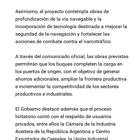
Asimismo, el proyecto contempla obras de
profundización de la vía navegable y la
incorporación de tecnología destinada a mejorar la
seguridad de la navegación y fortalecer las
acciones de combate contra el narcotráfico.
A través del comunicado oficial, las obras previstas
permitirán que los buques completen la carga en
los puertos de origen, con el objetivo de generar
ahorros adicionales, ampliar la frontera productiva
e incrementar la competitividad de los sectores
productivos e industriales.
El Gobierno destacó además que el proceso
licitatorio contó con el respaldo de usuarios
privados, entre ellos la Cámara de la Industria
Aceitera de la República Argentina y Centro
Exportador de Cereales, la Unión Industrial