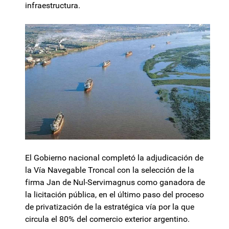
infraestructura.
El Gobierno nacional completó la adjudicación de
la Vía Navegable Troncal con la selección de la
firma Jan de Nul-Servimagnus como ganadora de
la licitación pública, en el último paso del proceso
de privatización de la estratégica vía por la que
circula el 80% del comercio exterior argentino.