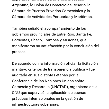
Argentina, la Bolsa de Comercio de Rosario, la
Cámara de Puertos Privados Comerciales y la
Cámara de Actividades Portuarias y Marítimas.
También señaló el acompañamiento de los
gobiernos provinciales de Entre Ríos, Santa Fe,
Corrientes, Chaco, Formosa y Misiones, que
manifestaron su satisfacción por la conclusión del
proceso.
De acuerdo con la información oficial, la licitación
mantuvo criterios de transparencia pública y fue
auditada en sus distintas etapas por la
Conferencia de las Naciones Unidas sobre
Comercio y Desarrollo (UNCTAD), organismo de la
ONU que supervisó la aplicación de buenas
prácticas internacionales en la gestión de
infraestructuras soberanas.