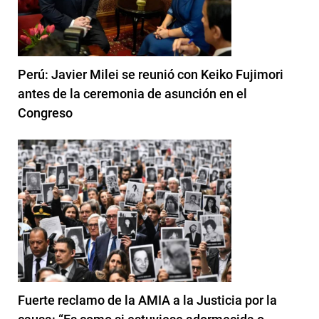
Perú: Javier Milei se reunió con Keiko Fujimori
antes de la ceremonia de asunción en el
Congreso
Fuerte reclamo de la AMIA a la Justicia por la