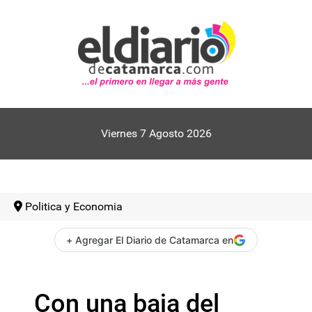
Viernes 7 Agosto 2026
Politica y Economia
+ Agregar El Diario de Catamarca en
Con una baja del