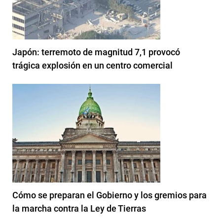
Japón: terremoto de magnitud 7,1 provocó
trágica explosión en un centro comercial
Cómo se preparan el Gobierno y los gremios para
la marcha contra la Ley de Tierras