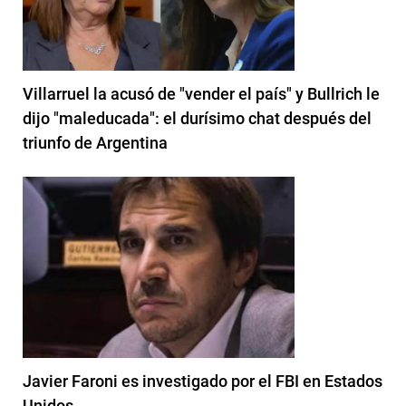
Villarruel la acusó de "vender el país" y Bullrich le
dijo "maleducada": el durísimo chat después del
triunfo de Argentina
Javier Faroni es investigado por el FBI en Estados
Unidos