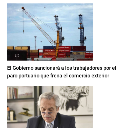
El Gobierno sancionará a los trabajadores por el
paro portuario que frena el comercio exterior