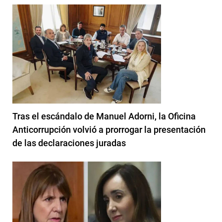
Tras el escándalo de Manuel Adorni, la Oficina
Anticorrupción volvió a prorrogar la presentación
de las declaraciones juradas