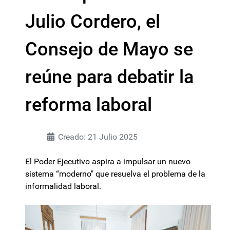
Julio Cordero, el
Consejo de Mayo se
reúne para debatir la
reforma laboral
Creado: 21 Julio 2025
El Poder Ejecutivo aspira a impulsar un nuevo
sistema “moderno" que resuelva el problema de la
informalidad laboral.