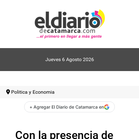
Jueves 6 Agosto 2026
Politica y Economia
+ Agregar El Diario de Catamarca en
Con la presencia de