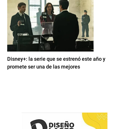
Disney+: la serie que se estrenó este año y
promete ser una de las mejores