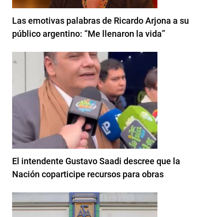
Las emotivas palabras de Ricardo Arjona a su
público argentino: “Me llenaron la vida”
El intendente Gustavo Saadi descree que la
Nación coparticipe recursos para obras