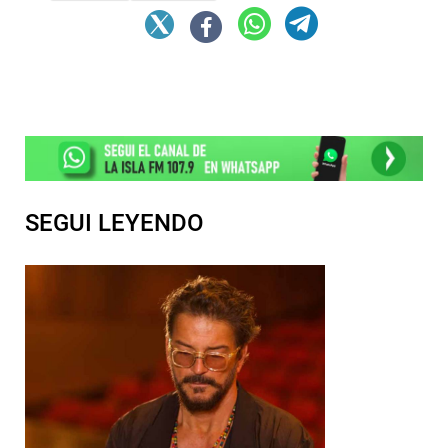
SEGUI LEYENDO