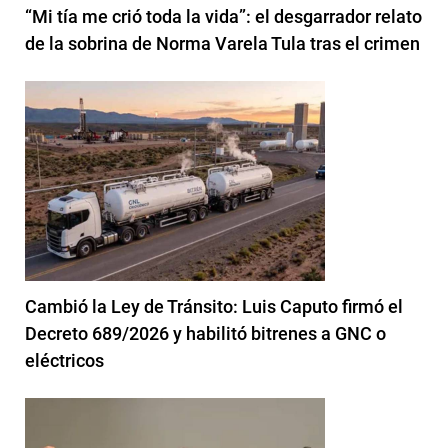
“Mi tía me crió toda la vida”: el desgarrador relato
de la sobrina de Norma Varela Tula tras el crimen
Cambió la Ley de Tránsito: Luis Caputo firmó el
Decreto 689/2026 y habilitó bitrenes a GNC o
eléctricos