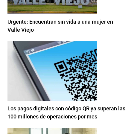
Urgente: Encuentran sin vida a una mujer en
Valle Viejo
Los pagos digitales con código QR ya superan las
100 millones de operaciones por mes