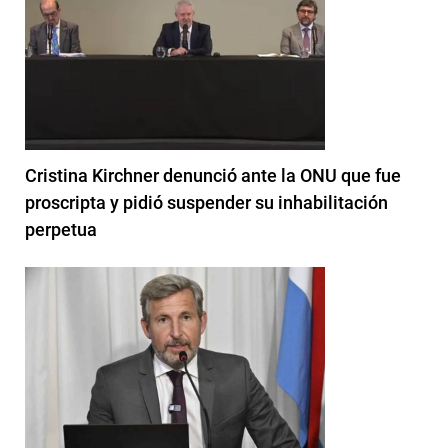
Cristina Kirchner denunció ante la ONU que fue
proscripta y pidió suspender su inhabilitación
perpetua