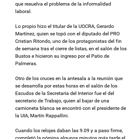
que resuelva el problema de la informalidad
laboral.
Lo propio hizo el titular de la UOCRA, Gerardo
Martínez, quien se topó con el diputado del PRO
Cristian Ritondo, uno de los protagonistas del fin
de semana tras el cierre de listas, en el salón de los
Bustos e hicieron su ingreso por el Patio de
Palmeras.
Otro de los cruces en la antesala a la reunión que
se desarrolla por estas horas en el salón de los
Escudos de la Secretaría del Interior fue el del
secretario de Trabajo, quien al bajar de una
camioneta blanca se encontró con el presidente de
la UIA, Martín Rappallini.
Cuando los relojes daban las 9.09 y a paso firme,
completó la nómina algunos minutos más tarde el