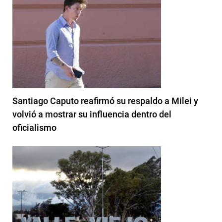
Santiago Caputo reafirmó su respaldo a Milei y
volvió a mostrar su influencia dentro del
oficialismo