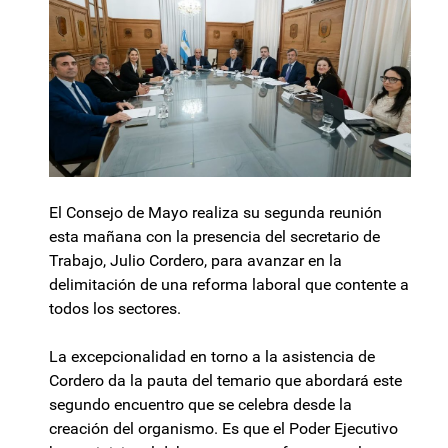
El Consejo de Mayo realiza su segunda reunión
esta mañana con la presencia del secretario de
Trabajo, Julio Cordero, para avanzar en la
delimitación de una reforma laboral que contente a
todos los sectores.
La excepcionalidad en torno a la asistencia de
Cordero da la pauta del temario que abordará este
segundo encuentro que se celebra desde la
creación del organismo. Es que el Poder Ejecutivo