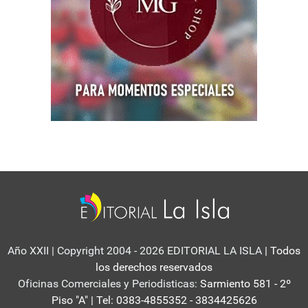
Año XXII | Copyright 2004 - 2026 EDITORIAL LA ISLA
| Todos
los derechos reservados
Oficinas Comerciales y Periodisticas:
Sarmiento 581 - 2º
Piso "A" | Tel: 0383-4855352 - 3834425626