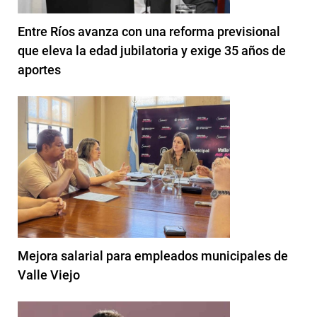
Entre Ríos avanza con una reforma previsional
que eleva la edad jubilatoria y exige 35 años de
aportes
Mejora salarial para empleados municipales de
Valle Viejo