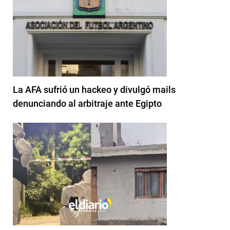
La AFA sufrió un hackeo y divulgó mails
denunciando al arbitraje ante Egipto