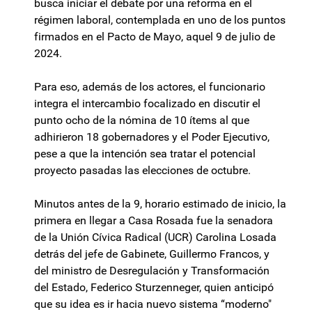
busca iniciar el debate por una reforma en el
régimen laboral, contemplada en uno de los puntos
firmados en el Pacto de Mayo, aquel 9 de julio de
2024.
Para eso, además de los actores, el funcionario
integra el intercambio focalizado en discutir el
punto ocho de la nómina de 10 ítems al que
adhirieron 18 gobernadores y el Poder Ejecutivo,
pese a que la intención sea tratar el potencial
proyecto pasadas las elecciones de octubre.
Minutos antes de la 9, horario estimado de inicio, la
primera en llegar a Casa Rosada fue la senadora
de la Unión Cívica Radical (UCR) Carolina Losada
detrás del jefe de Gabinete, Guillermo Francos, y
del ministro de Desregulación y Transformación
del Estado, Federico Sturzenneger, quien anticipó
que su idea es ir hacia nuevo sistema “moderno"