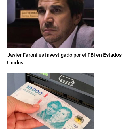
Javier Faroni es investigado por el FBI en Estados
Unidos