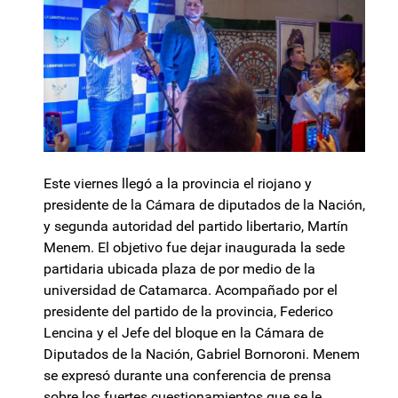
Este viernes llegó a la provincia el riojano y
presidente de la Cámara de diputados de la Nación,
y segunda autoridad del partido libertario, Martín
Menem. El objetivo fue dejar inaugurada la sede
partidaria ubicada plaza de por medio de la
universidad de Catamarca. Acompañado por el
presidente del partido de la provincia, Federico
Lencina y el Jefe del bloque en la Cámara de
Diputados de la Nación, Gabriel Bornoroni. Menem
se expresó durante una conferencia de prensa
sobre los fuertes cuestionamientos que se le