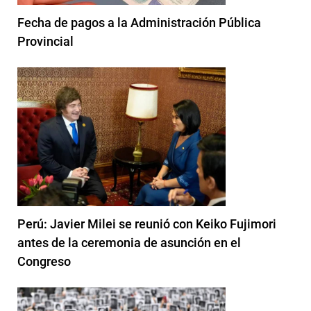
Fecha de pagos a la Administración Pública
Provincial
Perú: Javier Milei se reunió con Keiko Fujimori
antes de la ceremonia de asunción en el
Congreso