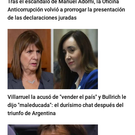
Tras el escándalo de Manuel Adorni, la Oficina
Anticorrupción volvió a prorrogar la presentación
de las declaraciones juradas
Villarruel la acusó de "vender el país" y Bullrich le
dijo "maleducada": el durísimo chat después del
triunfo de Argentina