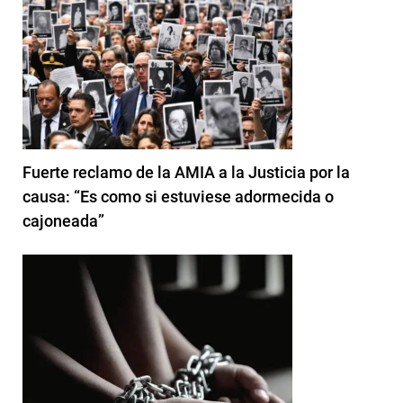
Fuerte reclamo de la AMIA a la Justicia por la
causa: “Es como si estuviese adormecida o
cajoneada”