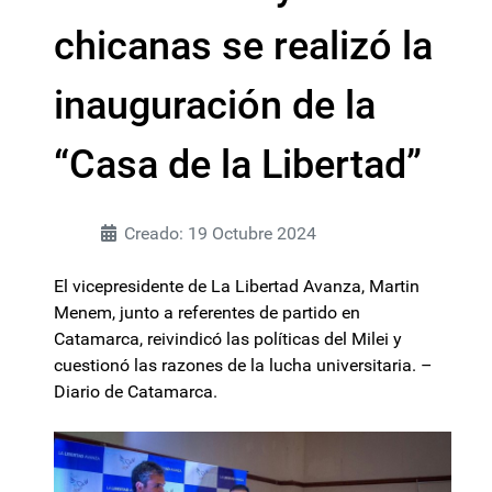
chicanas se realizó la
inauguración de la
“Casa de la Libertad”
Creado: 19 Octubre 2024
El vicepresidente de La Libertad Avanza, Martin
Menem, junto a referentes de partido en
Catamarca, reivindicó las políticas del Milei y
cuestionó las razones de la lucha universitaria. –
Diario de Catamarca.