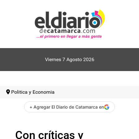
Viernes 7 Agosto 2026
Politica y Economia
+ Agregar El Diario de Catamarca en
Con críticas y