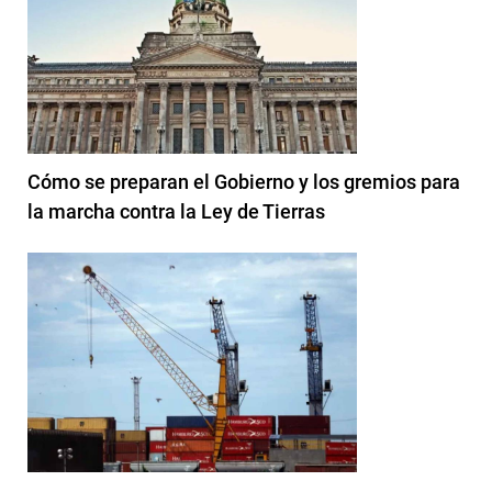
Cómo se preparan el Gobierno y los gremios para
la marcha contra la Ley de Tierras