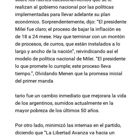
realizan al gobierno nacional por las políticas
implementadas para llevar adelante su plan
económico. Sorprendentemente, dijo: “El presidente
Milei fue claro; el proceso de bajar la inflación es
de 18 a 24 mese. Hay que terminar con un montón
de procesos, de curros, que están instalados a lo
largo y ancho de la nación”, reivindicando así el
modelo de política nacional de Milei. “El presidente
lo que promete lo cumple; este proceso lleva
tiempo.”, Olvidando Menen que la promesa inicial
del primer manda
tario fue un cambio inmediato que mejorara la vida
de los argentinos, sumidos actualmente en la
mayor pobreza de los últimos 50 años.
Por otro lado, minimizó las internas en el partido,
diciendo que “La Libertad Avanza va hacia un