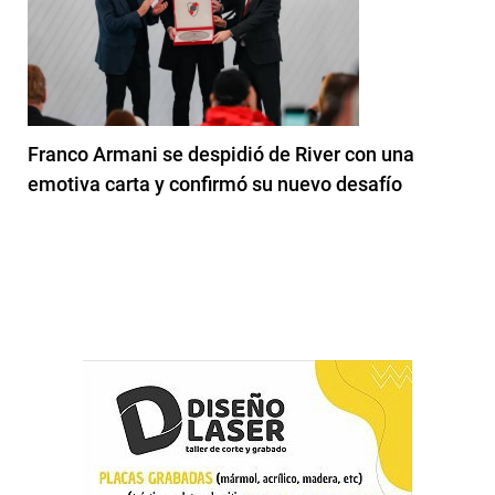
Franco Armani se despidió de River con una
emotiva carta y confirmó su nuevo desafío