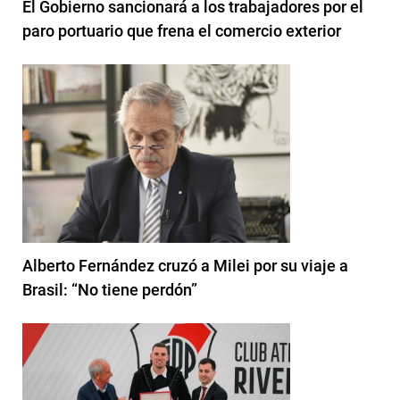
El Gobierno sancionará a los trabajadores por el
paro portuario que frena el comercio exterior
Alberto Fernández cruzó a Milei por su viaje a
Brasil: “No tiene perdón”