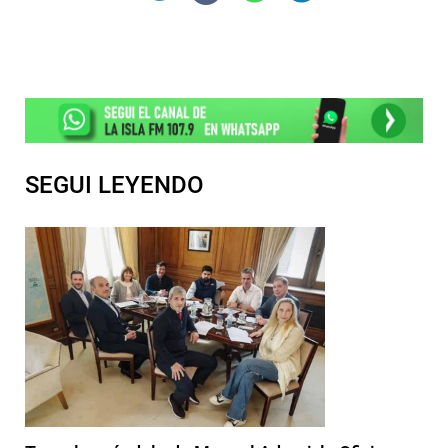
SEGUI LEYENDO