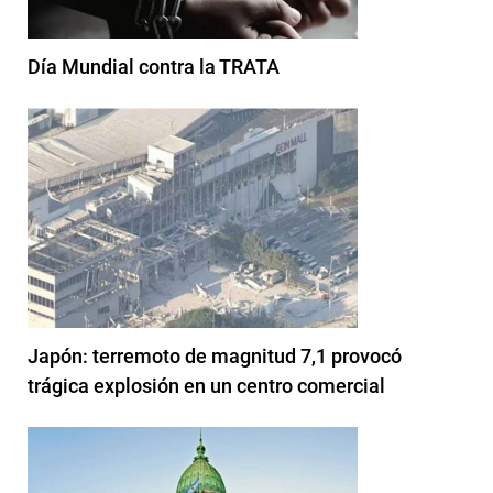
Día Mundial contra la TRATA
Japón: terremoto de magnitud 7,1 provocó
trágica explosión en un centro comercial