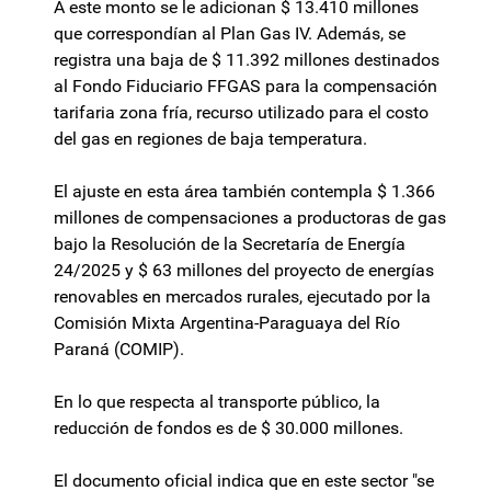
A este monto se le adicionan $ 13.410 millones
que correspondían al Plan Gas IV. Además, se
registra una baja de $ 11.392 millones destinados
al Fondo Fiduciario FFGAS para la compensación
tarifaria zona fría, recurso utilizado para el costo
del gas en regiones de baja temperatura.
El ajuste en esta área también contempla $ 1.366
millones de compensaciones a productoras de gas
bajo la Resolución de la Secretaría de Energía
24/2025 y $ 63 millones del proyecto de energías
renovables en mercados rurales, ejecutado por la
Comisión Mixta Argentina-Paraguaya del Río
Paraná (COMIP).
En lo que respecta al transporte público, la
reducción de fondos es de $ 30.000 millones.
El documento oficial indica que en este sector "se