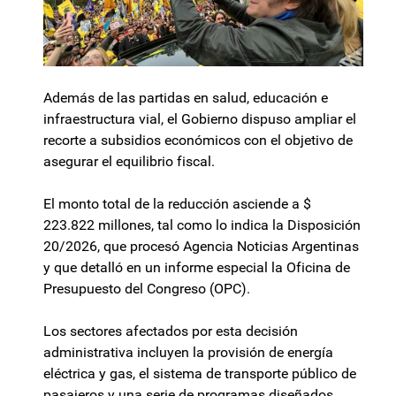
Además de las partidas en salud, educación e
infraestructura vial, el Gobierno dispuso ampliar el
recorte a subsidios económicos con el objetivo de
asegurar el equilibrio fiscal.
El monto total de la reducción asciende a $
223.822 millones, tal como lo indica la Disposición
20/2026, que procesó Agencia Noticias Argentinas
y que detalló en un informe especial la Oficina de
Presupuesto del Congreso (OPC).
Los sectores afectados por esta decisión
administrativa incluyen la provisión de energía
eléctrica y gas, el sistema de transporte público de
pasajeros y una serie de programas diseñados