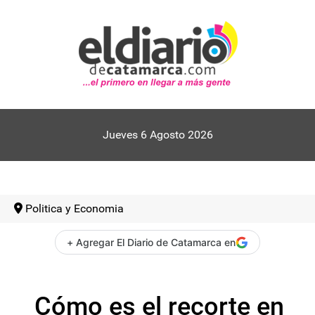
Jueves 6 Agosto 2026
Politica y Economia
+ Agregar El Diario de Catamarca en
Cómo es el recorte en