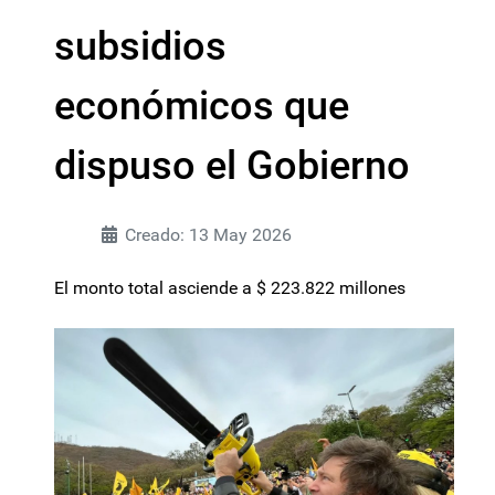
subsidios
económicos que
dispuso el Gobierno
Creado: 13 May 2026
El monto total asciende a $ 223.822 millones