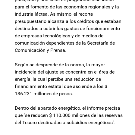
para el fomento de las economías regionales y la
industria láctea. Asimismo, el recorte
presupuestario alcanza a los créditos que estaban
destinados a cubrir los gastos de funcionamiento
de empresas tecnológicas y de medios de
comunicación dependientes de la Secretaría de
Comunicación y Prensa.
Según se desprende de la norma, la mayor
incidencia del ajuste se concentra en el área de
energía, la cual percibe una reducción de
financiamiento estatal que asciende a los $
136.231 millones de pesos.
Dentro del apartado energético, el informe precisa
que "se reducen $ 110.000 millones de las reservas
del Tesoro destinadas a subsidios energéticos".