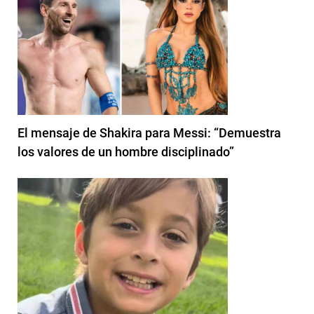
El mensaje de Shakira para Messi: “Demuestra
los valores de un hombre disciplinado”