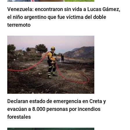
Venezuela: encontraron sin vida a Lucas Gámez,
el niño argentino que fue víctima del doble
terremoto
Declaran estado de emergencia en Creta y
evacúan a 8.000 personas por incendios
forestales