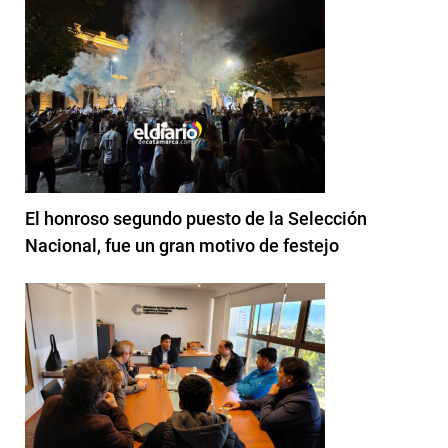
El honroso segundo puesto de la Selección
Nacional, fue un gran motivo de festejo