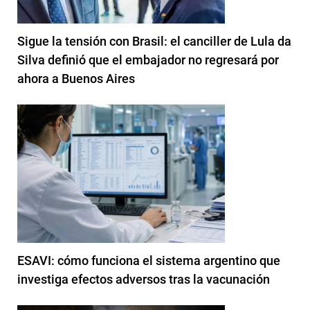
Sigue la tensión con Brasil: el canciller de Lula da
Silva definió que el embajador no regresará por
ahora a Buenos Aires
ESAVI: cómo funciona el sistema argentino que
investiga efectos adversos tras la vacunación