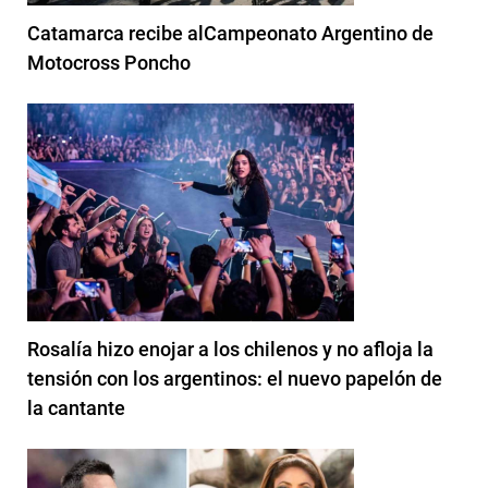
Catamarca recibe alCampeonato Argentino de
Motocross Poncho
Rosalía hizo enojar a los chilenos y no afloja la
tensión con los argentinos: el nuevo papelón de
la cantante