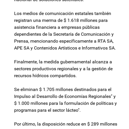
Los medios de comunicación estatales también
registran una merma de $ 1.618 millones para
asistencia financiera a empresas públicas
dependientes de la Secretaría de Comunicación y
Prensa, mencionando específicamente a RTA SA,
APE SA y Contenidos Artísticos e Informativos SA.
Finalmente, la medida gubernamental alcanza a
sectores productivos regionales y a la gestión de
recursos hídricos compartidos.
Se eliminan $ 1.705 millones destinados para el
Impulso al Desarrollo de Economías Regionales" y
$ 1.000 millones para la formulación de políticas y
programas para el sector lácteo".
Por último, la disposición reduce en $ 289 millones