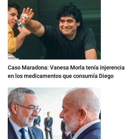
Caso Maradona: Vanesa Morla tenía injerencia
en los medicamentos que consumía Diego