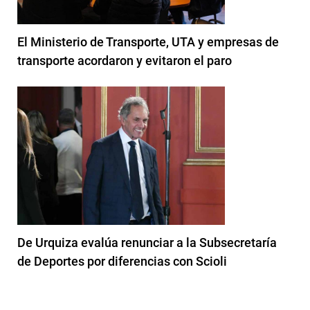
El Ministerio de Transporte, UTA y empresas de
transporte acordaron y evitaron el paro
De Urquiza evalúa renunciar a la Subsecretaría
de Deportes por diferencias con Scioli