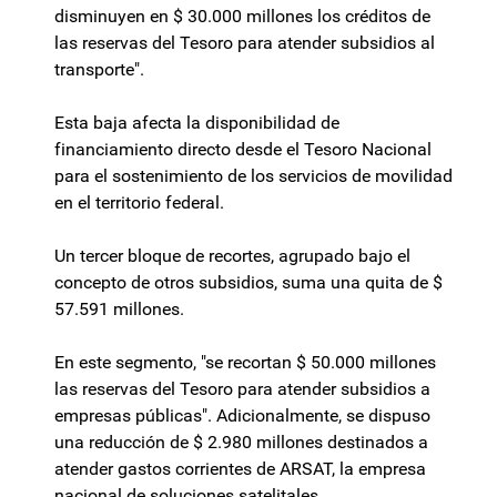
disminuyen en $ 30.000 millones los créditos de
las reservas del Tesoro para atender subsidios al
transporte".
Esta baja afecta la disponibilidad de
financiamiento directo desde el Tesoro Nacional
para el sostenimiento de los servicios de movilidad
en el territorio federal.
Un tercer bloque de recortes, agrupado bajo el
concepto de otros subsidios, suma una quita de $
57.591 millones.
En este segmento, "se recortan $ 50.000 millones
las reservas del Tesoro para atender subsidios a
empresas públicas". Adicionalmente, se dispuso
una reducción de $ 2.980 millones destinados a
atender gastos corrientes de ARSAT, la empresa
nacional de soluciones satelitales.