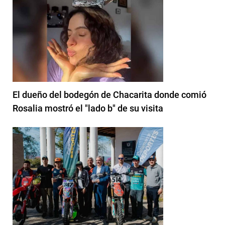
El dueño del bodegón de Chacarita donde comió
Rosalia mostró el "lado b" de su visita