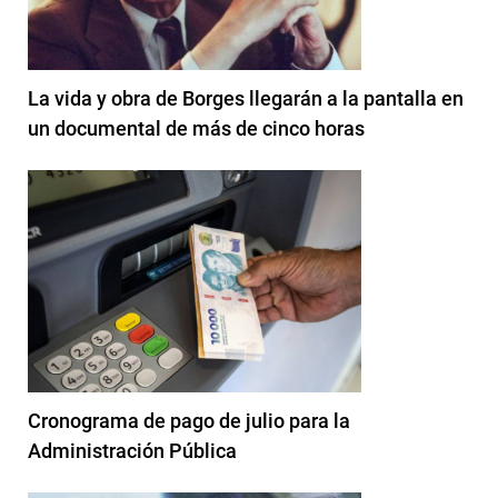
La vida y obra de Borges llegarán a la pantalla en
un documental de más de cinco horas
Cronograma de pago de julio para la
Administración Pública