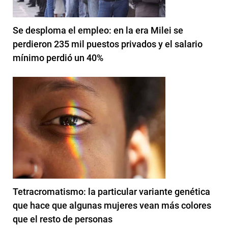
Se desploma el empleo: en la era Milei se
perdieron 235 mil puestos privados y el salario
mínimo perdió un 40%
Tetracromatismo: la particular variante genética
que hace que algunas mujeres vean más colores
que el resto de personas