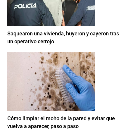
Saquearon una vivienda, huyeron y cayeron tras
un operativo cerrojo
Cómo limpiar el moho de la pared y evitar que
vuelva a aparecer, paso a paso