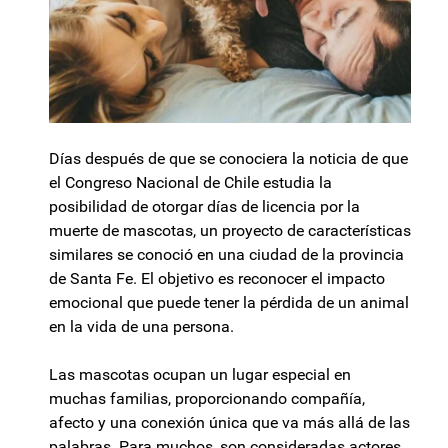
Días después de que se conociera la noticia de que
el Congreso Nacional de Chile estudia la
posibilidad de otorgar días de licencia por la
muerte de mascotas, un proyecto de características
similares se conoció en una ciudad de la provincia
de Santa Fe. El objetivo es reconocer el impacto
emocional que puede tener la pérdida de un animal
en la vida de una persona.
Las mascotas ocupan un lugar especial en
muchas familias, proporcionando compañía,
afecto y una conexión única que va más allá de las
palabras. Para muchos, son consideradas actores