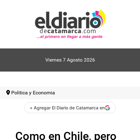
Viernes 7 Agosto 2026
Politica y Economia
+ Agregar El Diario de Catamarca en
Como en Chile, pero