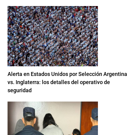
Alerta en Estados Unidos por Selección Argentina
vs. Inglaterra: los detalles del operativo de
seguridad