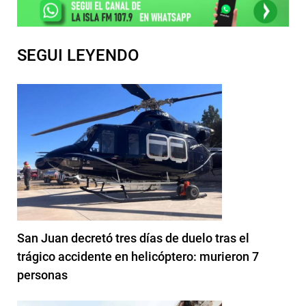
SEGUI LEYENDO
San Juan decretó tres días de duelo tras el
trágico accidente en helicóptero: murieron 7
personas