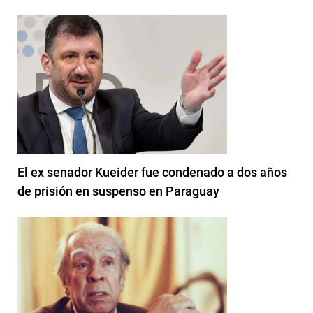
El ex senador Kueider fue condenado a dos años
de prisión en suspenso en Paraguay