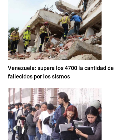
Venezuela: supera los 4700 la cantidad de
fallecidos por los sismos