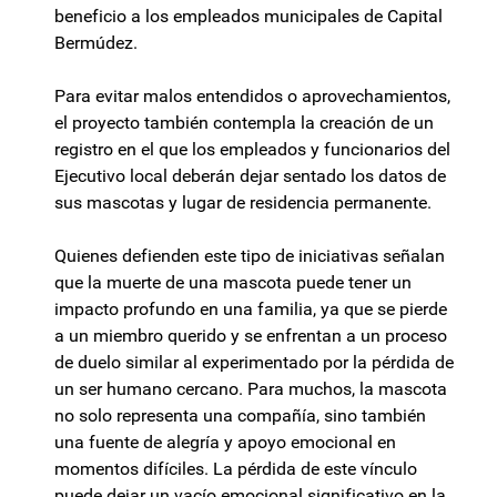
beneficio a los empleados municipales de Capital
Bermúdez.
Para evitar malos entendidos o aprovechamientos,
el proyecto también contempla la creación de un
registro en el que los empleados y funcionarios del
Ejecutivo local deberán dejar sentado los datos de
sus mascotas y lugar de residencia permanente.
Quienes defienden este tipo de iniciativas señalan
que la muerte de una mascota puede tener un
impacto profundo en una familia, ya que se pierde
a un miembro querido y se enfrentan a un proceso
de duelo similar al experimentado por la pérdida de
un ser humano cercano. Para muchos, la mascota
no solo representa una compañía, sino también
una fuente de alegría y apoyo emocional en
momentos difíciles. La pérdida de este vínculo
puede dejar un vacío emocional significativo en la