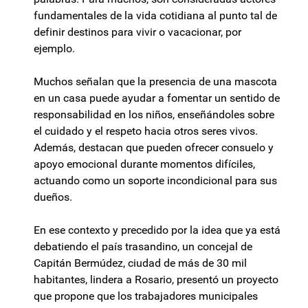
fundamentales de la vida cotidiana al punto tal de
definir destinos para vivir o vacacionar, por
ejemplo.
Muchos señalan que la presencia de una mascota
en un casa puede ayudar a fomentar un sentido de
responsabilidad en los niños, enseñándoles sobre
el cuidado y el respeto hacia otros seres vivos.
Además, destacan que pueden ofrecer consuelo y
apoyo emocional durante momentos difíciles,
actuando como un soporte incondicional para sus
dueños.
En ese contexto y precedido por la idea que ya está
debatiendo el país trasandino, un concejal de
Capitán Bermúdez, ciudad de más de 30 mil
habitantes, lindera a Rosario, presentó un proyecto
que propone que los trabajadores municipales