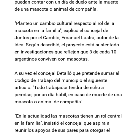
puedan contar con un día de duelo ante la muerte
de una mascota o animal de compañía.
"Planteo un cambio cultural respecto al rol de la
mascota en la familia", explicó el concejal de
Juntos por el Cambio, Emanuel Lastra, autor de la
idea. Según describió, el proyecto está sustentado
en investigaciones que reflejan que 8 de cada 10
argentinos conviven con mascotas.
A su vez el concejal Detalló que pretende sumar al
Código de Trabajo del municipio el siguiente
artículo: "Todo trabajador tendrá derecho a
permiso, por un día hábil, en caso de muerte de una
mascota o animal de compañía".
"En la actualidad las mascotas tienen un rol central
en la familia", insistió el concejal que aspira a
reunir los apoyos de sus pares para otorgar el