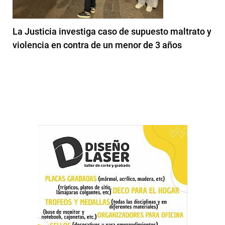
La Justicia investiga caso de supuesto maltrato y
violencia en contra de un menor de 3 años