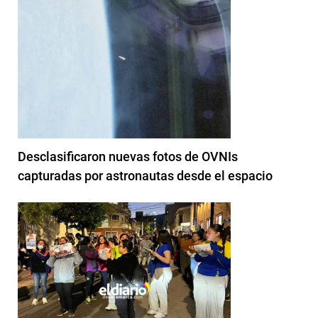
Desclasificaron nuevas fotos de OVNIs
capturadas por astronautas desde el espacio