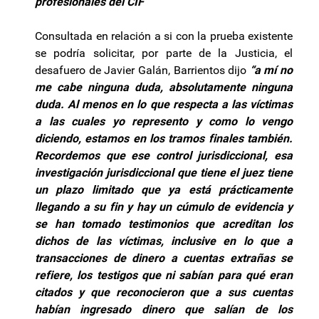
profesionales del CIF”
Consultada en relación a si con la prueba existente
se podría solicitar, por parte de la Justicia, el
desafuero de Javier Galán, Barrientos dijo
“a mí no
me cabe ninguna duda, absolutamente ninguna
duda. Al menos en lo que respecta a las víctimas
a las cuales yo represento y como lo vengo
diciendo, estamos en los tramos finales también.
Recordemos que ese control jurisdiccional, esa
investigación jurisdiccional que tiene el juez tiene
un plazo limitado que ya está prácticamente
llegando a su fin y hay un cúmulo de evidencia y
se han tomado testimonios que acreditan los
dichos de las víctimas, inclusive en lo que a
transacciones de dinero a cuentas extrañas se
refiere, los testigos que ni sabían para qué eran
citados y que reconocieron que a sus cuentas
habían ingresado dinero que salían de los