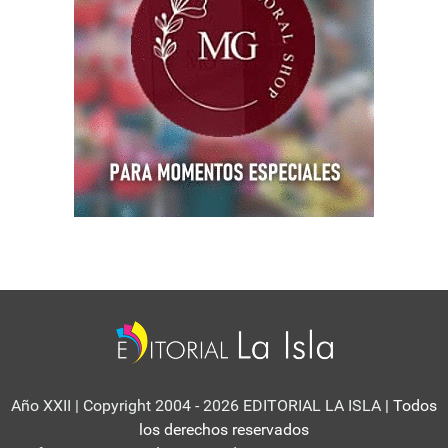
Año XXII | Copyright 2004 - 2026 EDITORIAL LA ISLA
| Todos
los derechos reservados