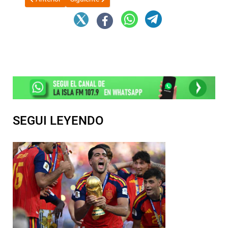
SEGUI LEYENDO