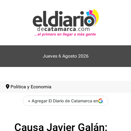
Jueves 6 Agosto 2026
Politica y Economia
+ Agregar El Diario de Catamarca en
Causa Javier Galán: