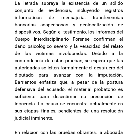
La letrada subraya la existencia de un sólido
conjunto de evidencias, incluyendo registros
informáticos de mensajería, transferencias
bancarias sospechosas y geolocalización de
dispositivos. Según el testimonio, los informes del
Cuerpo Interdisciplinario Forense confirman el
daño psicológico severo y la veracidad del relato
de las víctimas involucradas. Debido a la
contundencia de estas pruebas, se espera que las
autoridades soliciten formalmente el desafuero del
diputado para avanzar con la imputación.
Barrientos enfatiza que, a pesar de la postura
defensiva del acusado, el material probatorio es
suficiente para desestimar su presunción de
inocencia. La causa se encuentra actualmente en
sus etapas finales, pendientes de una resolución
judicial inminente.
En relación con las pruebas obrantes, la abogada