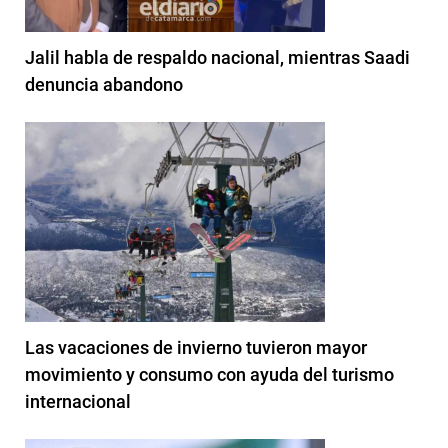
Jalil habla de respaldo nacional, mientras Saadi
denuncia abandono
Las vacaciones de invierno tuvieron mayor
movimiento y consumo con ayuda del turismo
internacional