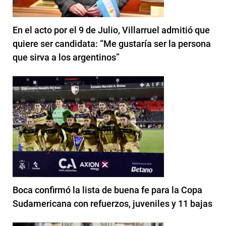
En el acto por el 9 de Julio, Villarruel admitió que
quiere ser candidata: “Me gustaría ser la persona
que sirva a los argentinos”
Boca confirmó la lista de buena fe para la Copa
Sudamericana con refuerzos, juveniles y 11 bajas