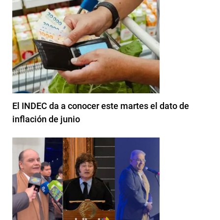
El INDEC da a conocer este martes el dato de
inflación de junio