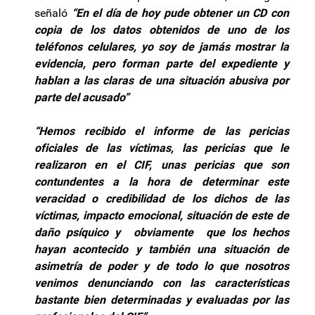
señaló
“En el día de hoy pude obtener un CD con
copia de los datos obtenidos de uno de los
teléfonos celulares, yo soy de jamás mostrar la
evidencia, pero forman parte del expediente y
hablan a las claras de una situación abusiva por
parte del acusado”
“Hemos recibido el informe de las pericias
oficiales de las víctimas, las pericias que le
realizaron en el CIF, unas pericias que son
contundentes a la hora de determinar este
veracidad o credibilidad de los dichos de las
víctimas, impacto emocional, situación de este de
daño psíquico y obviamente que los hechos
hayan acontecido y también una situación de
asimetría de poder y de todo lo que nosotros
venimos denunciando con las características
bastante bien determinadas y evaluadas por las