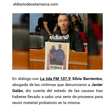
eldiariodecatamarca.com
En diálogo con
La Isla FM 107.9
,
Silvia Barrientos
,
abogada de las víctimas que denunciaron a
Javier
Galán
, dio cuenta del estado de las causas tras
haberse llevado a cabo una serie de procesos para
reunir material probatorio en la misma.