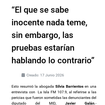
“El que se sabe
inocente nada teme,
sin embargo, las
pruebas estarían
hablando lo contrario”
Creado: 17 Junio 2026
Esto resumió la abogada
Silvia Barrientos
en una
entrevista con La Isla FM 107.9, al referirse a las
pericias que fueron sometidas las denunciantes del
diputado del MID,
Javier Galán
.-