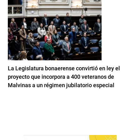
La Legislatura bonaerense convirtió en ley el
proyecto que incorpora a 400 veteranos de
Malvinas a un régimen jubilatorio especial