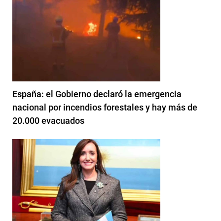
España: el Gobierno declaró la emergencia
nacional por incendios forestales y hay más de
20.000 evacuados