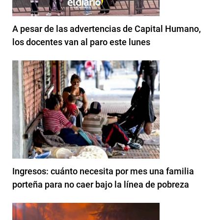
A pesar de las advertencias de Capital Humano,
los docentes van al paro este lunes
Ingresos: cuánto necesita por mes una familia
porteña para no caer bajo la línea de pobreza