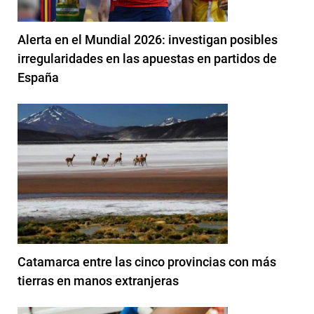
Alerta en el Mundial 2026: investigan posibles
irregularidades en las apuestas en partidos de
España
Catamarca entre las cinco provincias con más
tierras en manos extranjeras