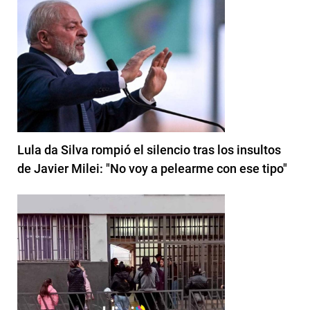
Lula da Silva rompió el silencio tras los insultos
de Javier Milei: "No voy a pelearme con ese tipo"