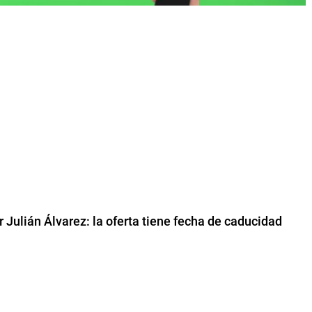
 Julián Álvarez: la oferta tiene fecha de caducidad