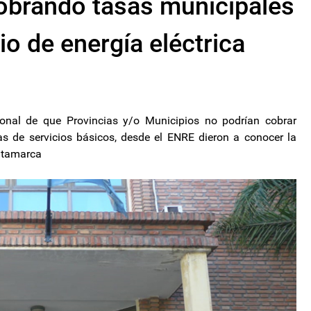
obrando tasas municipales
io de energía eléctrica
ional de que Provincias y/o Municipios no podrían cobrar
s de servicios básicos, desde el ENRE dieron a conocer la
Catamarca