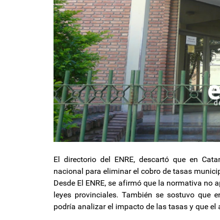
El directorio del ENRE, descartó que en Cat
nacional para eliminar el cobro de tasas municipa
Desde El ENRE, se afirmó que la normativa no apl
leyes provinciales. También se sostuvo que e
podría analizar el impacto de las tasas y que el