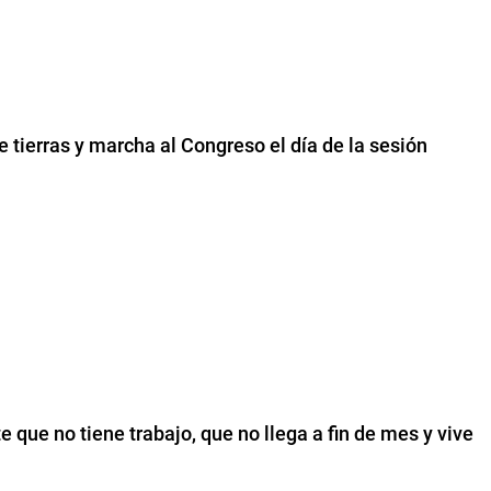
 tierras y marcha al Congreso el día de la sesión
e que no tiene trabajo, que no llega a fin de mes y vive