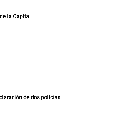
e la Capital
claración de dos policías