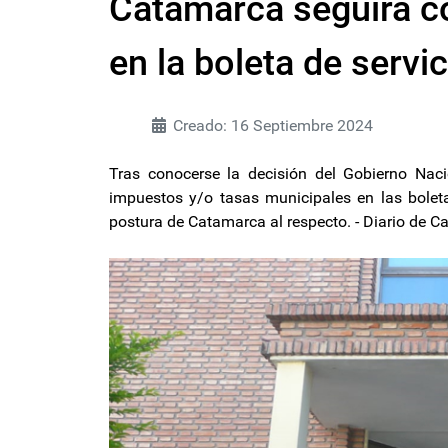
Catamarca seguirá c
en la boleta de servic
Creado: 16 Septiembre 2024
Tras conocerse la decisión del Gobierno Nac
impuestos y/o tasas municipales en las boleta
postura de Catamarca al respecto. - Diario de 