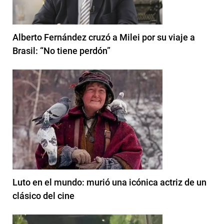
Alberto Fernández cruzó a Milei por su viaje a
Brasil: “No tiene perdón”
Luto en el mundo: murió una icónica actriz de un
clásico del cine