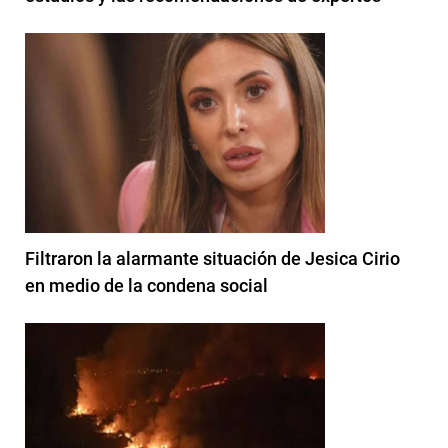
Filtraron la alarmante situación de Jesica Cirio
en medio de la condena social