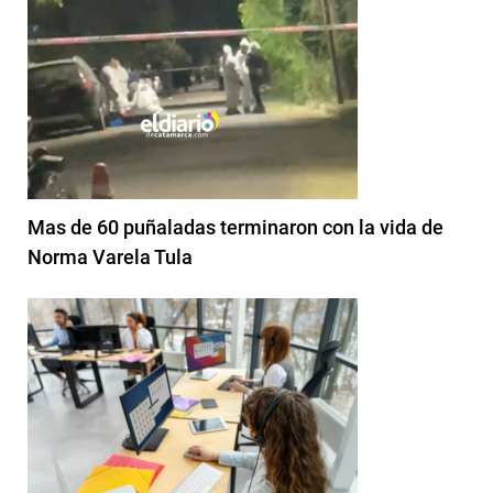
Mas de 60 puñaladas terminaron con la vida de
Norma Varela Tula