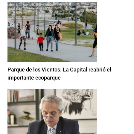
Parque de los Vientos: La Capital reabrió el
importante ecoparque