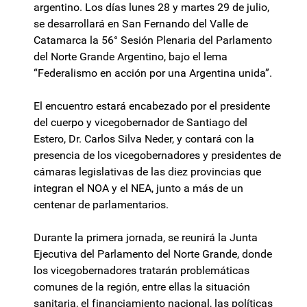
argentino. Los días lunes 28 y martes 29 de julio,
se desarrollará en San Fernando del Valle de
Catamarca la 56° Sesión Plenaria del Parlamento
del Norte Grande Argentino, bajo el lema
“Federalismo en acción por una Argentina unida”.
El encuentro estará encabezado por el presidente
del cuerpo y vicegobernador de Santiago del
Estero, Dr. Carlos Silva Neder, y contará con la
presencia de los vicegobernadores y presidentes de
cámaras legislativas de las diez provincias que
integran el NOA y el NEA, junto a más de un
centenar de parlamentarios.
Durante la primera jornada, se reunirá la Junta
Ejecutiva del Parlamento del Norte Grande, donde
los vicegobernadores tratarán problemáticas
comunes de la región, entre ellas la situación
sanitaria, el financiamiento nacional, las políticas