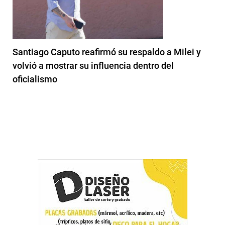
Santiago Caputo reafirmó su respaldo a Milei y
volvió a mostrar su influencia dentro del
oficialismo