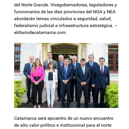
del Norte Grande. Vicegobernadores, legisladores y
funcionarios de las diez provincias del NOA y NEA
abordarán temas vinculados a seguridad, salud,
federalismo judicial e infraestructura estratégica. –
eldiariodecatamarca.com
Catamarca será epicentro de un nuevo encuentro
de alto valor político e institucional para el norte