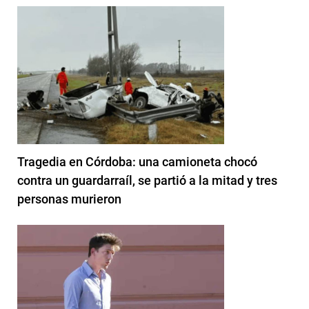
Tragedia en Córdoba: una camioneta chocó
contra un guardarraíl, se partió a la mitad y tres
personas murieron