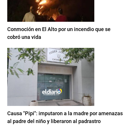
Conmoción en El Alto por un incendio que se
cobró una vida
Causa "Pipi": imputaron a la madre por amenazas
al padre del niño y liberaron al padrastro