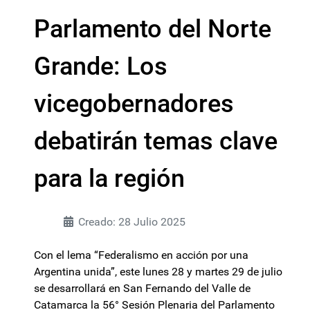
Parlamento del Norte
Grande: Los
vicegobernadores
debatirán temas clave
para la región
Creado: 28 Julio 2025
Con el lema “Federalismo en acción por una
Argentina unida”, este lunes 28 y martes 29 de julio
se desarrollará en San Fernando del Valle de
Catamarca la 56° Sesión Plenaria del Parlamento