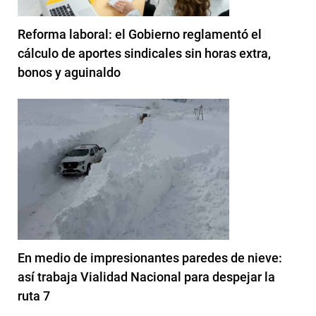
Reforma laboral: el Gobierno reglamentó el
cálculo de aportes sindicales sin horas extra,
bonos y aguinaldo
En medio de impresionantes paredes de nieve:
así trabaja Vialidad Nacional para despejar la
ruta 7