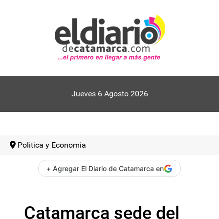
Jueves 6 Agosto 2026
Politica y Economia
+ Agregar El Diario de Catamarca en
Catamarca sede del