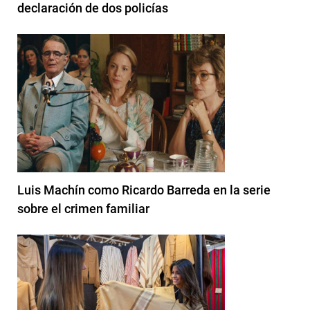
declaración de dos policías
Luis Machín como Ricardo Barreda en la serie
sobre el crimen familiar