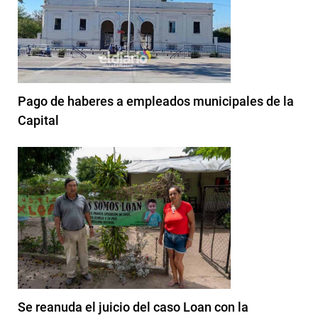
Pago de haberes a empleados municipales de la
Capital
Se reanuda el juicio del caso Loan con la