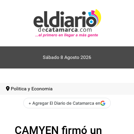
Sábado 8 Agosto 2026
Politica y Economia
+ Agregar El Diario de Catamarca en
CAMYEN firmó un