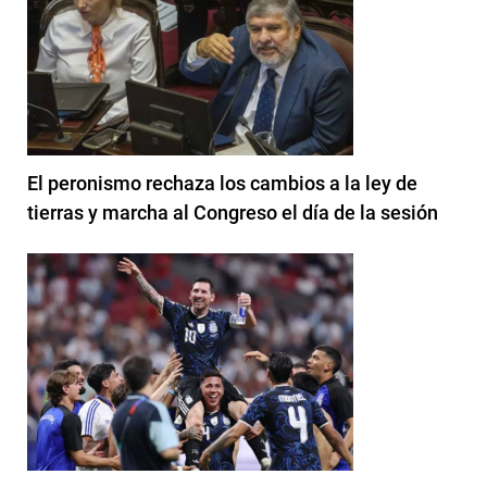
El peronismo rechaza los cambios a la ley de
tierras y marcha al Congreso el día de la sesión