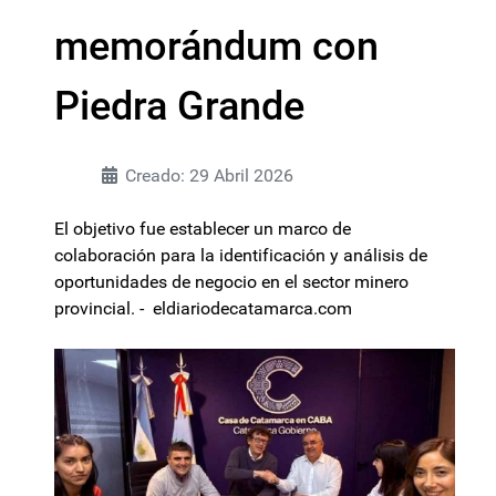
memorándum con
Piedra Grande
Creado: 29 Abril 2026
El objetivo fue establecer un marco de
colaboración para la identificación y análisis de
oportunidades de negocio en el sector minero
provincial. - eldiariodecatamarca.com