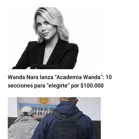
Wanda Nara lanza “Academia Wanda”: 10
secciones para “elegirte” por $100.000