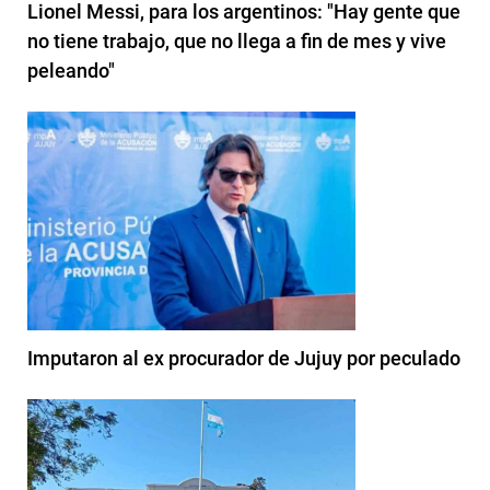
Lionel Messi, para los argentinos: "Hay gente que
no tiene trabajo, que no llega a fin de mes y vive
peleando"
Imputaron al ex procurador de Jujuy por peculado