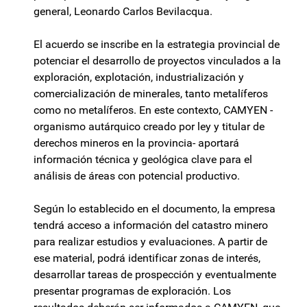
general, Leonardo Carlos Bevilacqua.
El acuerdo se inscribe en la estrategia provincial de
potenciar el desarrollo de proyectos vinculados a la
exploración, explotación, industrialización y
comercialización de minerales, tanto metalíferos
como no metalíferos. En este contexto, CAMYEN -
organismo autárquico creado por ley y titular de
derechos mineros en la provincia- aportará
información técnica y geológica clave para el
análisis de áreas con potencial productivo.
Según lo establecido en el documento, la empresa
tendrá acceso a información del catastro minero
para realizar estudios y evaluaciones. A partir de
ese material, podrá identificar zonas de interés,
desarrollar tareas de prospección y eventualmente
presentar programas de exploración. Los