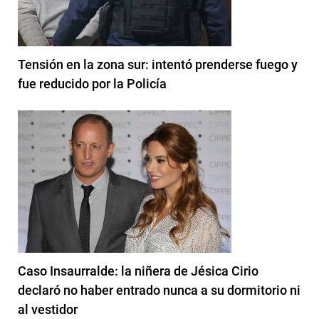
Tensión en la zona sur: intentó prenderse fuego y
fue reducido por la Policía
Caso Insaurralde: la niñera de Jésica Cirio
declaró no haber entrado nunca a su dormitorio ni
al vestidor