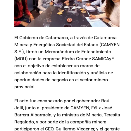
El Gobierno de Catamarca, a través de Catamarca
Minera y Energética Sociedad del Estado (CAMYEN
S.E.), firmó un Memorándum de Entendimiento
(MOU) con la empresa Piedra Grande SAMICAyF
con el objetivo de establecer un marco de
colaboración para la identificación y análisis de
oportunidades de negocio en el sector minero
provincial.
El acto fue encabezado por el gobernador Raúl
Jalil, junto al presidente de CAMYEN, Félix José
Barrera Albarracín, y la ministra de Minería, Teresita
Regalado, y por parte de la compañía minera
participaron el CEO, Guillermo Viegener, y el gerente