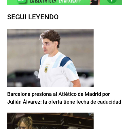
SEGUI LEYENDO
Barcelona presiona al Atlético de Madrid por
Julián Álvarez: la oferta tiene fecha de caducidad