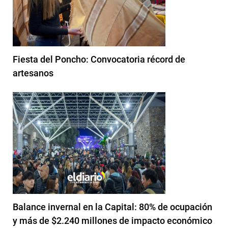
Fiesta del Poncho: Convocatoria récord de
artesanos
Balance invernal en la Capital: 80% de ocupación
y más de $2.240 millones de impacto económico