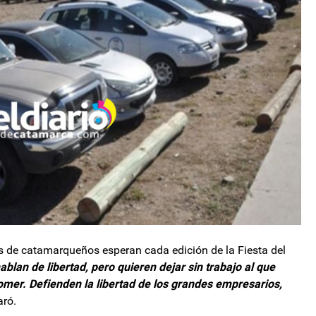
es de catamarqueños esperan cada edición de la Fiesta del
hablan de libertad, pero quieren dejar sin trabajo al que
comer. Defienden la libertad de los grandes empresarios,
aró.