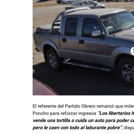
El referente del Partido Obrero remarcó que mil
Poncho para reforzar ingresos
“Los libertarios 
vende una tortilla o cuida un auto para poder 
pero le caen con todo al laburante pobre”
, disp