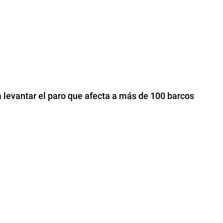
a levantar el paro que afecta a más de 100 barcos