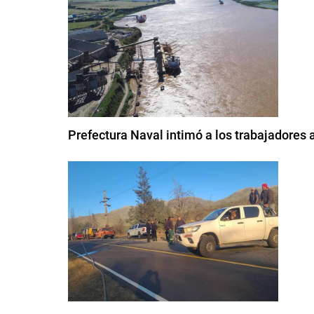
Prefectura Naval intimó a los trabajadores 