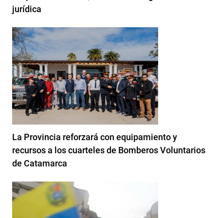
jurídica
La Provincia reforzará con equipamiento y
recursos a los cuarteles de Bomberos Voluntarios
de Catamarca