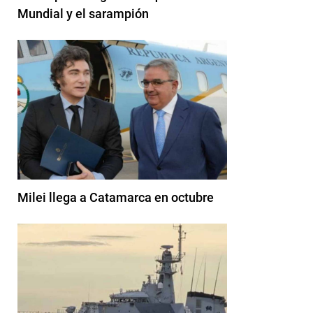
Mundial y el sarampión
Milei llega a Catamarca en octubre