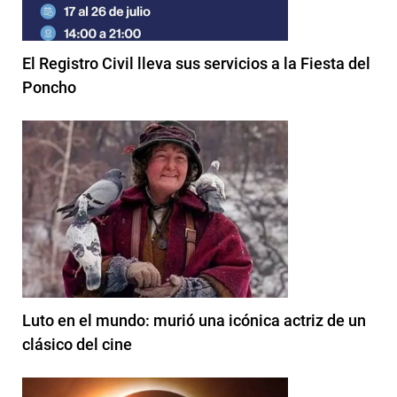
El Registro Civil lleva sus servicios a la Fiesta del
Poncho
Luto en el mundo: murió una icónica actriz de un
clásico del cine