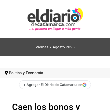
Viernes 7 Agosto 2026
Politica y Economia
+ Agregar El Diario de Catamarca en
Caen los bonos y