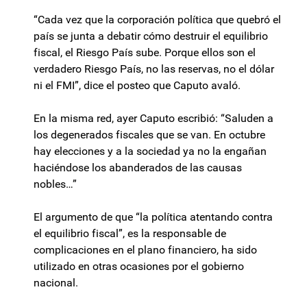
“Cada vez que la corporación política que quebró el
país se junta a debatir cómo destruir el equilibrio
fiscal, el Riesgo País sube. Porque ellos son el
verdadero Riesgo País, no las reservas, no el dólar
ni el FMI”, dice el posteo que Caputo avaló.
En la misma red, ayer Caputo escribió: “Saluden a
los degenerados fiscales que se van. En octubre
hay elecciones y a la sociedad ya no la engañan
haciéndose los abanderados de las causas
nobles…”
El argumento de que “la política atentando contra
el equilibrio fiscal”, es la responsable de
complicaciones en el plano financiero, ha sido
utilizado en otras ocasiones por el gobierno
nacional.