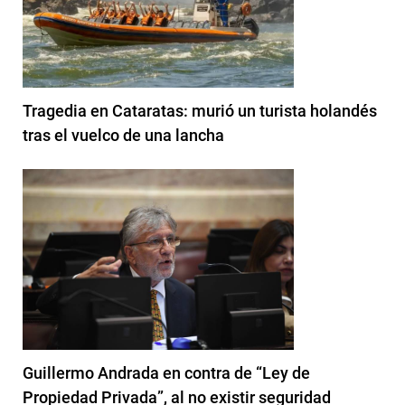
Tragedia en Cataratas: murió un turista holandés
tras el vuelco de una lancha
Guillermo Andrada en contra de “Ley de
Propiedad Privada”, al no existir seguridad