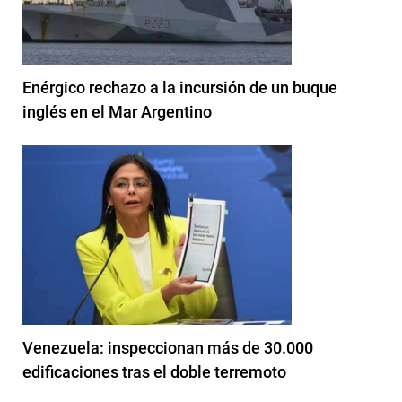
Enérgico rechazo a la incursión de un buque
inglés en el Mar Argentino
Venezuela: inspeccionan más de 30.000
edificaciones tras el doble terremoto