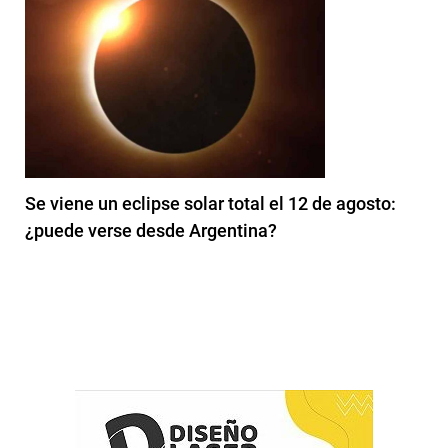
Se viene un eclipse solar total el 12 de agosto:
¿puede verse desde Argentina?