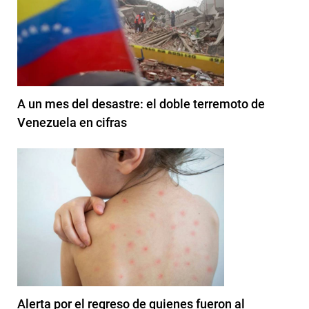
A un mes del desastre: el doble terremoto de
Venezuela en cifras
Alerta por el regreso de quienes fueron al