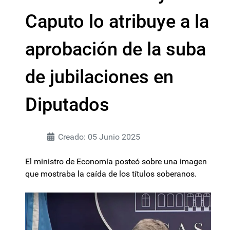
Caputo lo atribuye a la
aprobación de la suba
de jubilaciones en
Diputados
Creado: 05 Junio 2025
El ministro de Economía posteó sobre una imagen
que mostraba la caída de los títulos soberanos.