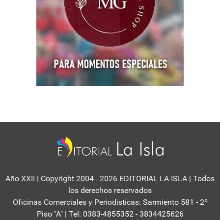
Año XXII | Copyright 2004 - 2026 EDITORIAL LA ISLA
| Todos
los derechos reservados
Oficinas Comerciales y Periodisticas:
Sarmiento 581 - 2º
Piso "A" | Tel: 0383-4855352 - 3834425626