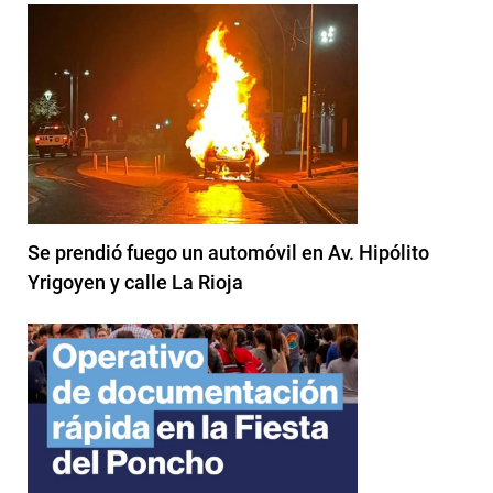
Se prendió fuego un automóvil en Av. Hipólito
Yrigoyen y calle La Rioja