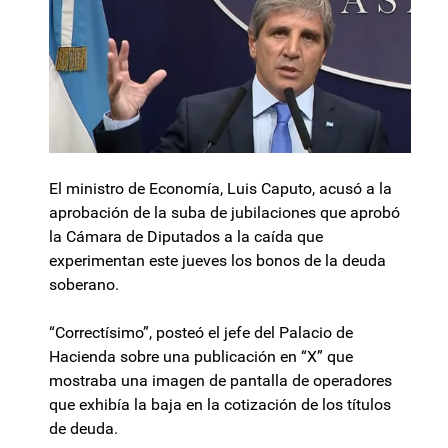
El ministro de Economía, Luis Caputo, acusó a la
aprobación de la suba de jubilaciones que aprobó
la Cámara de Diputados a la caída que
experimentan este jueves los bonos de la deuda
soberano.
“Correctísimo”, posteó el jefe del Palacio de
Hacienda sobre una publicación en “X” que
mostraba una imagen de pantalla de operadores
que exhibía la baja en la cotización de los títulos
de deuda.