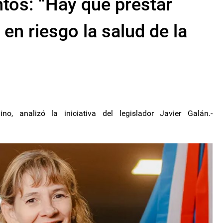
os: “Hay que prestar
en riesgo la salud de la
no, analizó la iniciativa del legislador Javier Galán.-