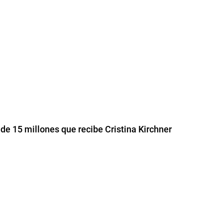
 de 15 millones que recibe Cristina Kirchner