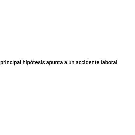
principal hipótesis apunta a un accidente laboral