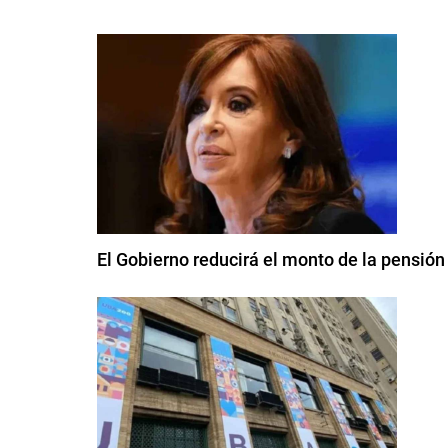
El Gobierno reducirá el monto de la pensión