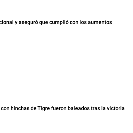
nacional y aseguró que cumplió con los aumentos
on hinchas de Tigre fueron baleados tras la victoria