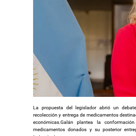
La propuesta del legislador abrió un debat
recolección y entrega de medicamentos destina
económicas.Galán plantea la conformació
medicamentos donados y su posterior entre