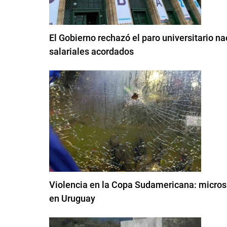
El Gobierno rechazó el paro universitario 
salariales acordados
Violencia en la Copa Sudamericana: micros c
en Uruguay