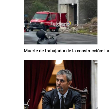
Muerte de trabajador de la construcción: La 