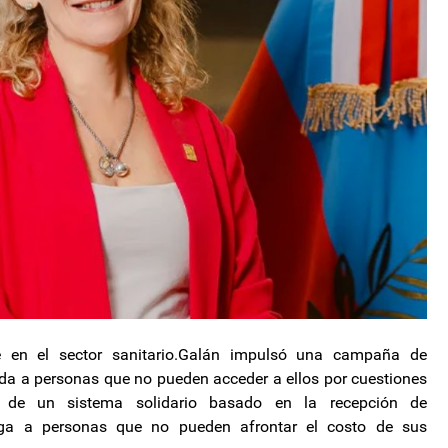
e en el sector sanitario.Galán impulsó una campaña de
da a personas que no pueden acceder a ellos por cuestiones
n de un sistema solidario basado en la recepción de
ga a personas que no pueden afrontar el costo de sus