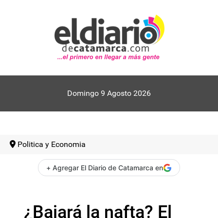
Domingo 9 Agosto 2026
Politica y Economia
+ Agregar El Diario de Catamarca en
¿Bajará la nafta? El