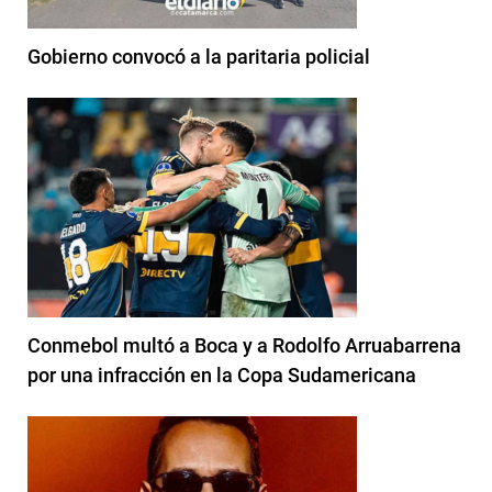
Gobierno convocó a la paritaria policial
Conmebol multó a Boca y a Rodolfo Arruabarrena
por una infracción en la Copa Sudamericana