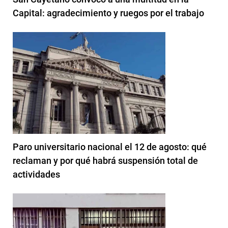
Capital: agradecimiento y ruegos por el trabajo
Paro universitario nacional el 12 de agosto: qué
reclaman y por qué habrá suspensión total de
actividades