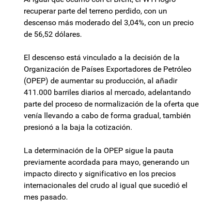
recuperar parte del terreno perdido, con un
descenso más moderado del 3,04%, con un precio
de 56,52 dólares.
El descenso está vinculado a la decisión de la
Organización de Países Exportadores de Petróleo
(OPEP) de aumentar su producción, al añadir
411.000 barriles diarios al mercado, adelantando
parte del proceso de normalización de la oferta que
venía llevando a cabo de forma gradual, también
presionó a la baja la cotización.
La determinación de la OPEP sigue la pauta
previamente acordada para mayo, generando un
impacto directo y significativo en los precios
internacionales del crudo al igual que sucedió el
mes pasado.