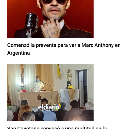
Comenzó la preventa para ver a Marc Anthony en
Argentina
San Cayetano convocó a una multitud en la