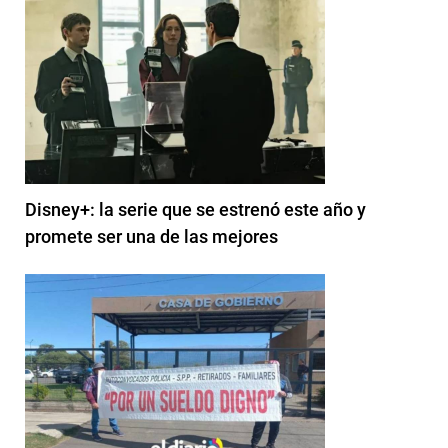
Disney+: la serie que se estrenó este año y
promete ser una de las mejores