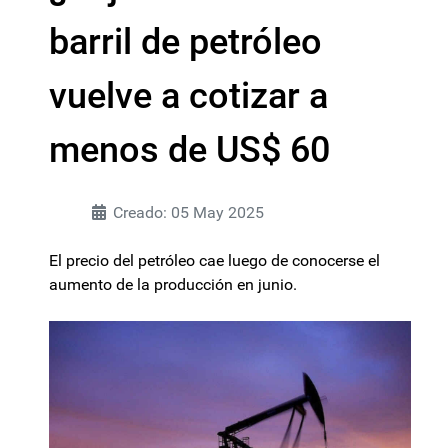
barril de petróleo
vuelve a cotizar a
menos de US$ 60
Creado: 05 May 2025
El precio del petróleo cae luego de conocerse el
aumento de la producción en junio.