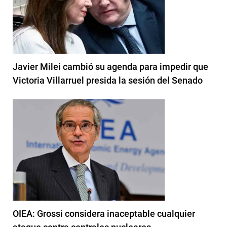
Javier Milei cambió su agenda para impedir que
Victoria Villarruel presida la sesión del Senado
OIEA: Grossi considera inaceptable cualquier