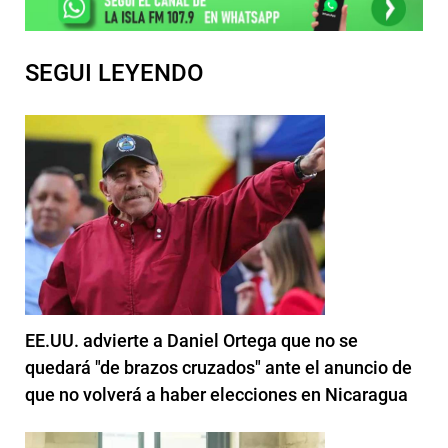
SEGUI LEYENDO
EE.UU. advierte a Daniel Ortega que no se
quedará "de brazos cruzados" ante el anuncio de
que no volverá a haber elecciones en Nicaragua