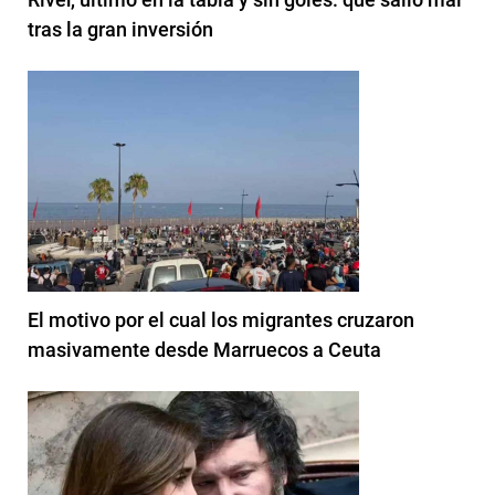
tras la gran inversión
El motivo por el cual los migrantes cruzaron
masivamente desde Marruecos a Ceuta