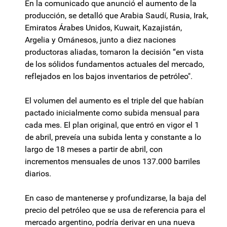
En la comunicado que anunció el aumento de la
producción, se detalló que Arabia Saudí, Rusia, Irak,
Emiratos Árabes Unidos, Kuwait, Kazajistán,
Argelia y Ománesos, junto a diez naciones
productoras aliadas, tomaron la decisión “en vista
de los sólidos fundamentos actuales del mercado,
reflejados en los bajos inventarios de petróleo".
El volumen del aumento es el triple del que habían
pactado inicialmente como subida mensual para
cada mes. El plan original, que entró en vigor el 1
de abril, preveía una subida lenta y constante a lo
largo de 18 meses a partir de abril, con
incrementos mensuales de unos 137.000 barriles
diarios.
En caso de mantenerse y profundizarse, la baja del
precio del petróleo que se usa de referencia para el
mercado argentino, podría derivar en una nueva