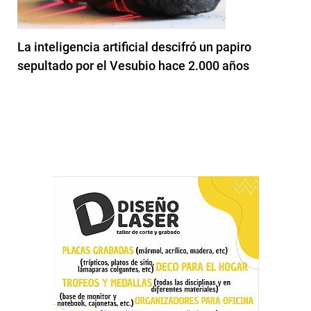
La inteligencia artificial descifró un papiro
sepultado por el Vesubio hace 2.000 años