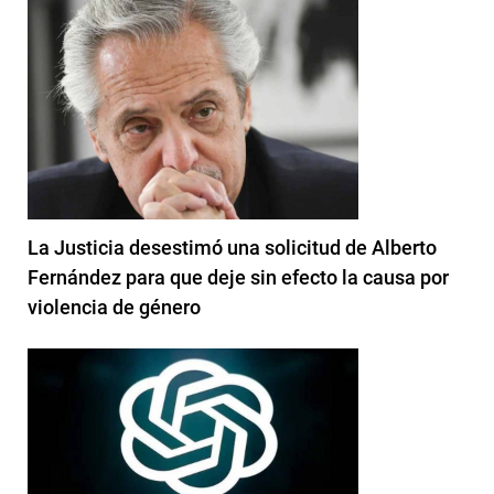
La Justicia desestimó una solicitud de Alberto
Fernández para que deje sin efecto la causa por
violencia de género