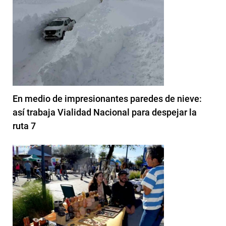
En medio de impresionantes paredes de nieve:
así trabaja Vialidad Nacional para despejar la
ruta 7