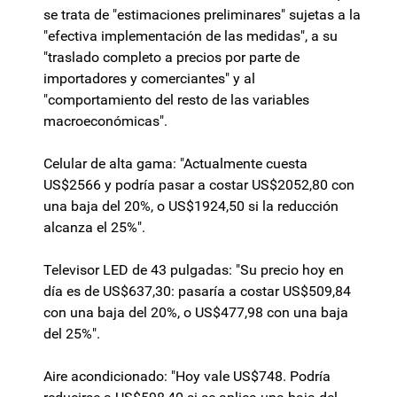
se trata de "estimaciones preliminares" sujetas a la
"efectiva implementación de las medidas", a su
"traslado completo a precios por parte de
importadores y comerciantes" y al
"comportamiento del resto de las variables
macroeconómicas".
Celular de alta gama: "Actualmente cuesta
US$2566 y podría pasar a costar US$2052,80 con
una baja del 20%, o US$1924,50 si la reducción
alcanza el 25%".
Televisor LED de 43 pulgadas: "Su precio hoy en
día es de US$637,30: pasaría a costar US$509,84
con una baja del 20%, o US$477,98 con una baja
del 25%".
Aire acondicionado: "Hoy vale US$748. Podría