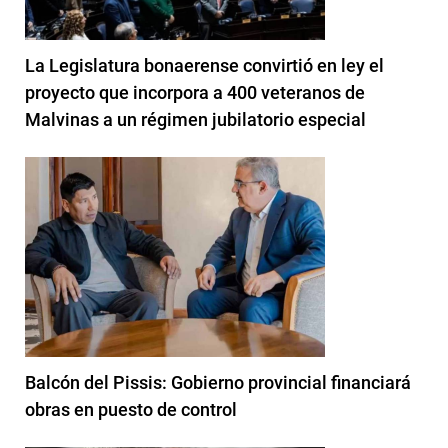
La Legislatura bonaerense convirtió en ley el
proyecto que incorpora a 400 veteranos de
Malvinas a un régimen jubilatorio especial
Balcón del Pissis: Gobierno provincial financiará
obras en puesto de control