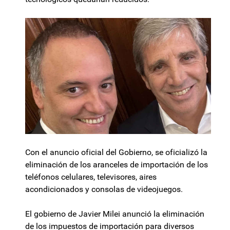
Con el anuncio oficial del Gobierno, se oficializó la
eliminación de los aranceles de importación de los
teléfonos celulares, televisores, aires
acondicionados y consolas de videojuegos.
El gobierno de Javier Milei anunció la eliminación
de los impuestos de importación para diversos