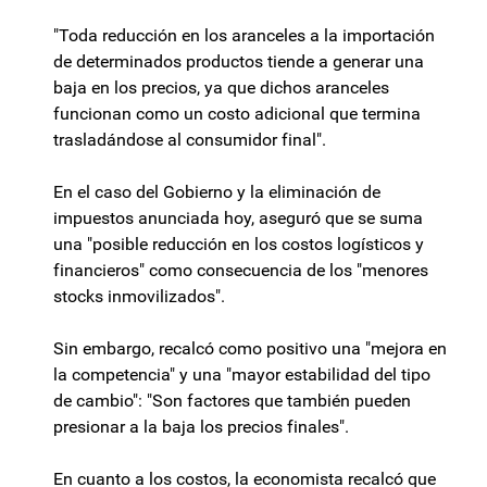
"Toda reducción en los aranceles a la importación
de determinados productos tiende a generar una
baja en los precios, ya que dichos aranceles
funcionan como un costo adicional que termina
trasladándose al consumidor final".
En el caso del Gobierno y la eliminación de
impuestos anunciada hoy, aseguró que se suma
una "posible reducción en los costos logísticos y
financieros" como consecuencia de los "menores
stocks inmovilizados".
Sin embargo, recalcó como positivo una "mejora en
la competencia" y una "mayor estabilidad del tipo
de cambio": "Son factores que también pueden
presionar a la baja los precios finales".
En cuanto a los costos, la economista recalcó que