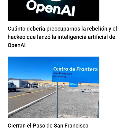
Cuánto debería preocuparnos la rebelión y el
hackeo que lanzó la inteligencia artificial de
OpenAI
Cierran el Paso de San Francisco