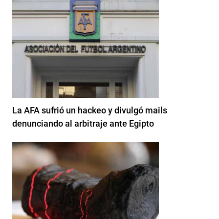
La AFA sufrió un hackeo y divulgó mails
denunciando al arbitraje ante Egipto