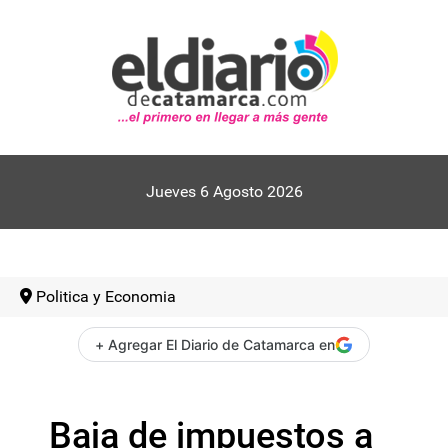
Jueves 6 Agosto 2026
Politica y Economia
+ Agregar El Diario de Catamarca en
Baja de impuestos a