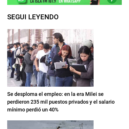
SEGUI LEYENDO
Se desploma el empleo: en la era Milei se
perdieron 235 mil puestos privados y el salario
mínimo perdió un 40%