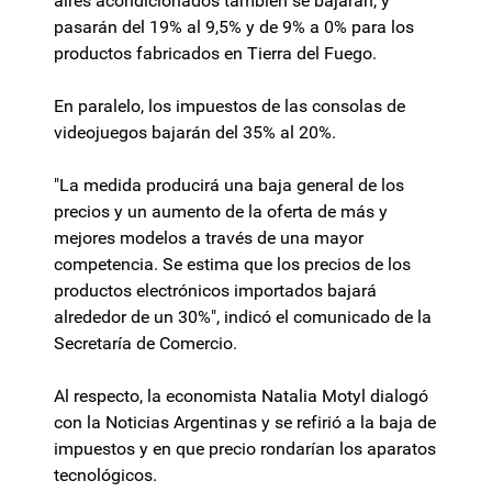
aires acondicionados también se bajarán, y
pasarán del 19% al 9,5% y de 9% a 0% para los
productos fabricados en Tierra del Fuego.
En paralelo, los impuestos de las consolas de
videojuegos bajarán del 35% al 20%.
"La medida producirá una baja general de los
precios y un aumento de la oferta de más y
mejores modelos a través de una mayor
competencia. Se estima que los precios de los
productos electrónicos importados bajará
alrededor de un 30%", indicó el comunicado de la
Secretaría de Comercio.
Al respecto, la economista Natalia Motyl dialogó
con la Noticias Argentinas y se refirió a la baja de
impuestos y en que precio rondarían los aparatos
tecnológicos.