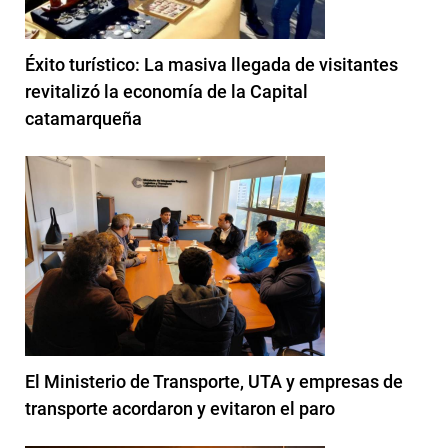
Éxito turístico: La masiva llegada de visitantes
revitalizó la economía de la Capital
catamarqueña
El Ministerio de Transporte, UTA y empresas de
transporte acordaron y evitaron el paro