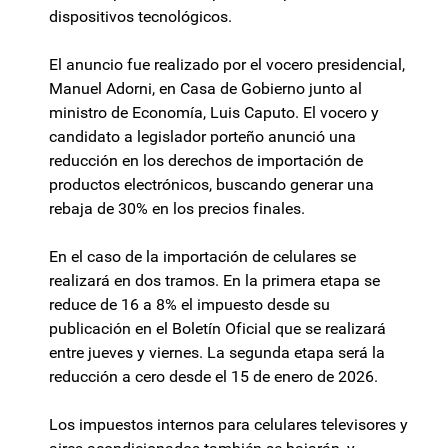
dispositivos tecnológicos.
El anuncio fue realizado por el vocero presidencial,
Manuel Adorni, en Casa de Gobierno junto al
ministro de Economía, Luis Caputo. El vocero y
candidato a legislador porteño anunció una
reducción en los derechos de importación de
productos electrónicos, buscando generar una
rebaja de 30% en los precios finales.
En el caso de la importación de celulares se
realizará en dos tramos. En la primera etapa se
reduce de 16 a 8% el impuesto desde su
publicación en el Boletín Oficial que se realizará
entre jueves y viernes. La segunda etapa será la
reducción a cero desde el 15 de enero de 2026.
Los impuestos internos para celulares televisores y