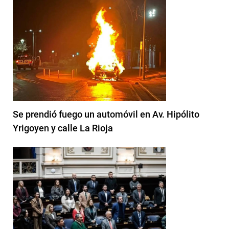
Se prendió fuego un automóvil en Av. Hipólito
Yrigoyen y calle La Rioja