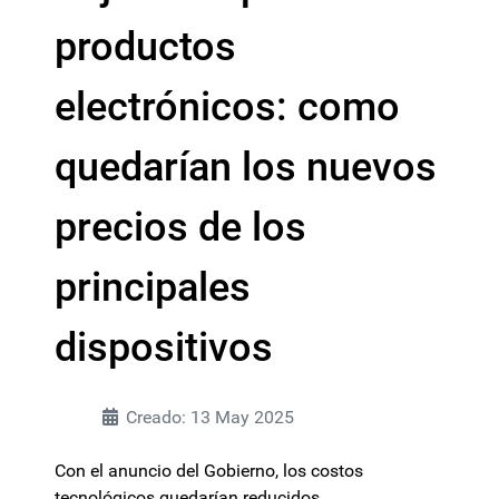
productos
electrónicos: como
quedarían los nuevos
precios de los
principales
dispositivos
Creado: 13 May 2025
Con el anuncio del Gobierno, los costos
tecnológicos quedarían reducidos.