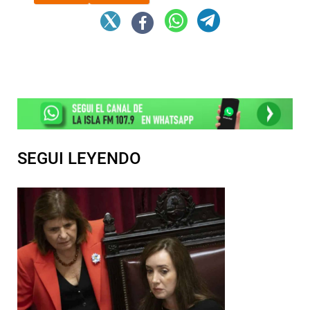
SEGUI LEYENDO