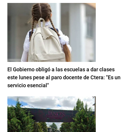
El Gobierno obligó a las escuelas a dar clases
este lunes pese al paro docente de Ctera: "Es un
servicio esencial"