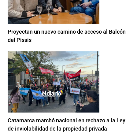
Proyectan un nuevo camino de acceso al Balcón
del Pissis
Catamarca marchó nacional en rechazo a la Ley
de inviolabilidad de la propiedad privada