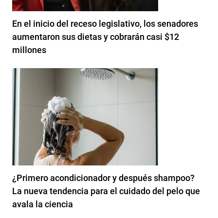
En el inicio del receso legislativo, los senadores
aumentaron sus dietas y cobrarán casi $12
millones
¿Primero acondicionador y después shampoo?
La nueva tendencia para el cuidado del pelo que
avala la ciencia