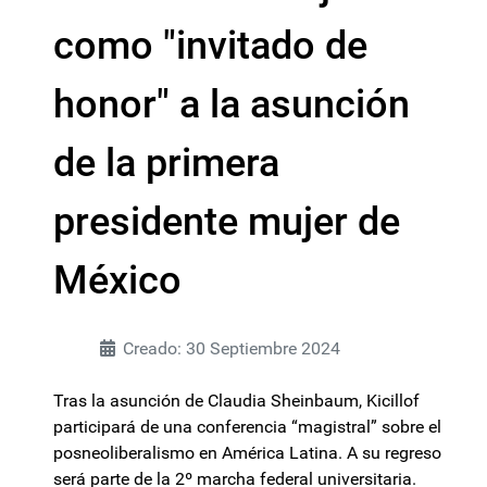
como "invitado de
honor" a la asunción
de la primera
presidente mujer de
México
Creado: 30 Septiembre 2024
Tras la asunción de Claudia Sheinbaum, Kicillof
participará de una conferencia “magistral” sobre el
posneoliberalismo en América Latina. A su regreso
será parte de la 2º marcha federal universitaria.