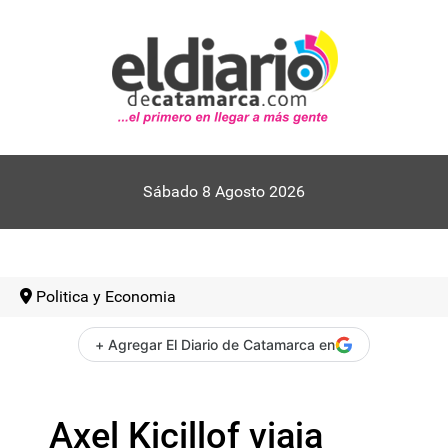
Sábado 8 Agosto 2026
Politica y Economia
+ Agregar El Diario de Catamarca en
Axel Kicillof viaja