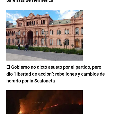
barerista de Hermética
El Gobierno no dictó asueto por el partido, pero
dio "libertad de acción": rebeliones y cambios de
horario por la Scaloneta