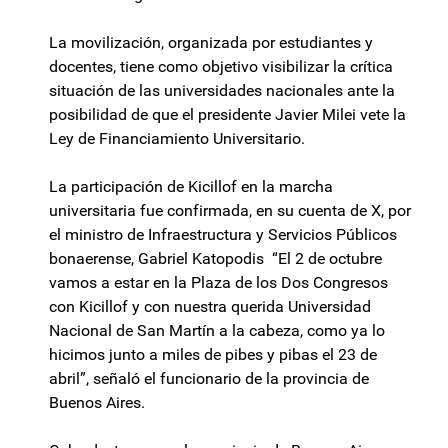
La movilización, organizada por estudiantes y
docentes, tiene como objetivo visibilizar la crítica
situación de las universidades nacionales ante la
posibilidad de que el presidente Javier Milei vete la
Ley de Financiamiento Universitario.
La participación de Kicillof en la marcha
universitaria fue confirmada, en su cuenta de X, por
el ministro de Infraestructura y Servicios Públicos
bonaerense, Gabriel Katopodis “El 2 de octubre
vamos a estar en la Plaza de los Dos Congresos
con Kicillof y con nuestra querida Universidad
Nacional de San Martín a la cabeza, como ya lo
hicimos junto a miles de pibes y pibas el 23 de
abril”, señaló el funcionario de la provincia de
Buenos Aires.