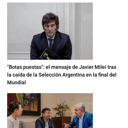
"Botas puestas": el mensaje de Javier Milei tras
la caída de la Selección Argentina en la final del
Mundial