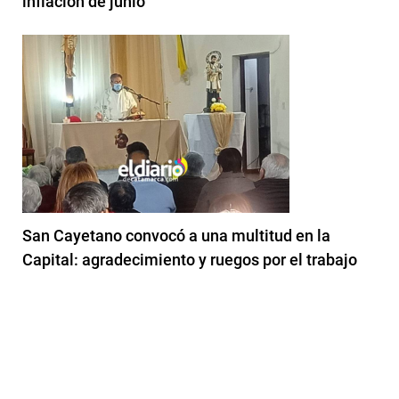
inflación de junio
San Cayetano convocó a una multitud en la
Capital: agradecimiento y ruegos por el trabajo