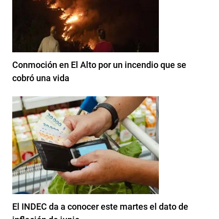
Conmoción en El Alto por un incendio que se
cobró una vida
El INDEC da a conocer este martes el dato de