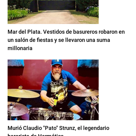
Mar del Plata. Vestidos de basureros robaron en
un salón de fiestas y se llevaron una suma
millonaria
Murió Claudio "Pato" Strunz, el legendario