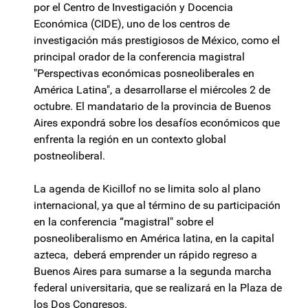
por el Centro de Investigación y Docencia
Económica (CIDE), uno de los centros de
investigación más prestigiosos de México, como el
principal orador de la conferencia magistral
"Perspectivas económicas posneoliberales en
América Latina", a desarrollarse el miércoles 2 de
octubre. El mandatario de la provincia de Buenos
Aires expondrá sobre los desafíos económicos que
enfrenta la región en un contexto global
postneoliberal.
La agenda de Kicillof no se limita solo al plano
internacional, ya que al término de su participación
en la conferencia “magistral" sobre el
posneoliberalismo en América latina, en la capital
azteca, deberá emprender un rápido regreso a
Buenos Aires para sumarse a la segunda marcha
federal universitaria, que se realizará en la Plaza de
los Dos Congresos.