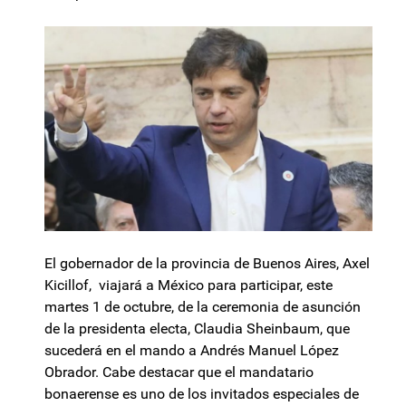
El gobernador de la provincia de Buenos Aires, Axel
Kicillof, viajará a México para participar, este
martes 1 de octubre, de la ceremonia de asunción
de la presidenta electa, Claudia Sheinbaum, que
sucederá en el mando a Andrés Manuel López
Obrador. Cabe destacar que el mandatario
bonaerense es uno de los invitados especiales de