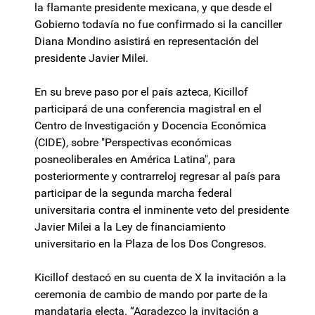
la flamante presidente mexicana, y que desde el
Gobierno todavía no fue confirmado si la canciller
Diana Mondino asistirá en representación del
presidente Javier Milei.
En su breve paso por el país azteca, Kicillof
participará de una conferencia magistral en el
Centro de Investigación y Docencia Económica
(CIDE), sobre "Perspectivas económicas
posneoliberales en América Latina", para
posteriormente y contrarreloj regresar al país para
participar de la segunda marcha federal
universitaria contra el inminente veto del presidente
Javier Milei a la Ley de financiamiento
universitario en la Plaza de los Dos Congresos.
Kicillof destacó en su cuenta de X la invitación a la
ceremonia de cambio de mando por parte de la
mandataria electa. “Agradezco la invitación a