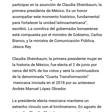
participar en la asunción de Claudia Sheinbaum, la
primera presidenta de México. Es un honor
acompañar este momento histórico, fundamental
para fortalecer la unidad latinoamericana”,
escribió. La comitiva del gobernador bonaerense
está compuesta por el ministro de Gobierno, Carlos
Bianco, y la ministra de Comunicación Pública,
Jésica Rey
Claudia Sheinbaum, la primera presidente mujer en
la historia de México, fue electa el 2 de junio por
cerca del 60% de los votos y será la continuadora
de la denominada “Cuarta Transformación”
mexicana iniciada en el 2018 por su antecesor
Andrés Manuel López Obrador.
La presidente electa mexicana mantiene un
estrecho vínculo con el kirchnerismo. En agosto de