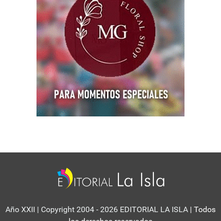
Año XXII | Copyright 2004 - 2026 EDITORIAL LA ISLA
| Todos