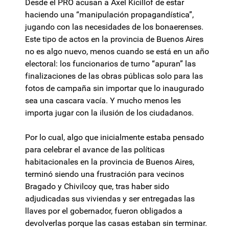
Desde el PRO acusan a Axel Kicillof de estar
haciendo una “manipulación propagandística”,
jugando con las necesidades de los bonaerenses.
Este tipo de actos en la provincia de Buenos Aires
no es algo nuevo, menos cuando se está en un año
electoral: los funcionarios de turno “apuran” las
finalizaciones de las obras públicas solo para las
fotos de campaña sin importar que lo inaugurado
sea una cascara vacía. Y mucho menos les
importa jugar con la ilusión de los ciudadanos.
Por lo cual, algo que inicialmente estaba pensado
para celebrar el avance de las políticas
habitacionales en la provincia de Buenos Aires,
terminó siendo una frustración para vecinos
Bragado y Chivilcoy que, tras haber sido
adjudicadas sus viviendas y ser entregadas las
llaves por el gobernador, fueron obligados a
devolverlas porque las casas estaban sin terminar.