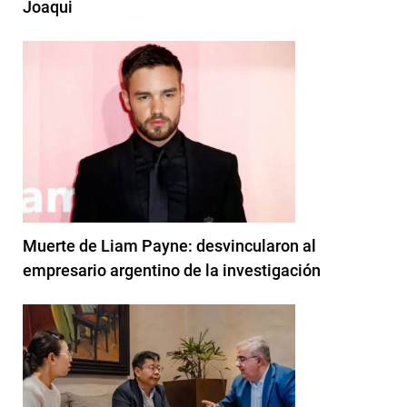
Joaqui
Muerte de Liam Payne: desvincularon al
empresario argentino de la investigación