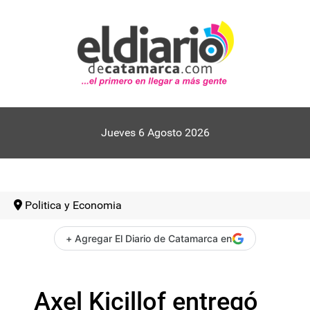
Jueves 6 Agosto 2026
Politica y Economia
+ Agregar El Diario de Catamarca en
Axel Kicillof entregó