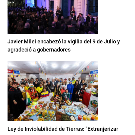
Javier Milei encabezó la vigilia del 9 de Julio y
agradeció a gobernadores
Ley de Inviolabilidad de Tierras: "Extranjerizar