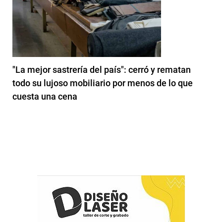
"La mejor sastrería del país": cerró y rematan
todo su lujoso mobiliario por menos de lo que
cuesta una cena