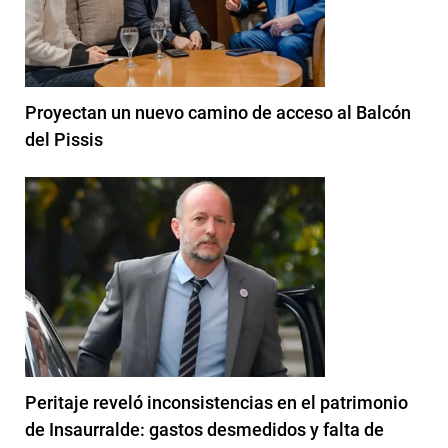
Proyectan un nuevo camino de acceso al Balcón
del Pissis
Peritaje reveló inconsistencias en el patrimonio
de Insaurralde: gastos desmedidos y falta de