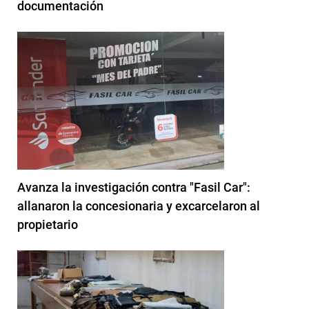
documentación
Avanza la investigación contra "Fasil Car":
allanaron la concesionaria y excarcelaron al
propietario