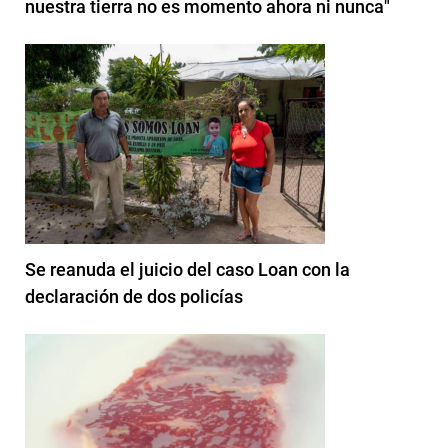
nuestra tierra no es momento ahora ni nunca"
Se reanuda el juicio del caso Loan con la
declaración de dos policías