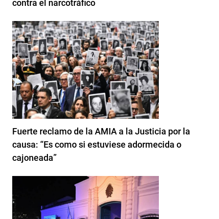
contra el narcotráfico
Fuerte reclamo de la AMIA a la Justicia por la
causa: “Es como si estuviese adormecida o
cajoneada”