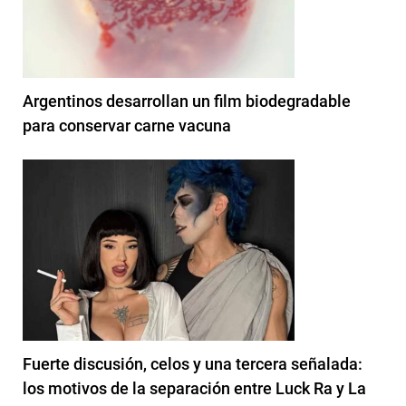
Argentinos desarrollan un film biodegradable
para conservar carne vacuna
Fuerte discusión, celos y una tercera señalada:
los motivos de la separación entre Luck Ra y La