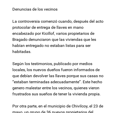
Denuncias de los vecinos
La controversia comenzó cuando, después del acto
protocolar de entrega de llaves en mano
encabezado por Kicillof, varios propietarios de
Bragado denunciaron que las viviendas que les
habían entregado no estaban listas para ser
habitadas.
Según los testimonios, publicado por medios
locales, los nuevos dueños fueron informados de
que debían devolver las llaves porque sus casas no
“estaban terminadas adecuadamente”. Este hecho
genero malestar entre los vecinos, quienes vieron
frustrados sus sueños de tener la vivienda propia.
Por otra parte, en el municipio de Chivilcoy, el 23 de
mayo, un grupo de 36 nuevos propietarios del