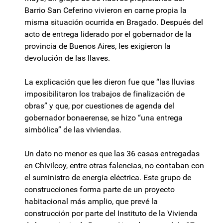
Barrio San Ceferino vivieron en carne propia la
misma situación ocurrida en Bragado. Después del
acto de entrega liderado por el gobernador de la
provincia de Buenos Aires, les exigieron la
devolución de las llaves.
La explicación que les dieron fue que “las lluvias
imposibilitaron los trabajos de finalización de
obras” y que, por cuestiones de agenda del
gobernador bonaerense, se hizo “una entrega
simbólica” de las viviendas.
Un dato no menor es que las 36 casas entregadas
en Chivilcoy, entre otras falencias, no contaban con
el suministro de energía eléctrica. Este grupo de
construcciones forma parte de un proyecto
habitacional más amplio, que prevé la
construcción por parte del Instituto de la Vivienda