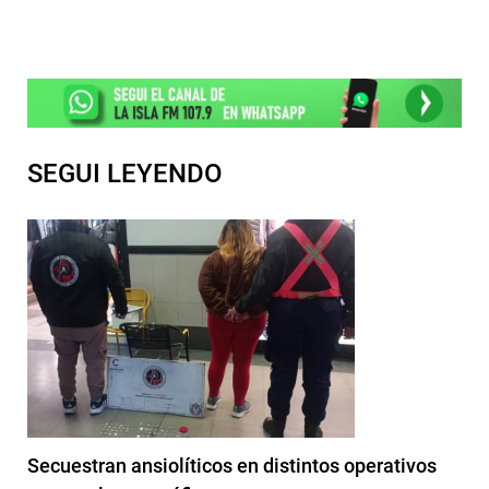
SEGUI LEYENDO
Secuestran ansiolíticos en distintos operativos