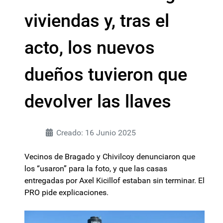
viviendas y, tras el
acto, los nuevos
dueños tuvieron que
devolver las llaves
Creado: 16 Junio 2025
Vecinos de Bragado y Chivilcoy denunciaron que
los “usaron” para la foto, y que las casas
entregadas por Axel Kicillof estaban sin terminar. El
PRO pide explicaciones.