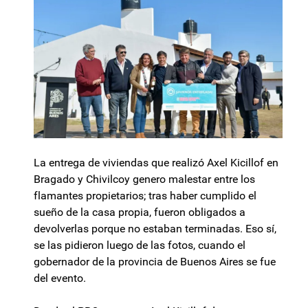
La entrega de viviendas que realizó Axel Kicillof en
Bragado y Chivilcoy genero malestar entre los
flamantes propietarios; tras haber cumplido el
sueño de la casa propia, fueron obligados a
devolverlas porque no estaban terminadas. Eso sí,
se las pidieron luego de las fotos, cuando el
gobernador de la provincia de Buenos Aires se fue
del evento.