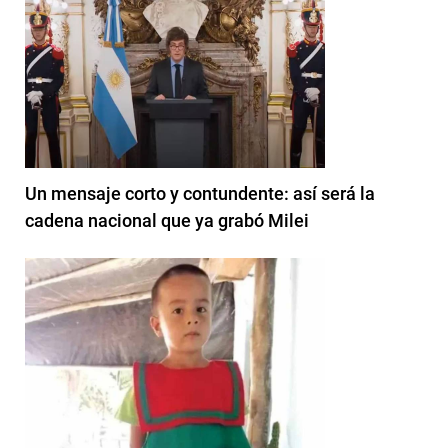
Un mensaje corto y contundente: así será la
cadena nacional que ya grabó Milei