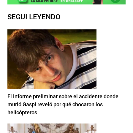
SEGUI LEYENDO
El informe preliminar sobre el accidente donde
murió Gaspi reveló por qué chocaron los
helicópteros