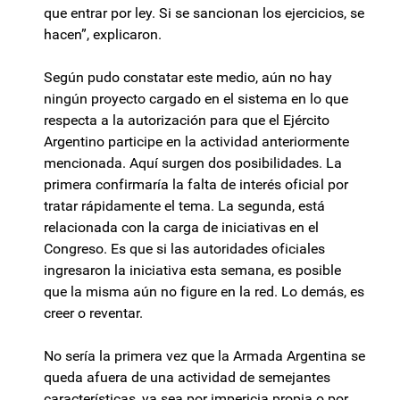
que entrar por ley. Si se sancionan los ejercicios, se
hacen”, explicaron.
Según pudo constatar este medio, aún no hay
ningún proyecto cargado en el sistema en lo que
respecta a la autorización para que el Ejército
Argentino participe en la actividad anteriormente
mencionada. Aquí surgen dos posibilidades. La
primera confirmaría la falta de interés oficial por
tratar rápidamente el tema. La segunda, está
relacionada con la carga de iniciativas en el
Congreso. Es que si las autoridades oficiales
ingresaron la iniciativa esta semana, es posible
que la misma aún no figure en la red. Lo demás, es
creer o reventar.
No sería la primera vez que la Armada Argentina se
queda afuera de una actividad de semejantes
características, ya sea por impericia propia o por