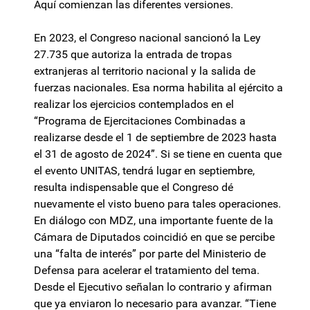
Aquí comienzan las diferentes versiones.
En 2023, el Congreso nacional sancionó la Ley
27.735 que autoriza la entrada de tropas
extranjeras al territorio nacional y la salida de
fuerzas nacionales. Esa norma habilita al ejército a
realizar los ejercicios contemplados en el
“Programa de Ejercitaciones Combinadas a
realizarse desde el 1 de septiembre de 2023 hasta
el 31 de agosto de 2024”. Si se tiene en cuenta que
el evento UNITAS, tendrá lugar en septiembre,
resulta indispensable que el Congreso dé
nuevamente el visto bueno para tales operaciones.
En diálogo con MDZ, una importante fuente de la
Cámara de Diputados coincidió en que se percibe
una “falta de interés” por parte del Ministerio de
Defensa para acelerar el tratamiento del tema.
Desde el Ejecutivo señalan lo contrario y afirman
que ya enviaron lo necesario para avanzar. “Tiene