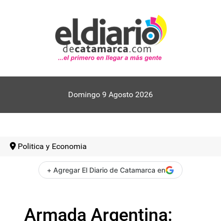
Domingo 9 Agosto 2026
Politica y Economia
+ Agregar El Diario de Catamarca en
Armada Argentina: