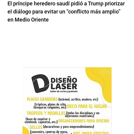
El príncipe heredero saudí pidió a Trump priorizar
el diálogo para evitar un “conflicto más amplio”
en Medio Oriente