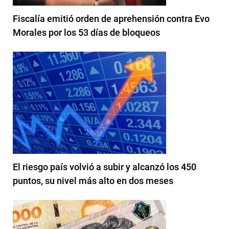
Fiscalía emitió orden de aprehensión contra Evo
Morales por los 53 días de bloqueos
El riesgo país volvió a subir y alcanzó los 450
puntos, su nivel más alto en dos meses