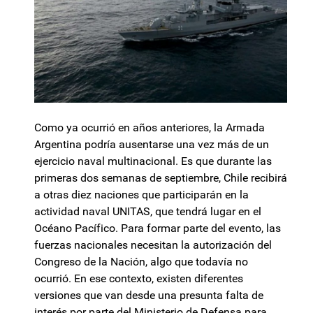
Como ya ocurrió en años anteriores, la Armada
Argentina podría ausentarse una vez más de un
ejercicio naval multinacional. Es que durante las
primeras dos semanas de septiembre, Chile recibirá
a otras diez naciones que participarán en la
actividad naval UNITAS, que tendrá lugar en el
Océano Pacífico. Para formar parte del evento, las
fuerzas nacionales necesitan la autorización del
Congreso de la Nación, algo que todavía no
ocurrió. En ese contexto, existen diferentes
versiones que van desde una presunta falta de
interés por parte del Ministerio de Defensa para