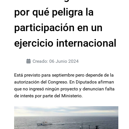
por qué peligra la
participación en un
ejercicio internacional
Creado: 06 Junio 2024
Está previsto para septiembre pero depende de la
autorización del Congreso. En Diputados afirman
que no ingresó ningún proyecto y denuncian falta
de interés por parte del Ministerio.