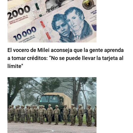
El vocero de Milei aconseja que la gente aprenda
a tomar créditos: “No se puede llevar la tarjeta al
límite"