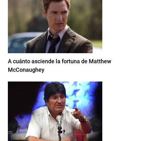
A cuánto asciende la fortuna de Matthew
McConaughey