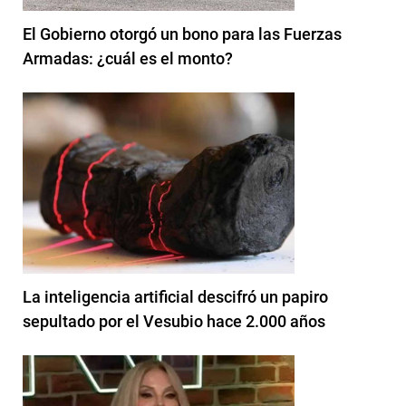
El Gobierno otorgó un bono para las Fuerzas
Armadas: ¿cuál es el monto?
La inteligencia artificial descifró un papiro
sepultado por el Vesubio hace 2.000 años