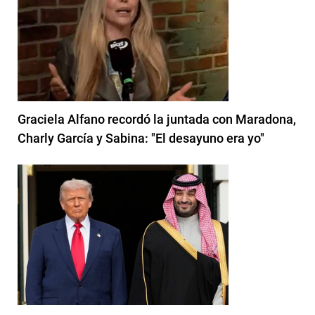
Graciela Alfano recordó la juntada con Maradona,
Charly García y Sabina: "El desayuno era yo"