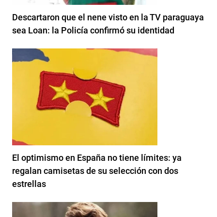
Descartaron que el nene visto en la TV paraguaya
sea Loan: la Policía confirmó su identidad
El optimismo en España no tiene límites: ya
regalan camisetas de su selección con dos
estrellas