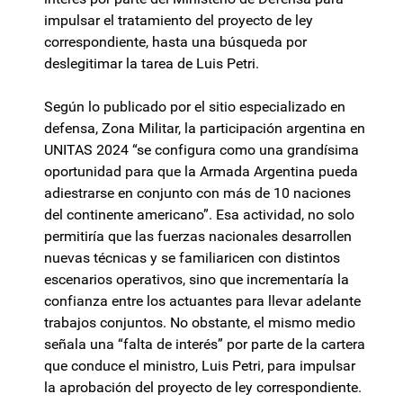
impulsar el tratamiento del proyecto de ley
correspondiente, hasta una búsqueda por
deslegitimar la tarea de Luis Petri.
Según lo publicado por el sitio especializado en
defensa, Zona Militar, la participación argentina en
UNITAS 2024 “se configura como una grandísima
oportunidad para que la Armada Argentina pueda
adiestrarse en conjunto con más de 10 naciones
del continente americano”. Esa actividad, no solo
permitiría que las fuerzas nacionales desarrollen
nuevas técnicas y se familiaricen con distintos
escenarios operativos, sino que incrementaría la
confianza entre los actuantes para llevar adelante
trabajos conjuntos. No obstante, el mismo medio
señala una “falta de interés” por parte de la cartera
que conduce el ministro, Luis Petri, para impulsar
la aprobación del proyecto de ley correspondiente.