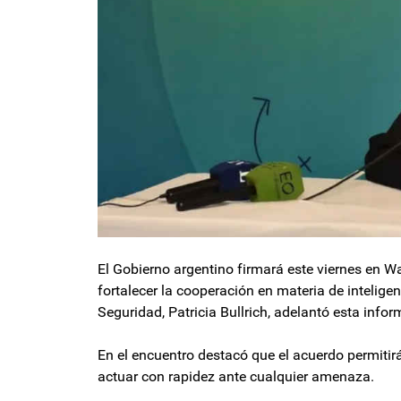
El Gobierno argentino firmará este viernes en 
fortalecer la cooperación en materia de inteligen
Seguridad, Patricia Bullrich, adelantó esta info
En el encuentro destacó que el acuerdo permitir
actuar con rapidez ante cualquier amenaza.