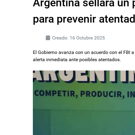
Argentina sellará un 
para prevenir atentad
Creado: 16 Octubre 2025
El Gobierno avanza con un acuerdo con el FBI a 
alerta inmediata ante posibles atentados.