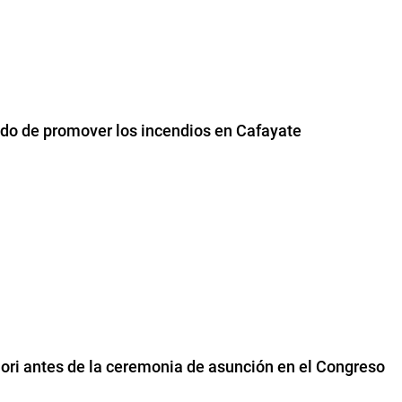
usado de promover los incendios en Cafayate
mori antes de la ceremonia de asunción en el Congreso