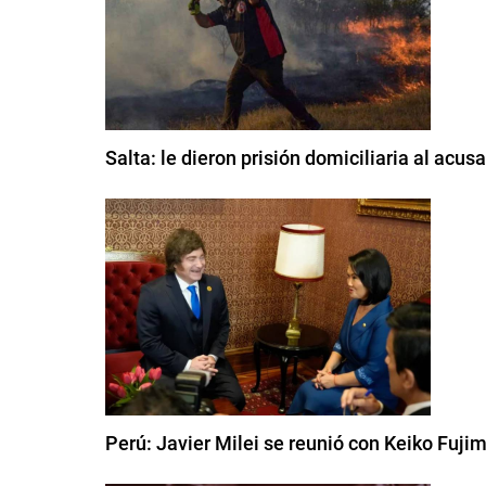
Salta: le dieron prisión domiciliaria al ac
Perú: Javier Milei se reunió con Keiko Fuji