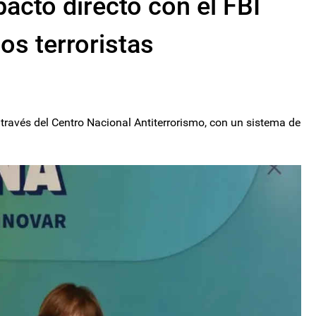
pacto directo con el FBI
os terroristas
través del Centro Nacional Antiterrorismo, con un sistema de