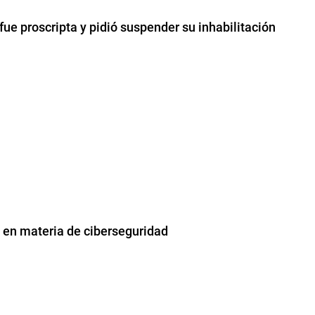
fue proscripta y pidió suspender su inhabilitación
 en materia de ciberseguridad