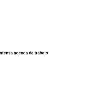
 intensa agenda de trabajo