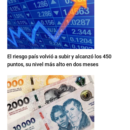
El riesgo país volvió a subir y alcanzó los 450
puntos, su nivel más alto en dos meses