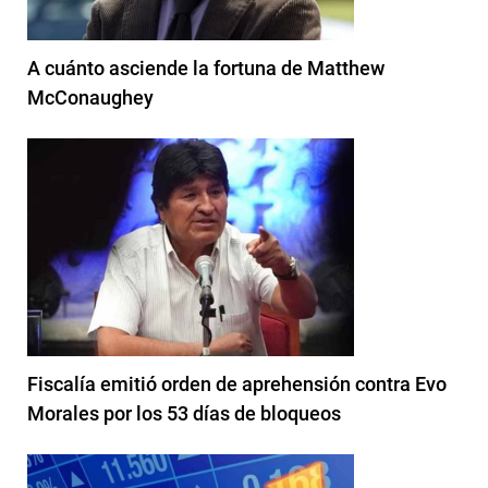
A cuánto asciende la fortuna de Matthew
McConaughey
Fiscalía emitió orden de aprehensión contra Evo
Morales por los 53 días de bloqueos