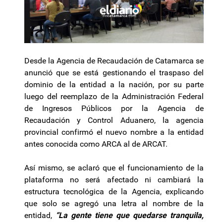
Desde la Agencia de Recaudación de Catamarca se
anunció que se está gestionando el traspaso del
dominio de la entidad a la nación, por su parte
luego del reemplazo de la Administración Federal
de Ingresos Públicos por la Agencia de
Recaudación y Control Aduanero, la agencia
provincial confirmó el nuevo nombre a la entidad
antes conocida como ARCA al de ARCAT.
Así mismo, se aclaró que el funcionamiento de la
plataforma no será afectado ni cambiará la
estructura tecnológica de la Agencia, explicando
que solo se agregó una letra al nombre de la
entidad,
“La gente tiene que quedarse tranquila,