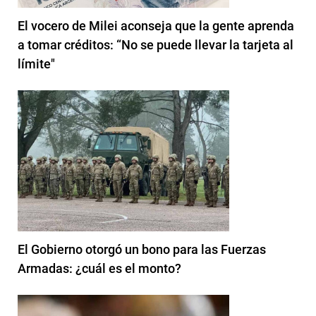
El vocero de Milei aconseja que la gente aprenda
a tomar créditos: “No se puede llevar la tarjeta al
límite"
El Gobierno otorgó un bono para las Fuerzas
Armadas: ¿cuál es el monto?