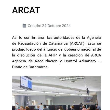
ARCAT
Creado: 24 Octubre 2024
Así lo confirmaron las autoridades de la Agencia
de Recaudación de Catamarca (ARCAT). Esto se
produjo luego del anuncio del gobierno nacional de
la disolución de la AFIP y la creación de ARCA
Agencia de Recaudación y Control Aduanero –
Diario de Catamarca