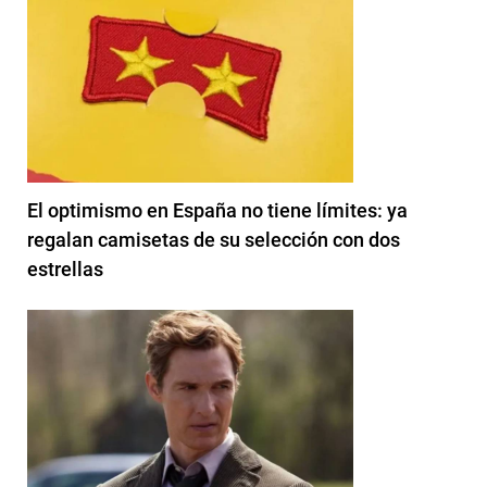
El optimismo en España no tiene límites: ya
regalan camisetas de su selección con dos
estrellas