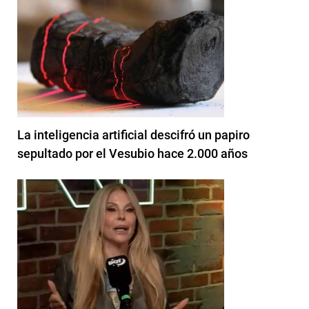
La inteligencia artificial descifró un papiro
sepultado por el Vesubio hace 2.000 años