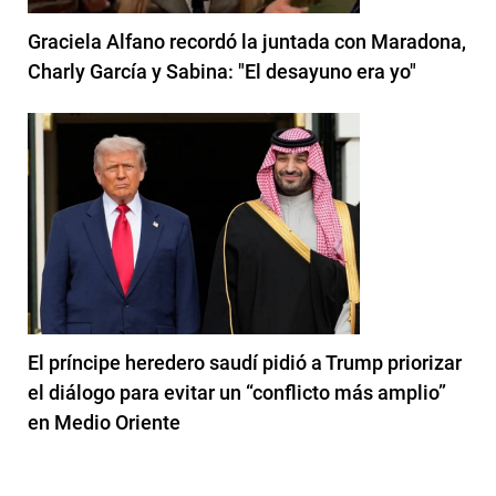
Graciela Alfano recordó la juntada con Maradona,
Charly García y Sabina: "El desayuno era yo"
El príncipe heredero saudí pidió a Trump priorizar
el diálogo para evitar un “conflicto más amplio”
en Medio Oriente