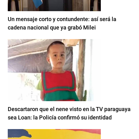
Un mensaje corto y contundente: así será la
cadena nacional que ya grabó Milei
Descartaron que el nene visto en la TV paraguaya
sea Loan: la Policía confirmó su identidad