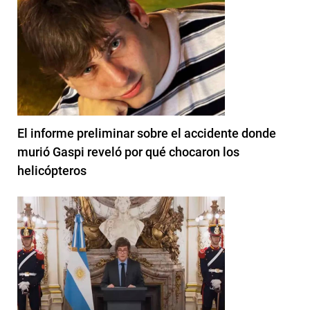
El informe preliminar sobre el accidente donde
murió Gaspi reveló por qué chocaron los
helicópteros