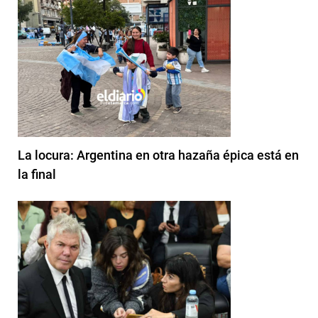
La locura: Argentina en otra hazaña épica está en
la final