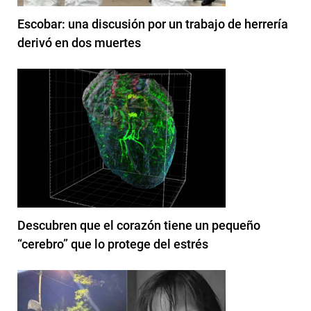
Escobar: una discusión por un trabajo de herrería
derivó en dos muertes
Descubren que el corazón tiene un pequeño
“cerebro” que lo protege del estrés