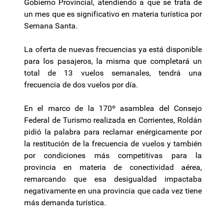
Gobierno Provincial, atendiendo a que se trata de
un mes que es significativo en materia turística por
Semana Santa.
La oferta de nuevas frecuencias ya está disponible
para los pasajeros, la misma que completará un
total de 13 vuelos semanales, tendrá una
frecuencia de dos vuelos por día.
En el marco de la 170º asamblea del Consejo
Federal de Turismo realizada en Corrientes, Roldán
pidió la palabra para reclamar enérgicamente por
la restitución de la frecuencia de vuelos y también
por condiciones más competitivas para la
provincia en materia de conectividad aérea,
remarcando que esa desigualdad impactaba
negativamente en una provincia que cada vez tiene
más demanda turística.