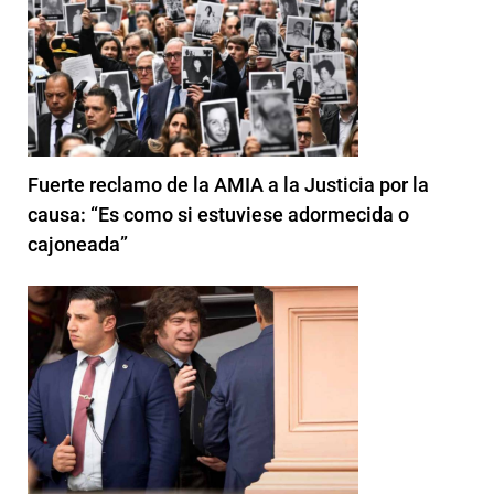
Fuerte reclamo de la AMIA a la Justicia por la
causa: “Es como si estuviese adormecida o
cajoneada”