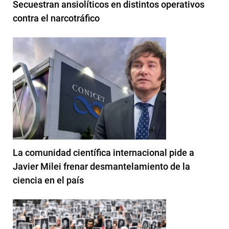
Secuestran ansiolíticos en distintos operativos
contra el narcotráfico
La comunidad científica internacional pide a
Javier Milei frenar desmantelamiento de la
ciencia en el país