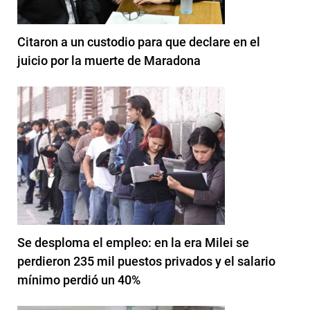
Citaron a un custodio para que declare en el
juicio por la muerte de Maradona
Se desploma el empleo: en la era Milei se
perdieron 235 mil puestos privados y el salario
mínimo perdió un 40%