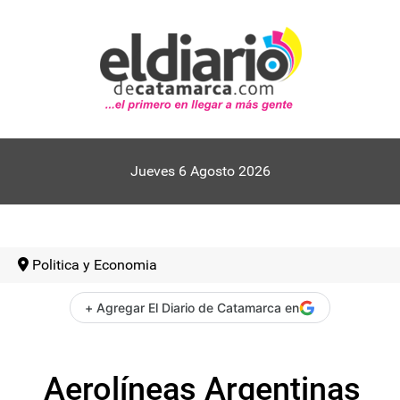
Jueves 6 Agosto 2026
Politica y Economia
+ Agregar El Diario de Catamarca en
Aerolíneas Argentinas