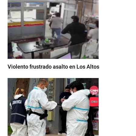
Violento frustrado asalto en Los Altos