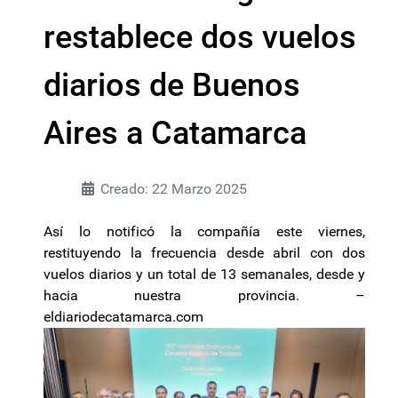
restablece dos vuelos
diarios de Buenos
Aires a Catamarca
Creado: 22 Marzo 2025
Así lo notificó la compañía este viernes,
restituyendo la frecuencia desde abril con dos
vuelos diarios y un total de 13 semanales, desde y
hacia nuestra provincia. –
eldiariodecatamarca.com