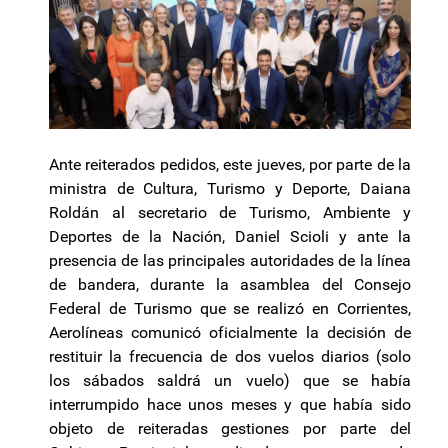
Ante reiterados pedidos, este jueves, por parte de la
ministra de Cultura, Turismo y Deporte, Daiana
Roldán al secretario de Turismo, Ambiente y
Deportes de la Nación, Daniel Scioli y ante la
presencia de las principales autoridades de la línea
de bandera, durante la asamblea del Consejo
Federal de Turismo que se realizó en Corrientes,
Aerolíneas comunicó oficialmente la decisión de
restituir la frecuencia de dos vuelos diarios (solo
los sábados saldrá un vuelo) que se había
interrumpido hace unos meses y que había sido
objeto de reiteradas gestiones por parte del