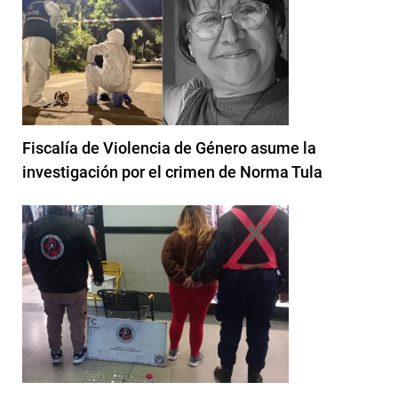
Fiscalía de Violencia de Género asume la
investigación por el crimen de Norma Tula