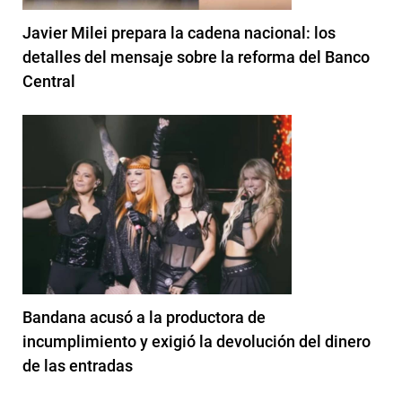
Javier Milei prepara la cadena nacional: los
detalles del mensaje sobre la reforma del Banco
Central
Bandana acusó a la productora de
incumplimiento y exigió la devolución del dinero
de las entradas