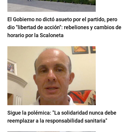
El Gobierno no dictó asueto por el partido, pero
dio "libertad de acción": rebeliones y cambios de
horario por la Scaloneta
Sigue la polémica: "La solidaridad nunca debe
reemplazar a la responsabilidad sanitaria"