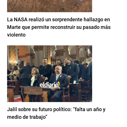
La NASA realizó un sorprendente hallazgo en
Marte que permite reconstruir su pasado más
violento
Jalil sobre su futuro político: “falta un año y
medio de trabajo”