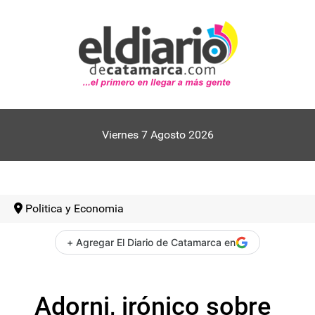
Viernes 7 Agosto 2026
Politica y Economia
+ Agregar El Diario de Catamarca en
Adorni, irónico sobre