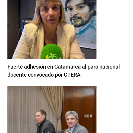
Fuerte adhesión en Catamarca al paro nacional
docente convocado por CTERA