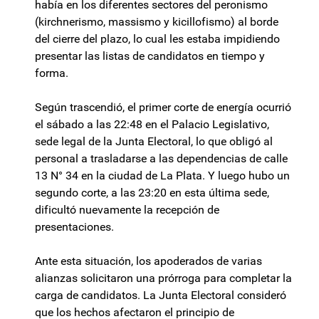
había en los diferentes sectores del peronismo
(kirchnerismo, massismo y kicillofismo) al borde
del cierre del plazo, lo cual les estaba impidiendo
presentar las listas de candidatos en tiempo y
forma.
Según trascendió, el primer corte de energía ocurrió
el sábado a las 22:48 en el Palacio Legislativo,
sede legal de la Junta Electoral, lo que obligó al
personal a trasladarse a las dependencias de calle
13 N° 34 en la ciudad de La Plata. Y luego hubo un
segundo corte, a las 23:20 en esta última sede,
dificultó nuevamente la recepción de
presentaciones.
Ante esta situación, los apoderados de varias
alianzas solicitaron una prórroga para completar la
carga de candidatos. La Junta Electoral consideró
que los hechos afectaron el principio de