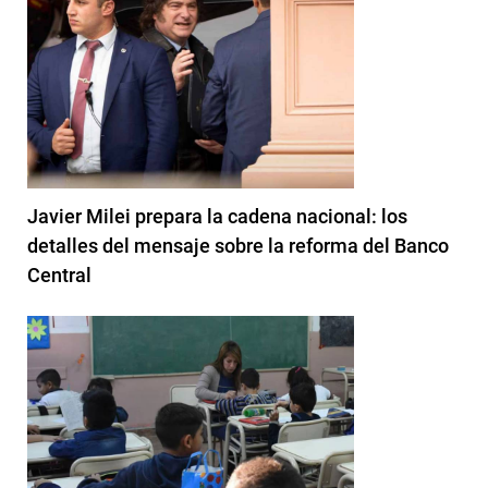
Javier Milei prepara la cadena nacional: los
detalles del mensaje sobre la reforma del Banco
Central