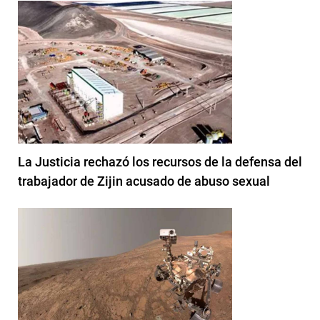
La Justicia rechazó los recursos de la defensa del
trabajador de Zijin acusado de abuso sexual