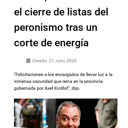
el cierre de listas del
peronismo tras un
corte de energía
Creado: 21 Julio 2025
"Felicitaciones a los encargados de llevar luz a la
inmensa oscuridad que reina en la provincia
gobernada por Axel Kicillof", dijo.