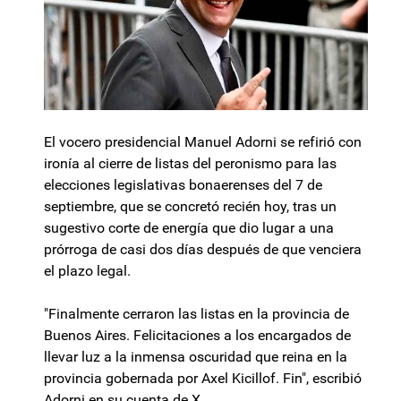
El vocero presidencial Manuel Adorni se refirió con
ironía al cierre de listas del peronismo para las
elecciones legislativas bonaerenses del 7 de
septiembre, que se concretó recién hoy, tras un
sugestivo corte de energía que dio lugar a una
prórroga de casi dos días después de que venciera
el plazo legal.
"Finalmente cerraron las listas en la provincia de
Buenos Aires. Felicitaciones a los encargados de
llevar luz a la inmensa oscuridad que reina en la
provincia gobernada por Axel Kicillof. Fin", escribió
Adorni en su cuenta de X.