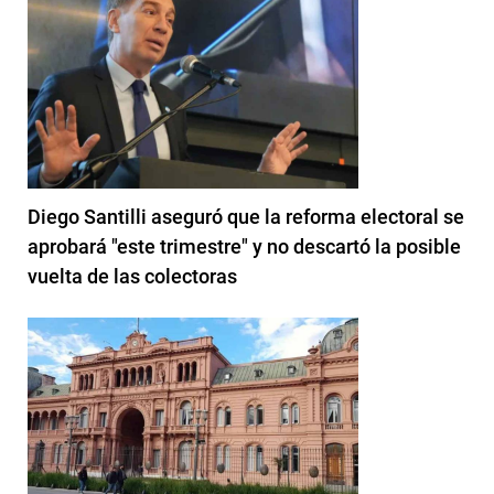
Diego Santilli aseguró que la reforma electoral se
aprobará "este trimestre" y no descartó la posible
vuelta de las colectoras