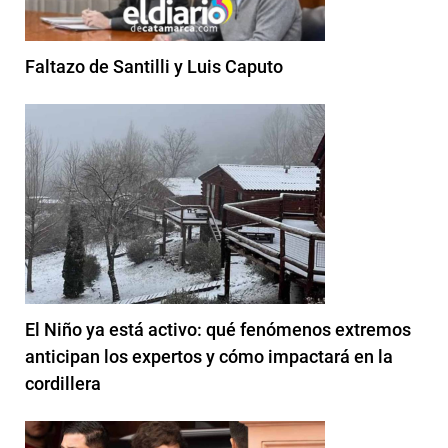
Faltazo de Santilli y Luis Caputo
El Niño ya está activo: qué fenómenos extremos
anticipan los expertos y cómo impactará en la
cordillera