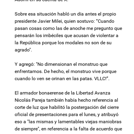
Sobre esa situación habló un día antes el propio
presidente Javier Milei, quien sostuvo: “Cuando
pasan cosas como las de anoche me pregunto que
pensarán los imbéciles que acusan de violentar a
la República porque los modales no son de su
agrado".
Y agregó: "No dimensionan el monstruo que
enfrentamos. De hecho, el monstruo vive porque
cuando lo ven se orinan en las patas. VLLC!”.
El armador bonaerense de la Libertad Avanza
Nicolás Pareja también había hecho referencia al
corte de luz que habilitó la postergación del cierre
oficial de presentaciones para el lunes, y atribuyó
eso a "las mismas y lamentables viejas maniobras
de siempre", en referencia a la falta de acuerdo que