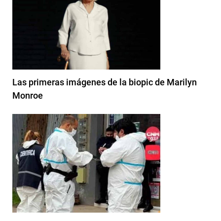
Las primeras imágenes de la biopic de Marilyn
Monroe