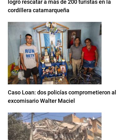
logró rescatar a más de 200 turistas en la
cordillera catamarqueña
Caso Loan: dos policías comprometieron al
excomisario Walter Maciel