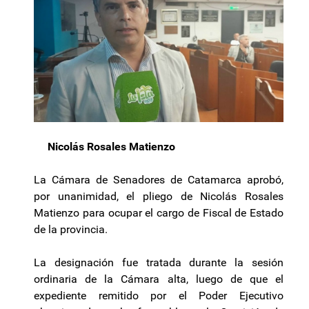
Nicolás Rosales Matienzo
La Cámara de Senadores de Catamarca aprobó,
por unanimidad, el pliego de Nicolás Rosales
Matienzo para ocupar el cargo de Fiscal de Estado
de la provincia.
La designación fue tratada durante la sesión
ordinaria de la Cámara alta, luego de que el
expediente remitido por el Poder Ejecutivo