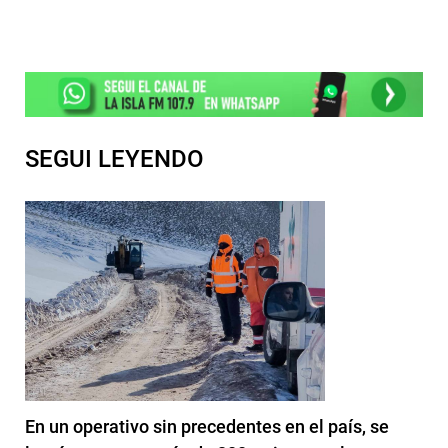
SEGUI LEYENDO
En un operativo sin precedentes en el país, se