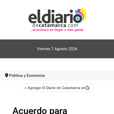
Viernes 7 Agosto 2026
Politica y Economia
+ Agregar El Diario de Catamarca en
Acuerdo para