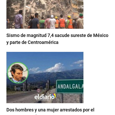
Sismo de magnitud 7,4 sacude sureste de México
y parte de Centroamérica
Dos hombres y una mujer arrestados por el