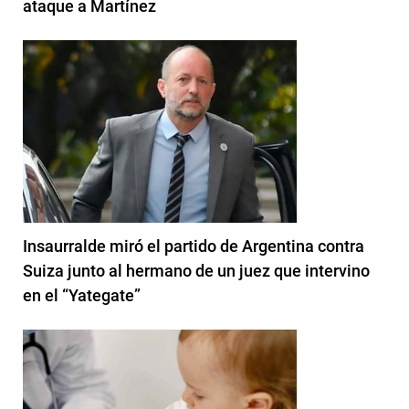
ataque a Martínez
Insaurralde miró el partido de Argentina contra
Suiza junto al hermano de un juez que intervino
en el “Yategate”