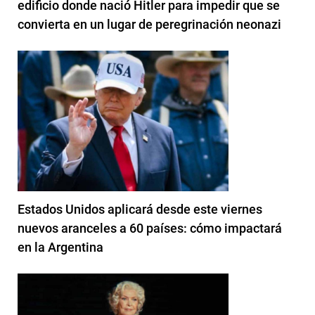
edificio donde nació Hitler para impedir que se
convierta en un lugar de peregrinación neonazi
Estados Unidos aplicará desde este viernes
nuevos aranceles a 60 países: cómo impactará
en la Argentina