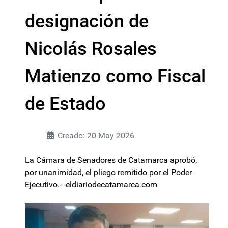
designación de
Nicolás Rosales
Matienzo como Fiscal
de Estado
Creado: 20 May 2026
La Cámara de Senadores de Catamarca aprobó,
por unanimidad, el pliego remitido por el Poder
Ejecutivo.- eldiariodecatamarca.com