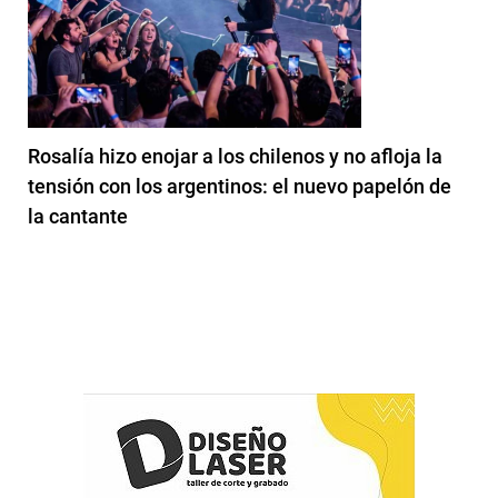
Rosalía hizo enojar a los chilenos y no afloja la
tensión con los argentinos: el nuevo papelón de
la cantante