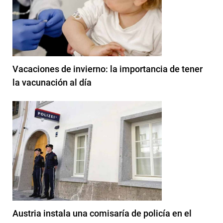
Vacaciones de invierno: la importancia de tener
la vacunación al día
Austria instala una comisaría de policía en el