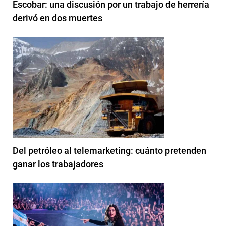
Escobar: una discusión por un trabajo de herrería
derivó en dos muertes
Del petróleo al telemarketing: cuánto pretenden
ganar los trabajadores