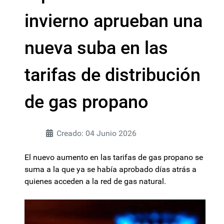
invierno aprueban una
nueva suba en las
tarifas de distribución
de gas propano
Creado: 04 Junio 2026
El nuevo aumento en las tarifas de gas propano se
suma a la que ya se había aprobado días atrás a
quienes acceden a la red de gas natural.