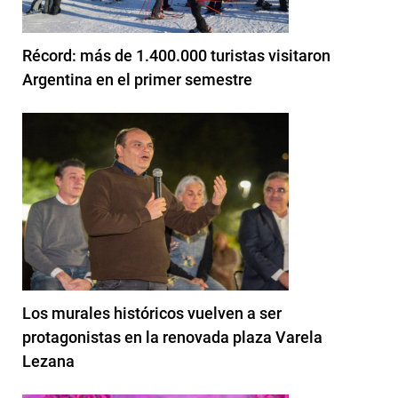
Récord: más de 1.400.000 turistas visitaron
Argentina en el primer semestre
Los murales históricos vuelven a ser
protagonistas en la renovada plaza Varela
Lezana