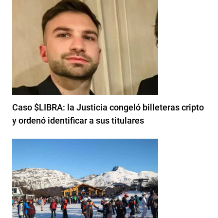
Caso $LIBRA: la Justicia congeló billeteras cripto
y ordenó identificar a sus titulares