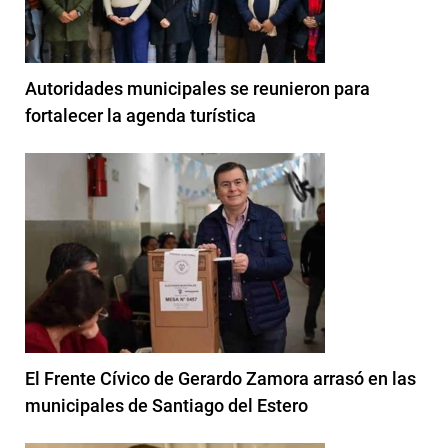
Autoridades municipales se reunieron para
fortalecer la agenda turística
El Frente Cívico de Gerardo Zamora arrasó en las
municipales de Santiago del Estero