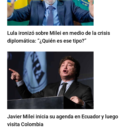
Lula ironizó sobre Milei en medio de la crisis
diplomática: “¿Quién es ese tipo?”
Javier Milei inicia su agenda en Ecuador y luego
visita Colombia