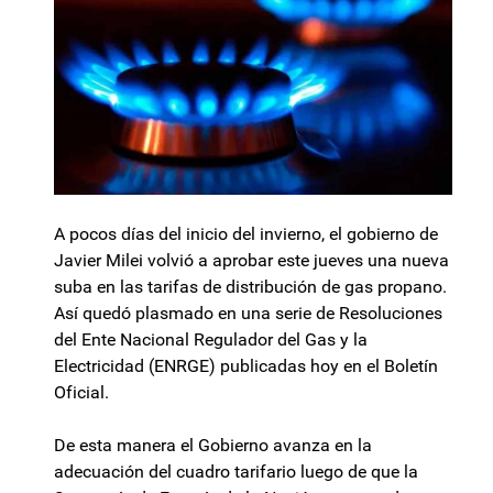
A pocos días del inicio del invierno, el gobierno de
Javier Milei volvió a aprobar este jueves una nueva
suba en las tarifas de distribución de gas propano.
Así quedó plasmado en una serie de Resoluciones
del Ente Nacional Regulador del Gas y la
Electricidad (ENRGE) publicadas hoy en el Boletín
Oficial.
De esta manera el Gobierno avanza en la
adecuación del cuadro tarifario luego de que la