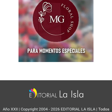
Año XXII | Copyright 2004 - 2026 EDITORIAL LA ISLA
| Todos