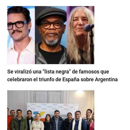
Se viralizó una "lista negra" de famosos que
celebraron el triunfo de España sobre Argentina