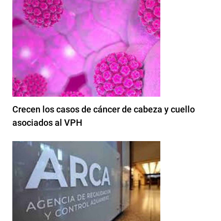
Crecen los casos de cáncer de cabeza y cuello
asociados al VPH