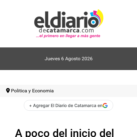
Jueves 6 Agosto 2026
Politica y Economia
+ Agregar El Diario de Catamarca en
A poco del inicio del