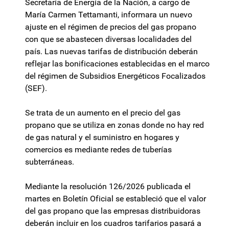
Secretaría de Energía de la Nación, a cargo de
María Carmen Tettamanti, informara un nuevo
ajuste en el régimen de precios del gas propano
con que se abastecen diversas localidades del
país. Las nuevas tarifas de distribución deberán
reflejar las bonificaciones establecidas en el marco
del régimen de Subsidios Energéticos Focalizados
(SEF).
Se trata de un aumento en el precio del gas
propano que se utiliza en zonas donde no hay red
de gas natural y el suministro en hogares y
comercios es mediante redes de tuberías
subterráneas.
Mediante la resolución 126/2026 publicada el
martes en Boletín Oficial se estableció que el valor
del gas propano que las empresas distribuidoras
deberán incluir en los cuadros tarifarios pasará a