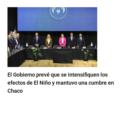
El Gobierno prevé que se intensifiquen los
efectos de El Niño y mantuvo una cumbre en
Chaco