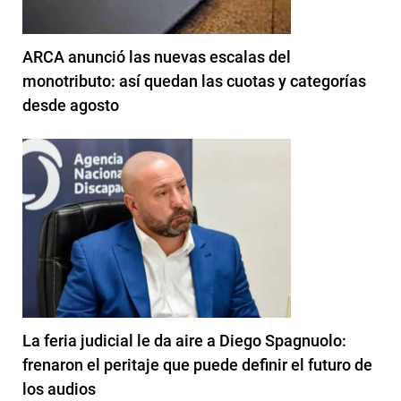
ARCA anunció las nuevas escalas del
monotributo: así quedan las cuotas y categorías
desde agosto
La feria judicial le da aire a Diego Spagnuolo:
frenaron el peritaje que puede definir el futuro de
los audios