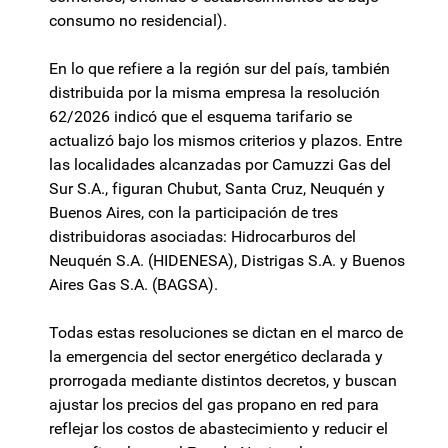
consumo no residencial).
En lo que refiere a la región sur del país, también
distribuida por la misma empresa la resolución
62/2026 indicó que el esquema tarifario se
actualizó bajo los mismos criterios y plazos. Entre
las localidades alcanzadas por Camuzzi Gas del
Sur S.A., figuran Chubut, Santa Cruz, Neuquén y
Buenos Aires, con la participación de tres
distribuidoras asociadas: Hidrocarburos del
Neuquén S.A. (HIDENESA), Distrigas S.A. y Buenos
Aires Gas S.A. (BAGSA).
Todas estas resoluciones se dictan en el marco de
la emergencia del sector energético declarada y
prorrogada mediante distintos decretos, y buscan
ajustar los precios del gas propano en red para
reflejar los costos de abastecimiento y reducir el