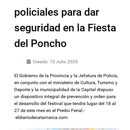
policiales para dar
seguridad en la Fiesta
del Poncho
Creado: 15 Julio 2025
El Gobierno de la Provincia y la Jefatura de Policía,
en conjunto con el ministerio de Cultura, Turismo y
Deporte y la municipalidad de la Capital dispuso
un dispositivo integral de prevención y orden para
el desarrollo del festival que tendrá lugar del 18 al
27 de este mes en el Predio Ferial.-
eldiariodecatamarca.com