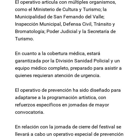
El operativo articula con múltiples organismos,
como el Ministerio de Cultura y Turismo; la
Municipalidad de San Fernando del Valle;
Inspección Municipal, Defensa Civil, Tránsito y
Bromatología; Poder Judicial y la Secretaría de
Turismo.
En cuanto a la cobertura médica, estará
garantizada por la División Sanidad Policial y un
equipo médico completo, preparado para asistir a
quienes requieran atención de urgencia.
El operativo de prevención ha sido diseñado para
adaptarse a la programación artística, con
refuerzos específicos en jornadas de mayor
convocatoria.
En relación con la jornada de cierre del festival se
llevará a cabo un operativo especial de prevención