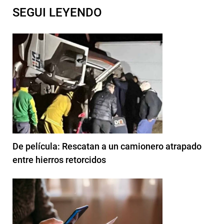
SEGUI LEYENDO
De película: Rescatan a un camionero atrapado
entre hierros retorcidos