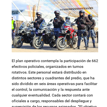
El plan operativo contempla la participación de 662
efectivos policiales, organizados en turnos
rotativos. Este personal estará distribuido en
distintos sectores y cuadrantes del predio, que ha
sido dividido en seis áreas operativas para facilitar
el control, la comunicación y la respuesta ante
cualquier eventualidad. Cada sector contará con
oficiales a cargo, responsables del despliegue y
supervisión de los recursos asignados. “El objetivo