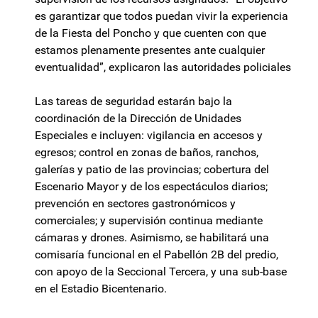
es garantizar que todos puedan vivir la experiencia
de la Fiesta del Poncho y que cuenten con que
estamos plenamente presentes ante cualquier
eventualidad”, explicaron las autoridades policiales
Las tareas de seguridad estarán bajo la
coordinación de la Dirección de Unidades
Especiales e incluyen: vigilancia en accesos y
egresos; control en zonas de baños, ranchos,
galerías y patio de las provincias; cobertura del
Escenario Mayor y de los espectáculos diarios;
prevención en sectores gastronómicos y
comerciales; y supervisión continua mediante
cámaras y drones. Asimismo, se habilitará una
comisaría funcional en el Pabellón 2B del predio,
con apoyo de la Seccional Tercera, y una sub-base
en el Estadio Bicentenario.