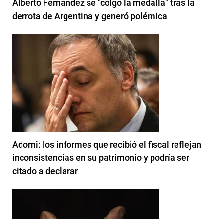
Alberto Fernández se "colgó la medalla" tras la
derrota de Argentina y generó polémica
Adorni: los informes que recibió el fiscal reflejan
inconsistencias en su patrimonio y podría ser
citado a declarar