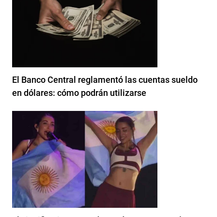
El Banco Central reglamentó las cuentas sueldo
en dólares: cómo podrán utilizarse