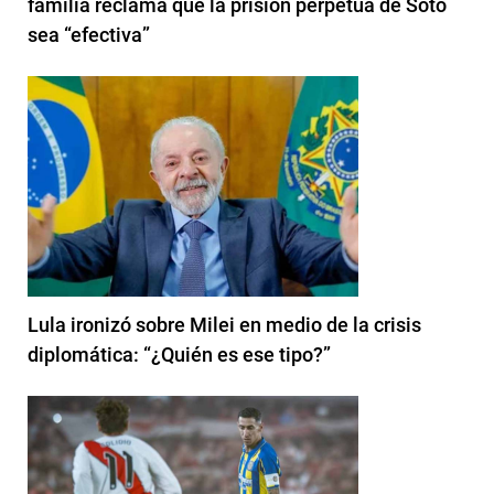
familia reclama que la prisión perpetua de Soto
sea “efectiva”
Lula ironizó sobre Milei en medio de la crisis
diplomática: “¿Quién es ese tipo?”