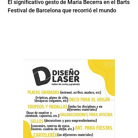
El significativo gesto de María Becerra en el Barts
Festival de Barcelona que recorrió el mundo