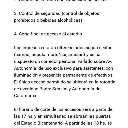
3. Control de seguridad (control de objetos
prohibidos o bebidas alcohólicas)
4. Corte final de acceso al estadio
Los ingresos estarán diferenciados según sector
(campo, popular norte/sur, artistas) y se ha
dispuesto un corredor peatonal vallado sobre Av.
Autonomía, de uso exclusivo para asistentes, con
iluminación y presencia permanente de efectivos.
El único acceso permitido se ubicará en la rotonda
de avenidas Padre Sonzini y Autonomía de
Catamarca.
El horario de corte de los accesos será a partir de
las 17 hs, y en simultáneo se abrirán las puertas
del Estadio Bicentenario. A partir de las 18 hs. se