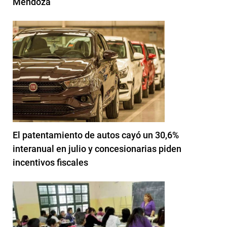
Mendoza
El patentamiento de autos cayó un 30,6%
interanual en julio y concesionarias piden
incentivos fiscales