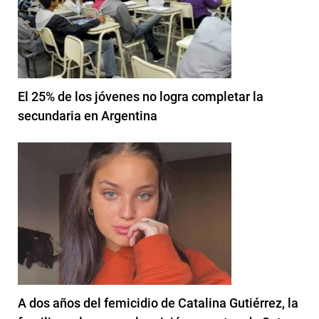
El 25% de los jóvenes no logra completar la
secundaria en Argentina
A dos años del femicidio de Catalina Gutiérrez, la