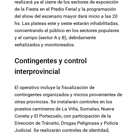
realizará ya el cierre de los sectores de exposición
de la Fiesta en el Predio Ferial y la programación
del show del escenario mayor dará inicio a las 20
hs. Las plateas este y oeste estarán inhabilitadas,
concentrando el público en los sectores populares
y el campo (sector A y B), debidamente
señalizados y monitoreados.
Contingentes y control
interprovincial
El operativo incluye la fiscalización de
contingentes organizados y micros provenientes de
otras provincias. Se instalarán controles en los
puestos camineros de La Viña, Sumalao, Nueva
Coneta y El Portezuelo, con participación de la
Dirección de Tránsito, Drogas Peligrosas y Policía
Judicial. Se realizarán controles de identidad,