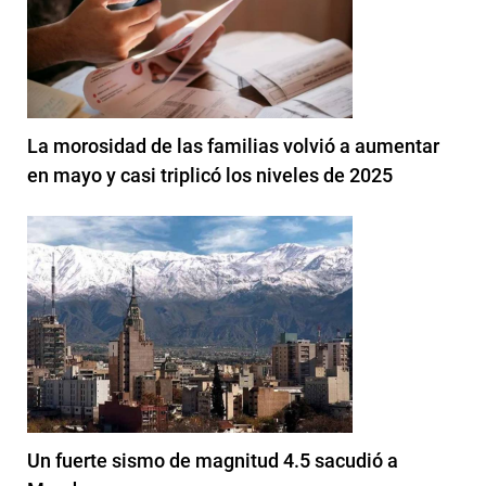
La morosidad de las familias volvió a aumentar
en mayo y casi triplicó los niveles de 2025
Un fuerte sismo de magnitud 4.5 sacudió a