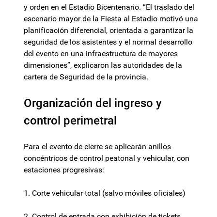
y orden en el Estadio Bicentenario. “El traslado del
escenario mayor de la Fiesta al Estadio motivó una
planificación diferencial, orientada a garantizar la
seguridad de los asistentes y el normal desarrollo
del evento en una infraestructura de mayores
dimensiones”, explicaron las autoridades de la
cartera de Seguridad de la provincia.
Organización del ingreso y
control perimetral
Para el evento de cierre se aplicarán anillos
concéntricos de control peatonal y vehicular, con
estaciones progresivas:
1. Corte vehicular total (salvo móviles oficiales)
2. Control de entrada con exhibición de tickets