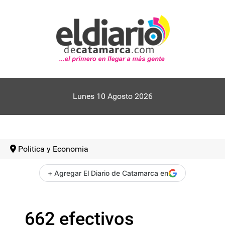
Lunes 10 Agosto 2026
Politica y Economia
+ Agregar El Diario de Catamarca en
662 efectivos