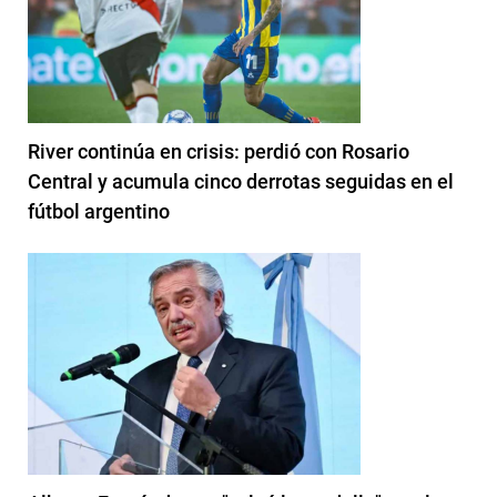
River continúa en crisis: perdió con Rosario
Central y acumula cinco derrotas seguidas en el
fútbol argentino