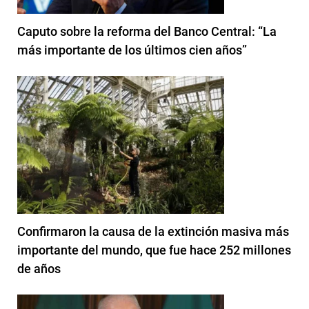
Caputo sobre la reforma del Banco Central: “La
más importante de los últimos cien años”
Confirmaron la causa de la extinción masiva más
importante del mundo, que fue hace 252 millones
de años