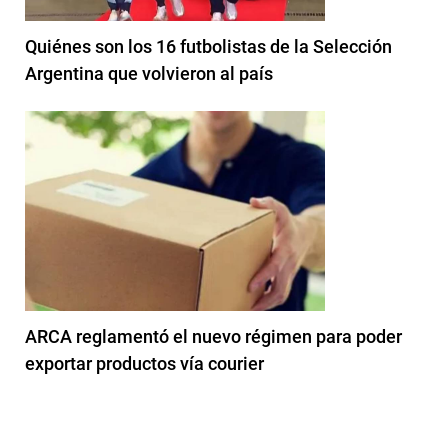
Quiénes son los 16 futbolistas de la Selección
Argentina que volvieron al país
ARCA reglamentó el nuevo régimen para poder
exportar productos vía courier