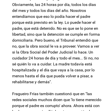
Obviamente, las 24 horas por día, todos los días
del mes y todos los días del año. Nosotros
entendíamos que eso lo podía hacer el padre
porque está previsto en la ley. Lo puede hacer el
padre, que está detenido. No es que se lo pone en
libertad, sino que la detención se cumple en forma
domiciliaria. Pero bueno, el Tribunal entendió que
no, que la obra social le va a proveer. Vamos a ver
si la Obra Social del Poder Judicial lo hace. Un
cuidador 24 horas de día y todo el mes... Si no, no
sé quién lo va a cuidar. La madre todavía está
hospitalizada y el día que vaya a la casa, por lo
menos hasta el día que pueda volver a pisar, a
rehabilitarse y demás".
Fragueiro Frías también cuestionó que en "las
redes sociales muchos dicen que 'lo tiene merecido
porque el padre es corrupto' ahora. Ahora está con