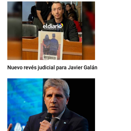
Nuevo revés judicial para Javier Galán