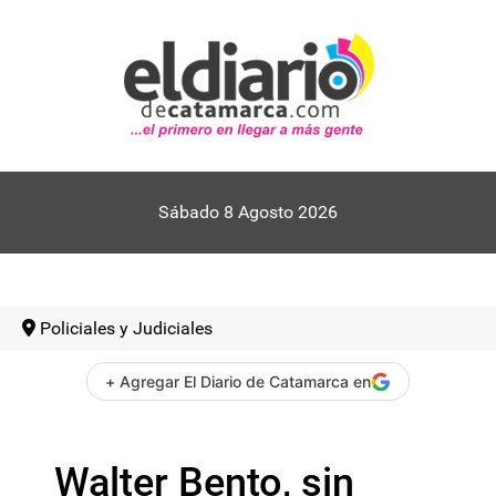
Sábado 8 Agosto 2026
Policiales y Judiciales
+ Agregar El Diario de Catamarca en
Walter Bento, sin