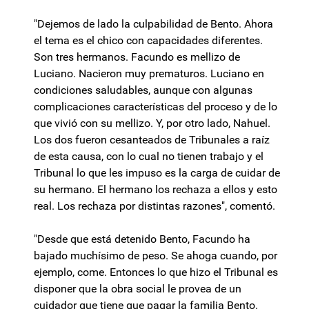
"Dejemos de lado la culpabilidad de Bento. Ahora
el tema es el chico con capacidades diferentes.
Son tres hermanos. Facundo es mellizo de
Luciano. Nacieron muy prematuros. Luciano en
condiciones saludables, aunque con algunas
complicaciones características del proceso y de lo
que vivió con su mellizo. Y, por otro lado, Nahuel.
Los dos fueron cesanteados de Tribunales a raíz
de esta causa, con lo cual no tienen trabajo y el
Tribunal lo que les impuso es la carga de cuidar de
su hermano. El hermano los rechaza a ellos y esto
real. Los rechaza por distintas razones", comentó.
"Desde que está detenido Bento, Facundo ha
bajado muchísimo de peso. Se ahoga cuando, por
ejemplo, come. Entonces lo que hizo el Tribunal es
disponer que la obra social le provea de un
cuidador que tiene que pagar la familia Bento.