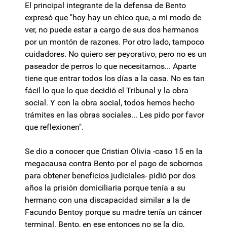
El principal integrante de la defensa de Bento
expresó que "hoy hay un chico que, a mi modo de
ver, no puede estar a cargo de sus dos hermanos
por un montón de razones. Por otro lado, tampoco
cuidadores. No quiero ser peyorativo, pero no es un
paseador de perros lo que necesitamos... Aparte
tiene que entrar todos los días a la casa. No es tan
fácil lo que lo que decidió el Tribunal y la obra
social. Y con la obra social, todos hemos hecho
trámites en las obras sociales... Les pido por favor
que reflexionen".
Se dio a conocer que Cristian Olivia -caso 15 en la
megacausa contra Bento por el pago de sobornos
para obtener beneficios judiciales- pidió por dos
años la prisión domiciliaria porque tenía a su
hermano con una discapacidad similar a la de
Facundo Bentoy porque su madre tenía un cáncer
terminal. Bento, en ese entonces no se la dio,