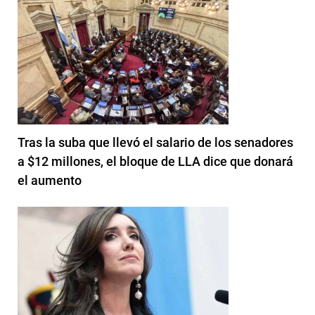
Tras la suba que llevó el salario de los senadores
a $12 millones, el bloque de LLA dice que donará
el aumento