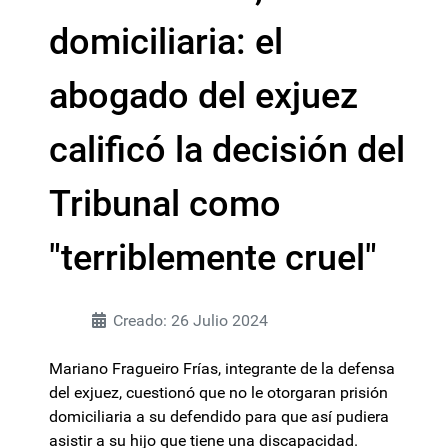
domiciliaria: el
abogado del exjuez
calificó la decisión del
Tribunal como
"terriblemente cruel"
Creado: 26 Julio 2024
Mariano Fragueiro Frías, integrante de la defensa
del exjuez, cuestionó que no le otorgaran prisión
domiciliaria a su defendido para que así pudiera
asistir a su hijo que tiene una discapacidad.