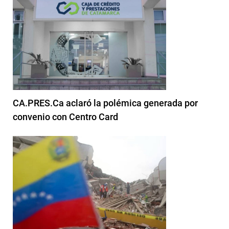
CA.PRES.Ca aclaró la polémica generada por
convenio con Centro Card