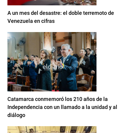
A un mes del desastre: el doble terremoto de
Venezuela en cifras
Catamarca conmemoró los 210 años de la
Independencia con un llamado a la unidad y al
diálogo