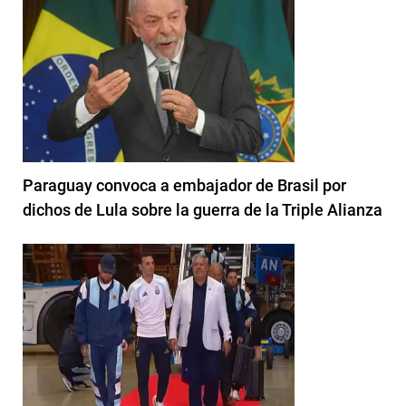
Paraguay convoca a embajador de Brasil por
dichos de Lula sobre la guerra de la Triple Alianza