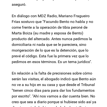
aseguró.
En diálogo con MDZ Radio, Mariano Fragueiro
Frías sostuvo que "Facundo Bento no habla y no
come frente a la operación de tibia peroné de
Marta Boiza (su madre y esposa de Bento)
producto del altercado. Antes nunca pedimos la
domiciliaria ni nada que se le pareciera, sino
morigeración de lo que es la detención, que lo
prevé el código. Esta fue la primera vez que lo
pedimos en esos términos. Es un tema jurídico".
En relación a la falta de precisiones sobre cómo
serán las visitas, el abogado indicó que Bento aún
no ve a su hijo en su casa y que desde el Tribunal
"tienen cinco días para para dar los fundamentos
por escrito". "Ahí nos vamos a dar cuenta bien. No
creo que sea a diario porque si hubiese sido así ya