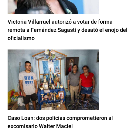
Victoria Villarruel autorizó a votar de forma
remota a Fernández Sagasti y desató el enojo del
oficialismo
Caso Loan: dos policías comprometieron al
excomisario Walter Maciel