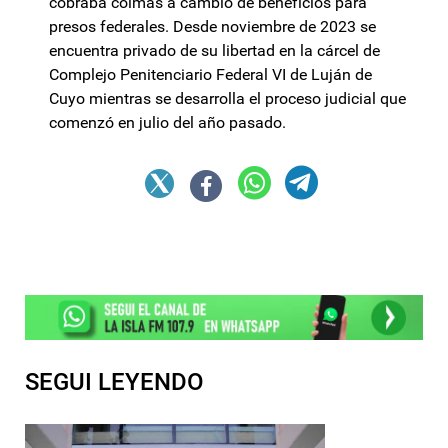
cobraba coimas a cambio de beneficios para
presos federales. Desde noviembre de 2023 se
encuentra privado de su libertad en la cárcel de
Complejo Penitenciario Federal VI de Luján de
Cuyo mientras se desarrolla el proceso judicial que
comenzó en julio del año pasado.
SEGUI LEYENDO