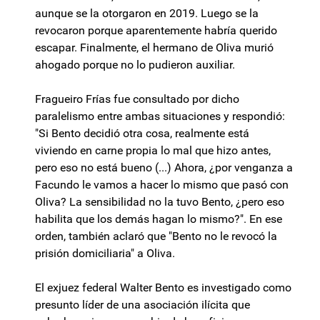
aunque se la otorgaron en 2019. Luego se la
revocaron porque aparentemente habría querido
escapar. Finalmente, el hermano de Oliva murió
ahogado porque no lo pudieron auxiliar.
Fragueiro Frías fue consultado por dicho
paralelismo entre ambas situaciones y respondió:
"Si Bento decidió otra cosa, realmente está
viviendo en carne propia lo mal que hizo antes,
pero eso no está bueno (...) Ahora, ¿por venganza a
Facundo le vamos a hacer lo mismo que pasó con
Oliva? La sensibilidad no la tuvo Bento, ¿pero eso
habilita que los demás hagan lo mismo?". En ese
orden, también aclaró que "Bento no le revocó la
prisión domiciliaria" a Oliva.
El exjuez federal Walter Bento es investigado como
presunto líder de una asociación ilícita que