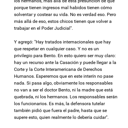
los hermanos, más allá de esta presunción de que
porque tienen ingresos mal habidos tienen cómo
solventar y costear su vida. No es verdad eso. Pero
más allá de eso, estos chicos tienen que volver a
trabajar en el Poder Judicial".
Y agregó: "Hay tratados internacionales que hay
que respetar en cualquier caso. Y no es un
privilegio para Bento. En esto quiero ser muy claro:
hay un recurso ante la Casación y puede llegar a la
Corte y la Corte Interamericana de Derechos
Humanos. Esperemos que en este interín no pase
nada. Si pasa algo, obviamente los responsables
no van a ser el doctor Bento, ni la madre que está
quebrada, ni los hermanos. Los responsables serán
los funcionarios. Es más, la defensora tutelar
también pidió que fuera el padre, hasta que se
supere esto, quien realmente lo debería cuidar".