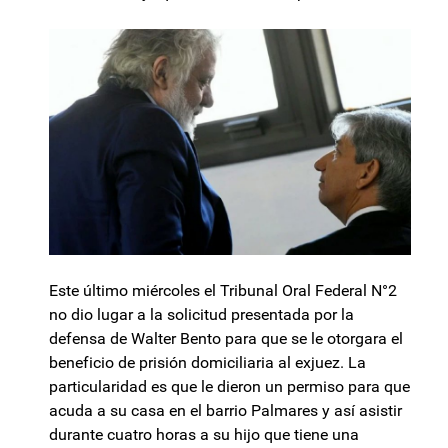
Este último miércoles el Tribunal Oral Federal N°2
no dio lugar a la solicitud presentada por la
defensa de Walter Bento para que se le otorgara el
beneficio de prisión domiciliaria al exjuez. La
particularidad es que le dieron un permiso para que
acuda a su casa en el barrio Palmares y así asistir
durante cuatro horas a su hijo que tiene una