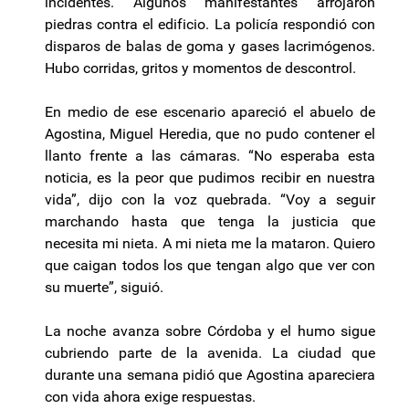
incidentes. Algunos manifestantes arrojaron
piedras contra el edificio. La policía respondió con
disparos de balas de goma y gases lacrimógenos.
Hubo corridas, gritos y momentos de descontrol.
En medio de ese escenario apareció el abuelo de
Agostina, Miguel Heredia, que no pudo contener el
llanto frente a las cámaras. “No esperaba esta
noticia, es la peor que pudimos recibir en nuestra
vida”, dijo con la voz quebrada. “Voy a seguir
marchando hasta que tenga la justicia que
necesita mi nieta. A mi nieta me la mataron. Quiero
que caigan todos los que tengan algo que ver con
su muerte”, siguió.
La noche avanza sobre Córdoba y el humo sigue
cubriendo parte de la avenida. La ciudad que
durante una semana pidió que Agostina apareciera
con vida ahora exige respuestas.