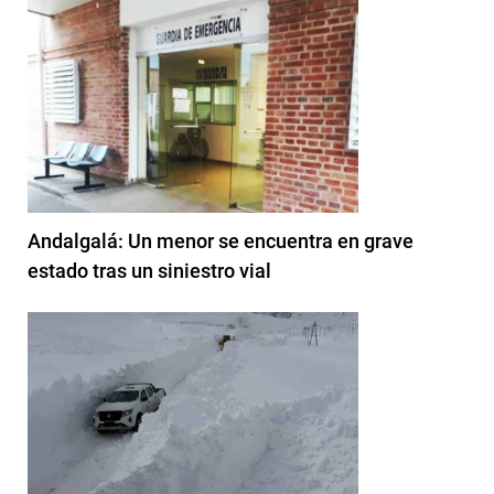
Andalgalá: Un menor se encuentra en grave
estado tras un siniestro vial