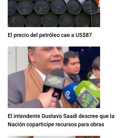
El precio del petróleo cae a US$87
El intendente Gustavo Saadi descree que la
Nación coparticipe recursos para obras