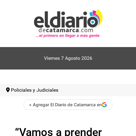
Viernes 7 Agosto 2026
Policiales y Judiciales
+ Agregar El Diario de Catamarca en
“Vamos a prender