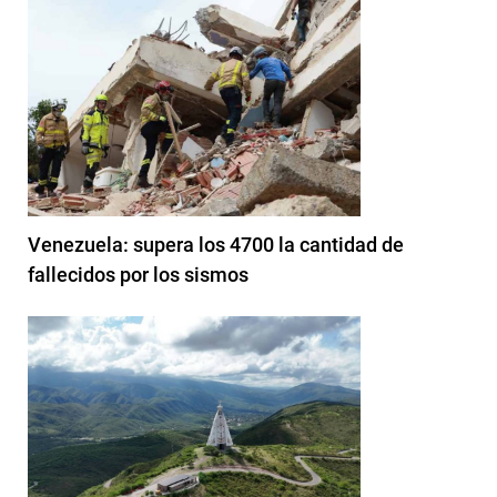
Venezuela: supera los 4700 la cantidad de
fallecidos por los sismos