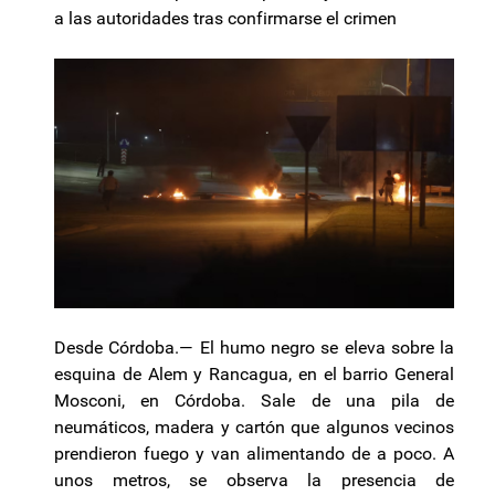
a las autoridades tras confirmarse el crimen
Desde Córdoba.— El humo negro se eleva sobre la
esquina de Alem y Rancagua, en el barrio General
Mosconi, en Córdoba. Sale de una pila de
neumáticos, madera y cartón que algunos vecinos
prendieron fuego y van alimentando de a poco. A
unos metros, se observa la presencia de