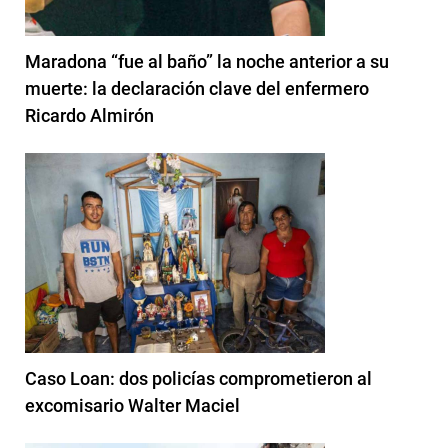
Maradona “fue al baño” la noche anterior a su
muerte: la declaración clave del enfermero
Ricardo Almirón
Caso Loan: dos policías comprometieron al
excomisario Walter Maciel