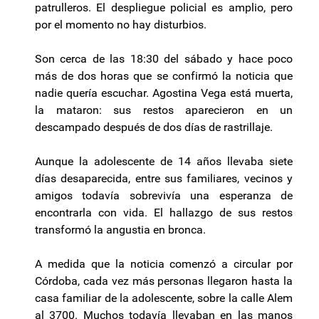
patrulleros. El despliegue policial es amplio, pero
por el momento no hay disturbios.
Son cerca de las 18:30 del sábado y hace poco
más de dos horas que se confirmó la noticia que
nadie quería escuchar. Agostina Vega está muerta,
la mataron: sus restos aparecieron en un
descampado después de dos días de rastrillaje.
Aunque la adolescente de 14 años llevaba siete
días desaparecida, entre sus familiares, vecinos y
amigos todavía sobrevivía una esperanza de
encontrarla con vida. El hallazgo de sus restos
transformó la angustia en bronca.
A medida que la noticia comenzó a circular por
Córdoba, cada vez más personas llegaron hasta la
casa familiar de la adolescente, sobre la calle Alem
al 3700. Muchos todavía llevaban en las manos