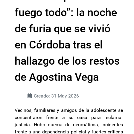
fuego todo”: la noche
de furia que se vivió
en Córdoba tras el
hallazgo de los restos
de Agostina Vega
Creado: 31 May 2026
Vecinos, familiares y amigos de la adolescente se
concentraron frente a su casa para reclamar
justicia. Hubo quema de neumáticos, incidentes
frente a una dependencia policial y fuertes críticas