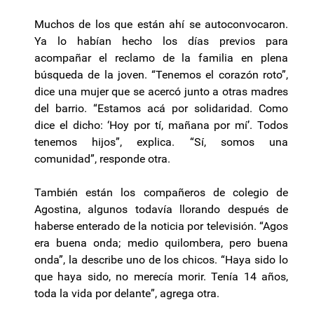
Muchos de los que están ahí se autoconvocaron.
Ya lo habían hecho los días previos para
acompañar el reclamo de la familia en plena
búsqueda de la joven. “Tenemos el corazón roto”,
dice una mujer que se acercó junto a otras madres
del barrio. “Estamos acá por solidaridad. Como
dice el dicho: ‘Hoy por tí, mañana por mí’. Todos
tenemos hijos”, explica. “Sí, somos una
comunidad”, responde otra.
También están los compañeros de colegio de
Agostina, algunos todavía llorando después de
haberse enterado de la noticia por televisión. “Agos
era buena onda; medio quilombera, pero buena
onda”, la describe uno de los chicos. “Haya sido lo
que haya sido, no merecía morir. Tenía 14 años,
toda la vida por delante”, agrega otra.