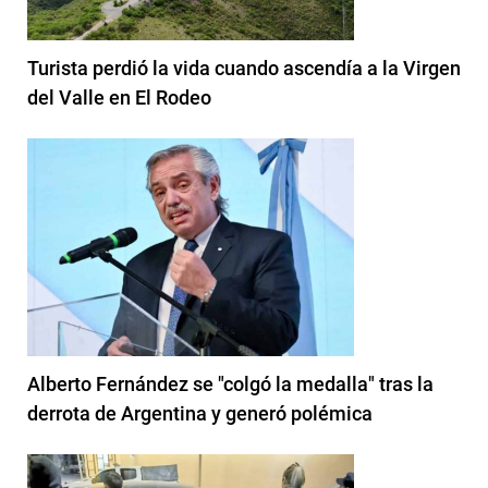
Turista perdió la vida cuando ascendía a la Virgen
del Valle en El Rodeo
Alberto Fernández se "colgó la medalla" tras la
derrota de Argentina y generó polémica