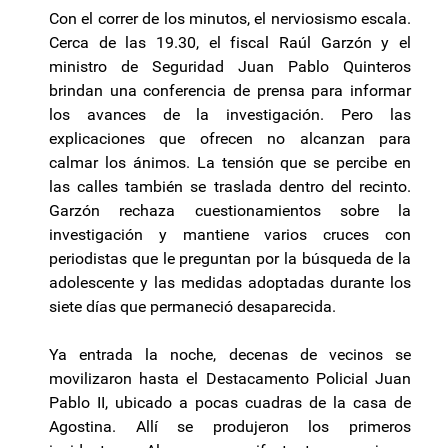
Con el correr de los minutos, el nerviosismo escala.
Cerca de las 19.30, el fiscal Raúl Garzón y el
ministro de Seguridad Juan Pablo Quinteros
brindan una conferencia de prensa para informar
los avances de la investigación. Pero las
explicaciones que ofrecen no alcanzan para
calmar los ánimos. La tensión que se percibe en
las calles también se traslada dentro del recinto.
Garzón rechaza cuestionamientos sobre la
investigación y mantiene varios cruces con
periodistas que le preguntan por la búsqueda de la
adolescente y las medidas adoptadas durante los
siete días que permaneció desaparecida.
Ya entrada la noche, decenas de vecinos se
movilizaron hasta el Destacamento Policial Juan
Pablo II, ubicado a pocas cuadras de la casa de
Agostina. Allí se produjeron los primeros