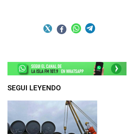
SEGUI LEYENDO