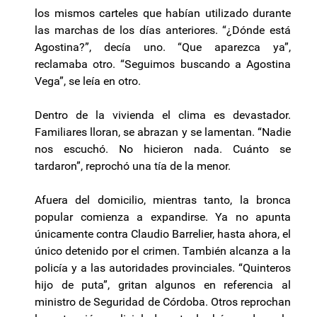
los mismos carteles que habían utilizado durante
las marchas de los días anteriores. “¿Dónde está
Agostina?”, decía uno. “Que aparezca ya”,
reclamaba otro. “Seguimos buscando a Agostina
Vega”, se leía en otro.
Dentro de la vivienda el clima es devastador.
Familiares lloran, se abrazan y se lamentan. “Nadie
nos escuchó. No hicieron nada. Cuánto se
tardaron”, reprochó una tía de la menor.
Afuera del domicilio, mientras tanto, la bronca
popular comienza a expandirse. Ya no apunta
únicamente contra Claudio Barrelier, hasta ahora, el
único detenido por el crimen. También alcanza a la
policía y a las autoridades provinciales. “Quinteros
hijo de puta”, gritan algunos en referencia al
ministro de Seguridad de Córdoba. Otros reprochan