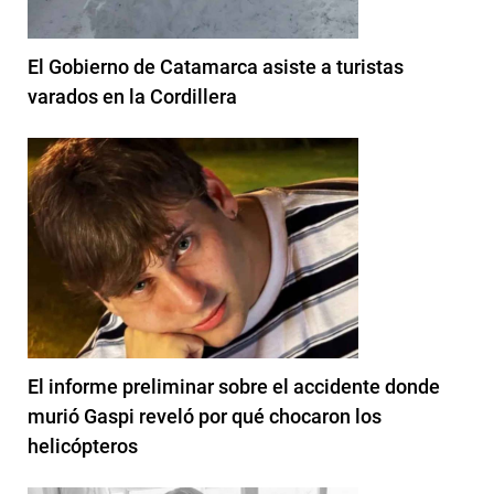
El Gobierno de Catamarca asiste a turistas
varados en la Cordillera
El informe preliminar sobre el accidente donde
murió Gaspi reveló por qué chocaron los
helicópteros