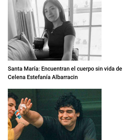
Santa María: Encuentran el cuerpo sin vida de
Celena Estefanía Albarracin