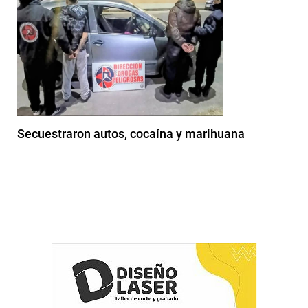
Secuestraron autos, cocaína y marihuana