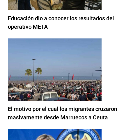
Educación dio a conocer los resultados del
operativo META
El motivo por el cual los migrantes cruzaron
masivamente desde Marruecos a Ceuta