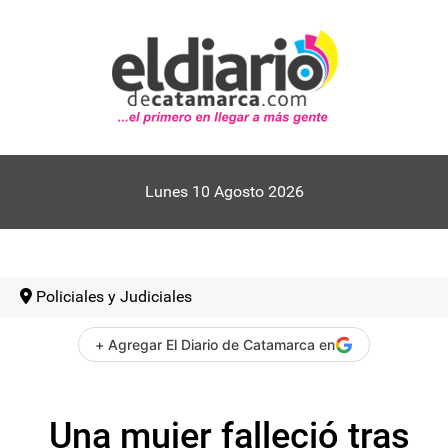
Lunes 10 Agosto 2026
Policiales y Judiciales
+ Agregar El Diario de Catamarca en
Una mujer falleció tras