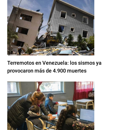
Terremotos en Venezuela: los sismos ya
provocaron más de 4.900 muertes