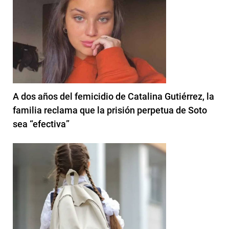
A dos años del femicidio de Catalina Gutiérrez, la
familia reclama que la prisión perpetua de Soto
sea “efectiva”