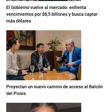
El Gobierno vuelve al mercado: enfrenta
vencimientos por $8,5 billones y busca captar
más dólares
Proyectan un nuevo camino de acceso al Balcón
del Pissis