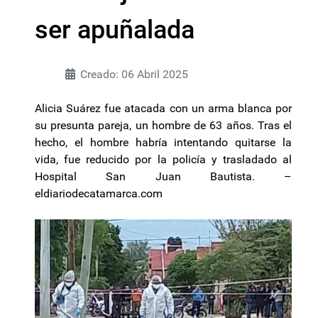
ser apuñalada
Creado: 06 Abril 2025
Alicia Suárez fue atacada con un arma blanca por
su presunta pareja, un hombre de 63 años. Tras el
hecho, el hombre habría intentando quitarse la
vida, fue reducido por la policía y trasladado al
Hospital San Juan Bautista. –
eldiariodecatamarca.com