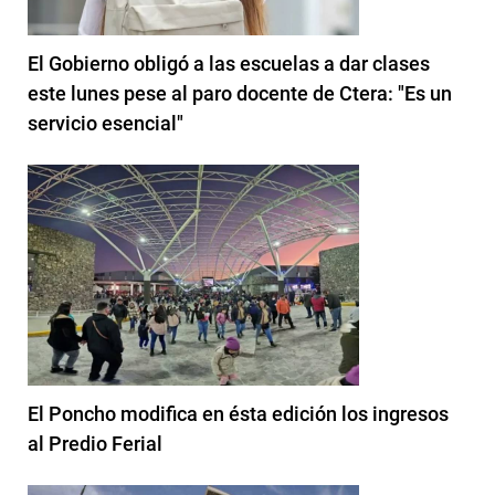
El Gobierno obligó a las escuelas a dar clases
este lunes pese al paro docente de Ctera: "Es un
servicio esencial"
El Poncho modifica en ésta edición los ingresos
al Predio Ferial