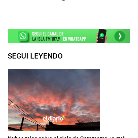
SEGUI LEYENDO