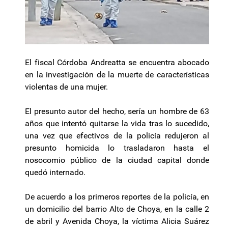
El fiscal Córdoba Andreatta se encuentra abocado
en la investigación de la muerte de características
violentas de una mujer.
El presunto autor del hecho, sería un hombre de 63
años que intentó quitarse la vida tras lo sucedido,
una vez que efectivos de la policía redujeron al
presunto homicida lo trasladaron hasta el
nosocomio público de la ciudad capital donde
quedó internado.
De acuerdo a los primeros reportes de la policía, en
un domicilio del barrio Alto de Choya, en la calle 2
de abril y Avenida Choya, la víctima Alicia Suárez