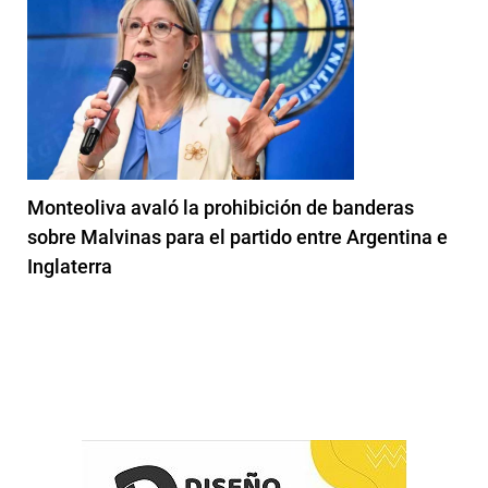
Monteoliva avaló la prohibición de banderas
sobre Malvinas para el partido entre Argentina e
Inglaterra