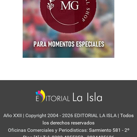
Año XXII | Copyright 2004 - 2026 EDITORIAL LA ISLA
| Todos
los derechos reservados
Oficinas Comerciales y Periodisticas:
Sarmiento 581 - 2º