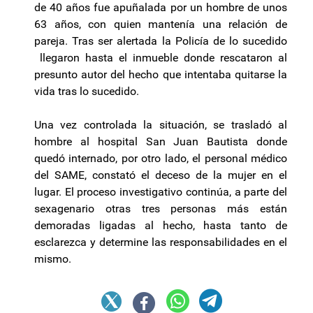
de 40 años fue apuñalada por un hombre de unos
63 años, con quien mantenía una relación de
pareja. Tras ser alertada la Policía de lo sucedido
llegaron hasta el inmueble donde rescataron al
presunto autor del hecho que intentaba quitarse la
vida tras lo sucedido.
Una vez controlada la situación, se trasladó al
hombre al hospital San Juan Bautista donde
quedó internado, por otro lado, el personal médico
del SAME, constató el deceso de la mujer en el
lugar. El proceso investigativo continúa, a parte del
sexagenario otras tres personas más están
demoradas ligadas al hecho, hasta tanto de
esclarezca y determine las responsabilidades en el
mismo.