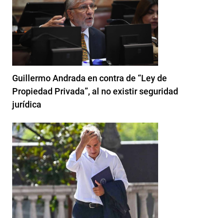
Guillermo Andrada en contra de “Ley de
Propiedad Privada”, al no existir seguridad
jurídica