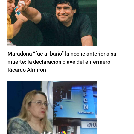
Maradona “fue al baño” la noche anterior a su
muerte: la declaración clave del enfermero
Ricardo Almirón