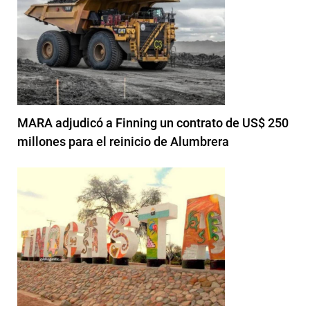
MARA adjudicó a Finning un contrato de US$ 250
millones para el reinicio de Alumbrera