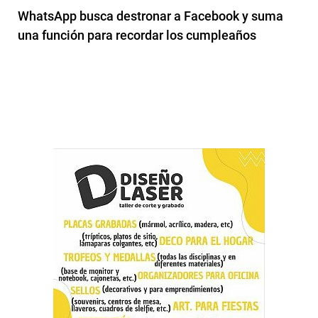
WhatsApp busca destronar a Facebook y suma
una función para recordar los cumpleaños