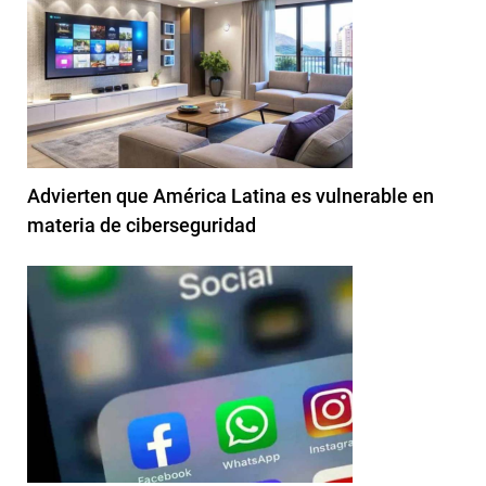
Advierten que América Latina es vulnerable en
materia de ciberseguridad