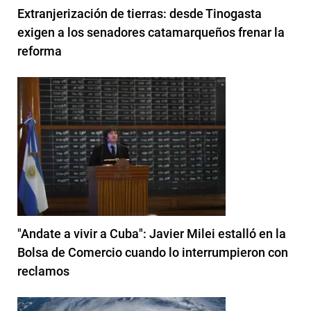
Extranjerización de tierras: desde Tinogasta
exigen a los senadores catamarqueños frenar la
reforma
"Andate a vivir a Cuba": Javier Milei estalló en la
Bolsa de Comercio cuando lo interrumpieron con
reclamos