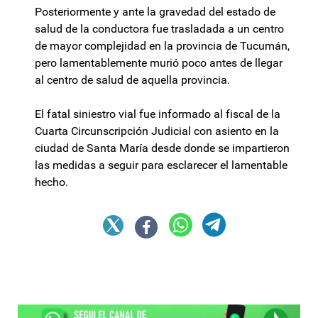
Posteriormente y ante la gravedad del estado de
salud de la conductora fue trasladada a un centro
de mayor complejidad en la provincia de Tucumán,
pero lamentablemente murió poco antes de llegar
al centro de salud de aquella provincia.
El fatal siniestro vial fue informado al fiscal de la
Cuarta Circunscripción Judicial con asiento en la
ciudad de Santa María desde donde se impartieron
las medidas a seguir para esclarecer el lamentable
hecho.