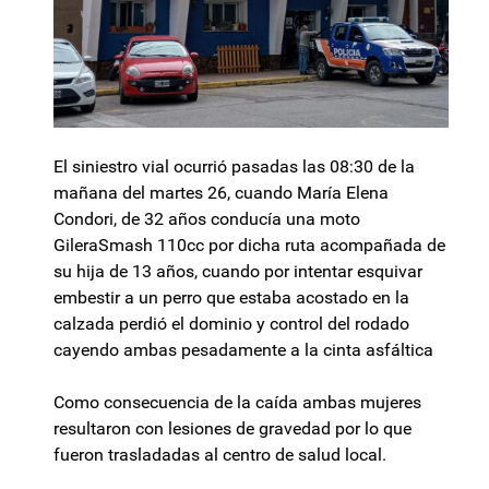
El siniestro vial ocurrió pasadas las 08:30 de la
mañana del martes 26, cuando María Elena
Condori, de 32 años conducía una moto
GileraSmash 110cc por dicha ruta acompañada de
su hija de 13 años, cuando por intentar esquivar
embestir a un perro que estaba acostado en la
calzada perdió el dominio y control del rodado
cayendo ambas pesadamente a la cinta asfáltica
Como consecuencia de la caída ambas mujeres
resultaron con lesiones de gravedad por lo que
fueron trasladadas al centro de salud local.