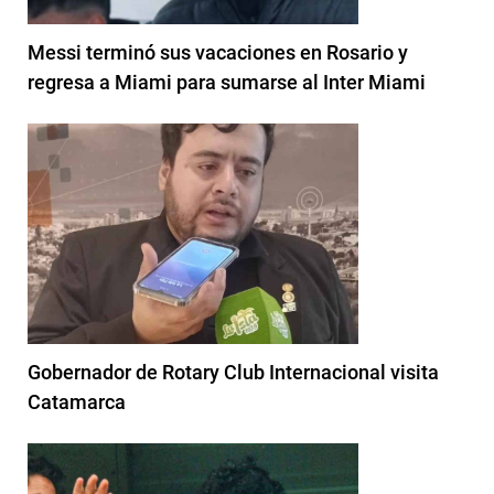
Messi terminó sus vacaciones en Rosario y
regresa a Miami para sumarse al Inter Miami
Gobernador de Rotary Club Internacional visita
Catamarca