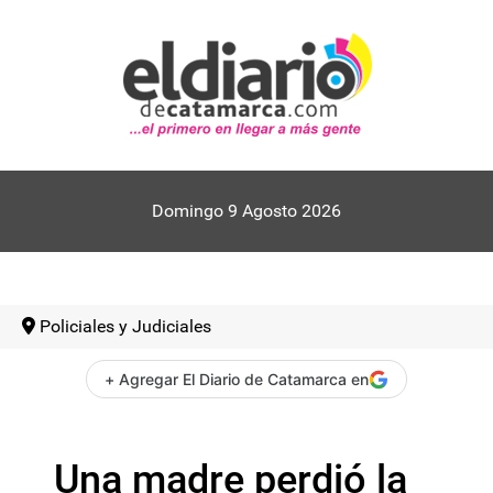
Domingo 9 Agosto 2026
Policiales y Judiciales
+ Agregar El Diario de Catamarca en
Una madre perdió la