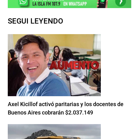
SEGUI LEYENDO
Axel Kicillof activó paritarias y los docentes de
Buenos Aires cobrarán $2.037.149