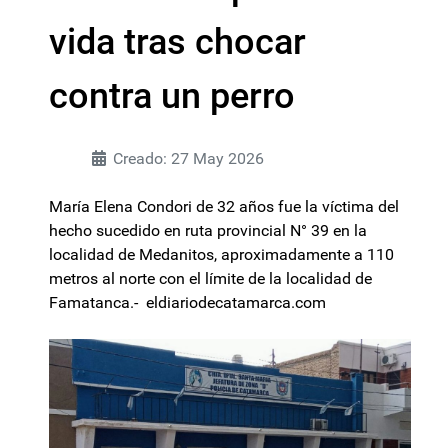
vida tras chocar
contra un perro
Creado: 27 May 2026
María Elena Condori de 32 años fue la víctima del
hecho sucedido en ruta provincial N° 39 en la
localidad de Medanitos, aproximadamente a 110
metros al norte con el límite de la localidad de
Famatanca.- eldiariodecatamarca.com