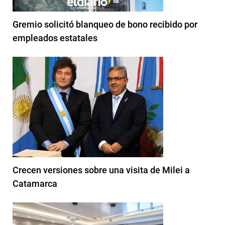
Gremio solicitó blanqueo de bono recibido por
empleados estatales
Crecen versiones sobre una visita de Milei a
Catamarca