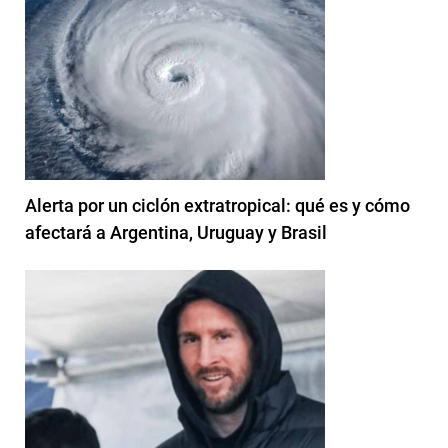
Alerta por un ciclón extratropical: qué es y cómo
afectará a Argentina, Uruguay y Brasil