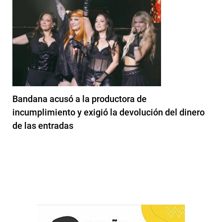
Bandana acusó a la productora de
incumplimiento y exigió la devolución del dinero
de las entradas