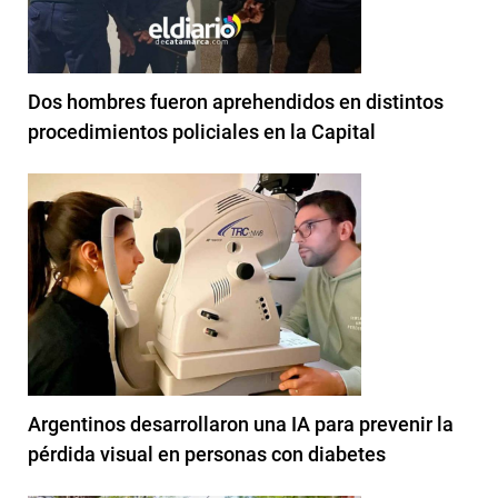
Dos hombres fueron aprehendidos en distintos
procedimientos policiales en la Capital
Argentinos desarrollaron una IA para prevenir la
pérdida visual en personas con diabetes