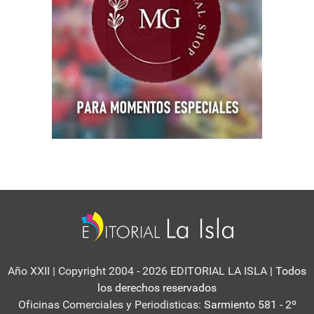
Año XXII | Copyright 2004 - 2026 EDITORIAL LA ISLA
| Todos
los derechos reservados
Oficinas Comerciales y Periodisticas:
Sarmiento 581 - 2º