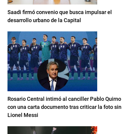
Saadi firmó convenio que busca impulsar el
desarrollo urbano de la Capital
Rosario Central intimó al canciller Pablo Quirno
con una carta documento tras criticar la foto sin
Lionel Messi