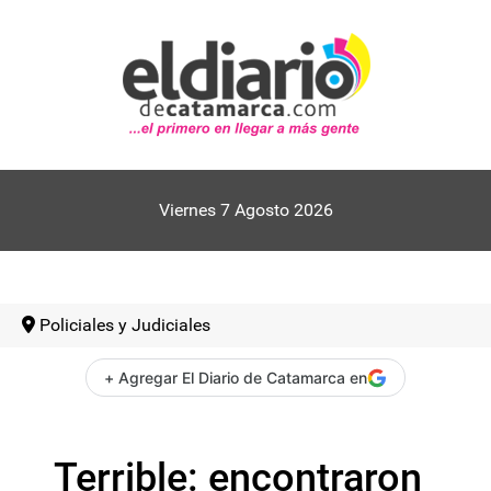
Viernes 7 Agosto 2026
Policiales y Judiciales
+ Agregar El Diario de Catamarca en
Terrible: encontraron