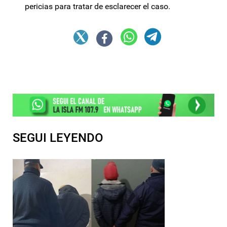
pericias para tratar de esclarecer el caso.
SEGUI LEYENDO