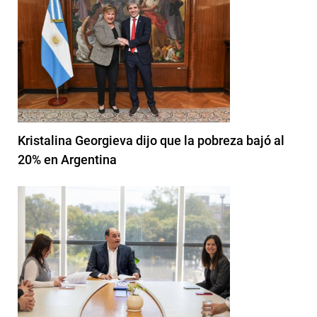
Kristalina Georgieva dijo que la pobreza bajó al
20% en Argentina