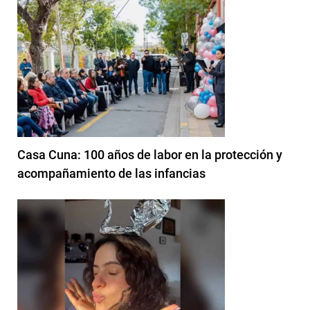
Casa Cuna: 100 años de labor en la protección y
acompañamiento de las infancias