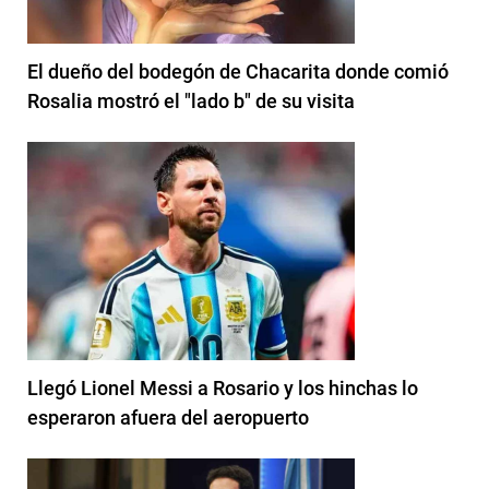
El dueño del bodegón de Chacarita donde comió
Rosalia mostró el "lado b" de su visita
Llegó Lionel Messi a Rosario y los hinchas lo
esperaron afuera del aeropuerto