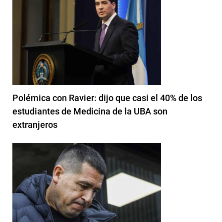
Polémica con Ravier: dijo que casi el 40% de los
estudiantes de Medicina de la UBA son
extranjeros