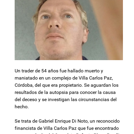
Un trader de 54 años fue hallado muerto y
maniatado en un complejo de Villa Carlos Paz,
Córdoba, del que era propietario. Se aguardan los
resultados de la autopsia para conocer la causa
del deceso y se investigan las circunstancias del
hecho.
Se trata de Gabriel Enrique Di Noto, un reconocido
financista de Villa Carlos Paz que fue encontrado