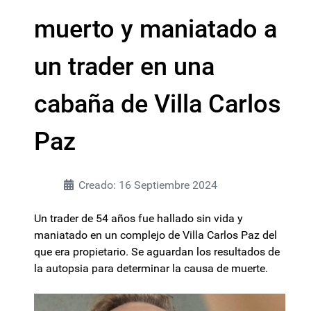
muerto y maniatado a
un trader en una
cabaña de Villa Carlos
Paz
Creado: 16 Septiembre 2024
Un trader de 54 años fue hallado sin vida y
maniatado en un complejo de Villa Carlos Paz del
que era propietario. Se aguardan los resultados de
la autopsia para determinar la causa de muerte.