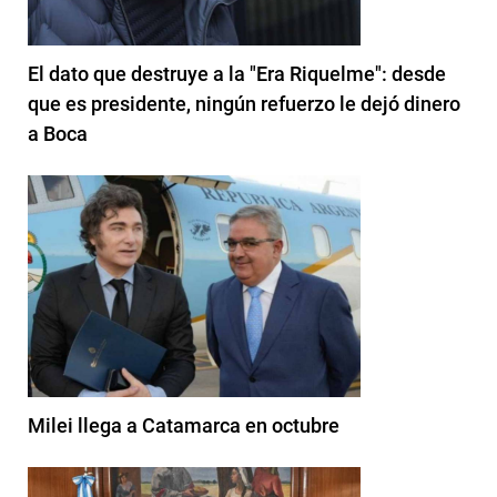
El dato que destruye a la "Era Riquelme": desde
que es presidente, ningún refuerzo le dejó dinero
a Boca
Milei llega a Catamarca en octubre