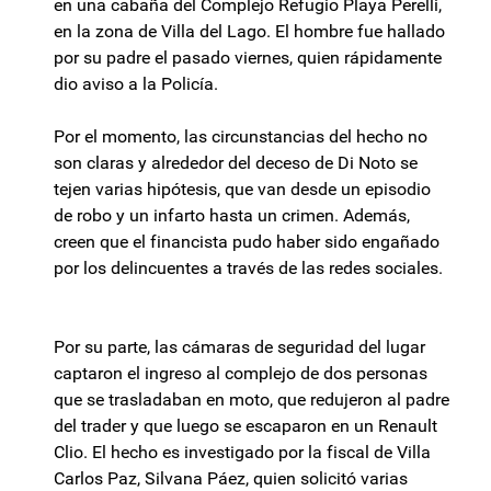
en una cabaña del Complejo Refugio Playa Perelli,
en la zona de Villa del Lago. El hombre fue hallado
por su padre el pasado viernes, quien rápidamente
dio aviso a la Policía.
Por el momento, las circunstancias del hecho no
son claras y alrededor del deceso de Di Noto se
tejen varias hipótesis, que van desde un episodio
de robo y un infarto hasta un crimen. Además,
creen que el financista pudo haber sido engañado
por los delincuentes a través de las redes sociales.
Por su parte, las cámaras de seguridad del lugar
captaron el ingreso al complejo de dos personas
que se trasladaban en moto, que redujeron al padre
del trader y que luego se escaparon en un Renault
Clio. El hecho es investigado por la fiscal de Villa
Carlos Paz, Silvana Páez, quien solicitó varias