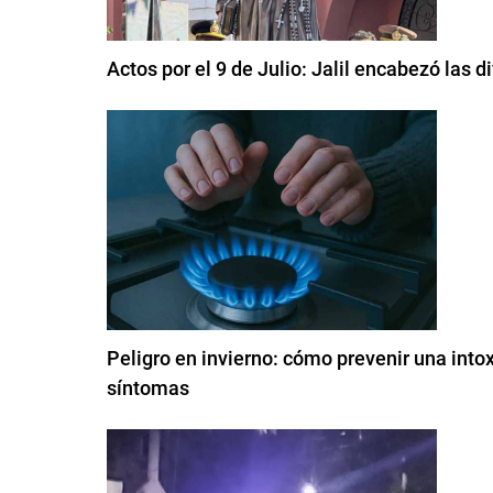
Actos por el 9 de Julio: Jalil encabezó las 
Peligro en invierno: cómo prevenir una into
síntomas