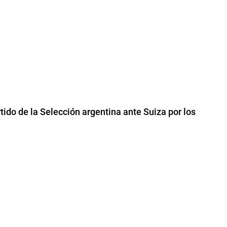
rtido de la Selección argentina ante Suiza por los