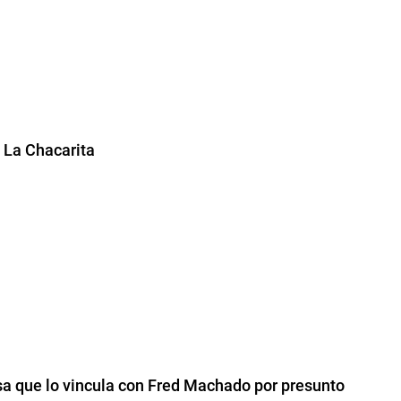
o La Chacarita
sa que lo vincula con Fred Machado por presunto