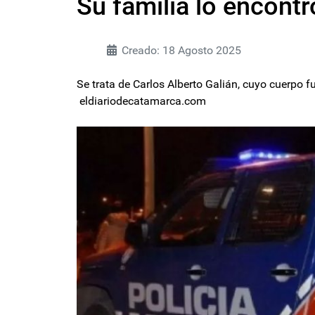
Su familia lo encontr
Creado: 18 Agosto 2025
Se trata de Carlos Alberto Galián, cuyo cuerpo fu
eldiariodecatamarca.com