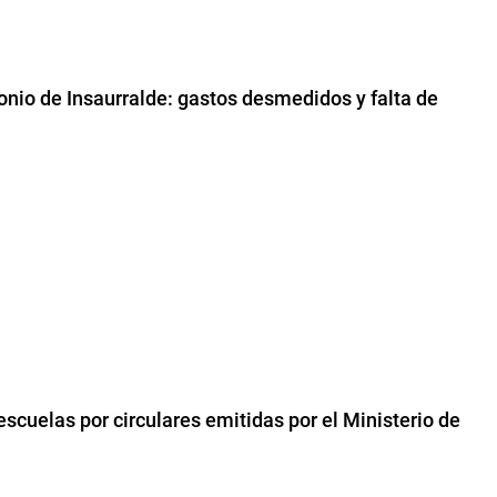
monio de Insaurralde: gastos desmedidos y falta de
escuelas por circulares emitidas por el Ministerio de