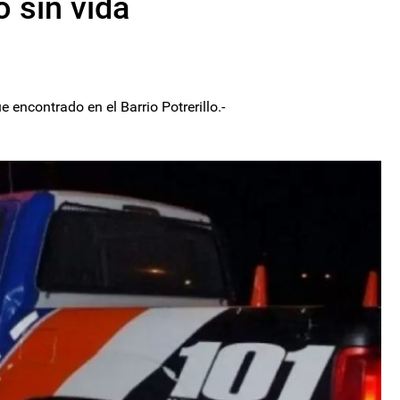
ó sin vida
e encontrado en el Barrio Potrerillo.-