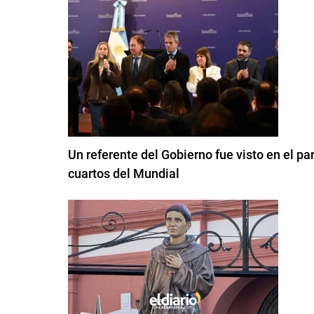
Un referente del Gobierno fue visto en el pa
cuartos del Mundial