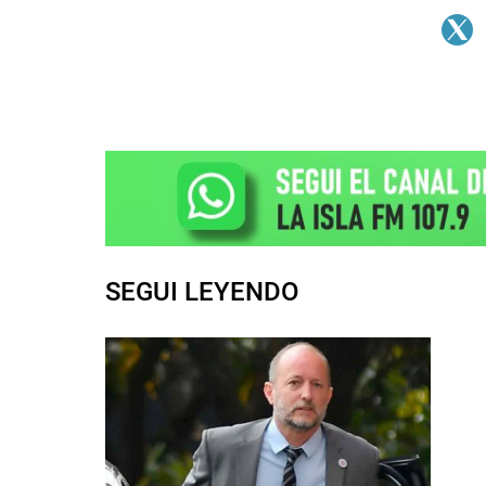
SEGUI LEYENDO