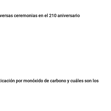
diversas ceremonias en el 210 aniversario
xicación por monóxido de carbono y cuáles son los