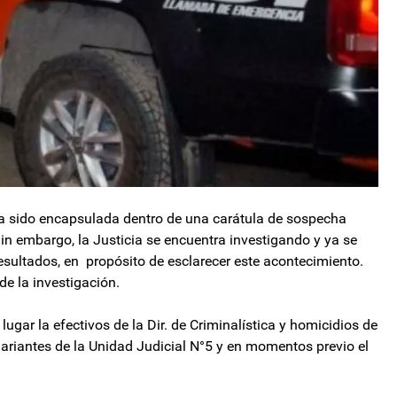
a sido encapsulada dentro de una carátula de sospecha
Sin embargo, la Justicia se encuentra investigando y ya se
resultados, en propósito de esclarecer este acontecimiento.
de la investigación.
lugar la efectivos de la Dir. de Criminalística y homicidios de
ariantes de la Unidad Judicial N°5 y en momentos previo el