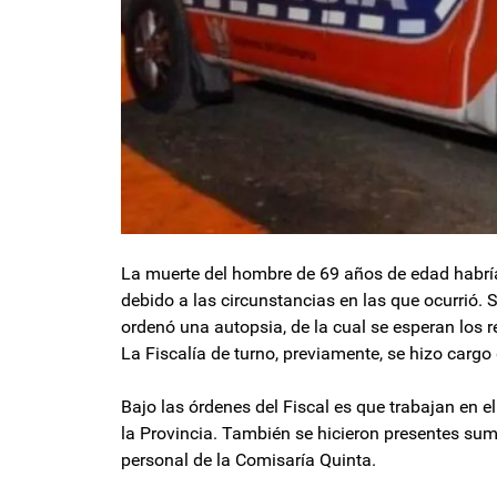
La muerte del hombre de 69 años de edad habrí
debido a las circunstancias en las que ocurrió. 
ordenó una autopsia, de la cual se esperan los 
La Fiscalía de turno, previamente, se hizo cargo 
Bajo las órdenes del Fiscal es que trabajan en el 
la Provincia. También se hicieron presentes sum
personal de la Comisaría Quinta.