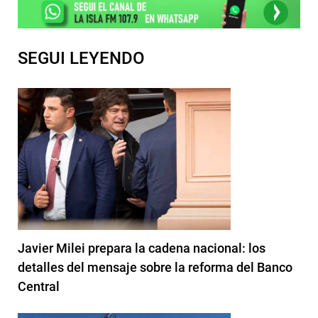
SEGUI LEYENDO
Javier Milei prepara la cadena nacional: los
detalles del mensaje sobre la reforma del Banco
Central