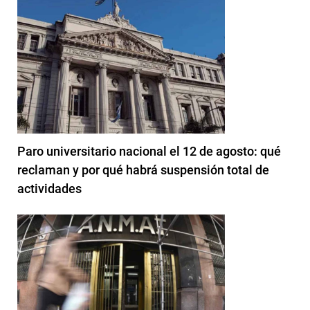
Paro universitario nacional el 12 de agosto: qué
reclaman y por qué habrá suspensión total de
actividades