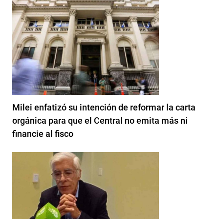
Milei enfatizó su intención de reformar la carta
orgánica para que el Central no emita más ni
financie al fisco