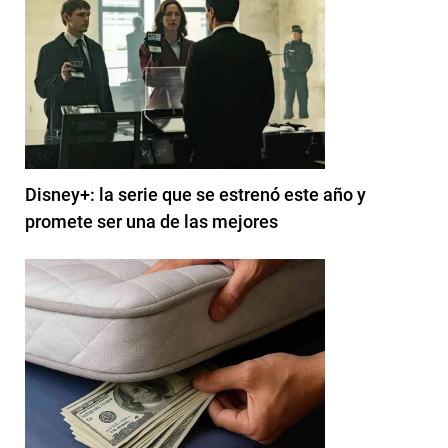
Disney+: la serie que se estrenó este año y
promete ser una de las mejores