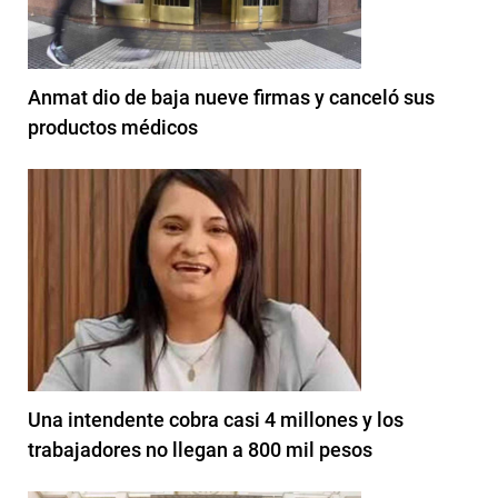
Anmat dio de baja nueve firmas y canceló sus
productos médicos
Una intendente cobra casi 4 millones y los
trabajadores no llegan a 800 mil pesos