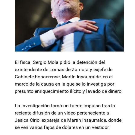
El fiscal Sergio Mola pidió la detención del
exintendente de Lomas de Zamora y exjefe de
Gabinete bonaerense, Martín Insaurralde, en el
marco de la causa en la que se lo investiga por
presunto enriquecimiento ilícito y lavado de dinero.
La investigación tomó un fuerte impulso tras la
reciente difusión de un video perteneciente a
Jesica Cirio, expareja de Martín Insaurralde, donde
se ven varios fajos de dólares en un vestidor.