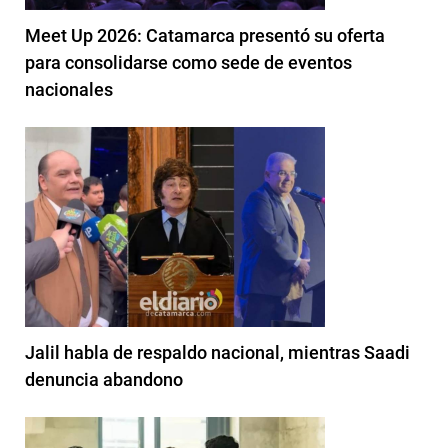
Meet Up 2026: Catamarca presentó su oferta
para consolidarse como sede de eventos
nacionales
Jalil habla de respaldo nacional, mientras Saadi
denuncia abandono