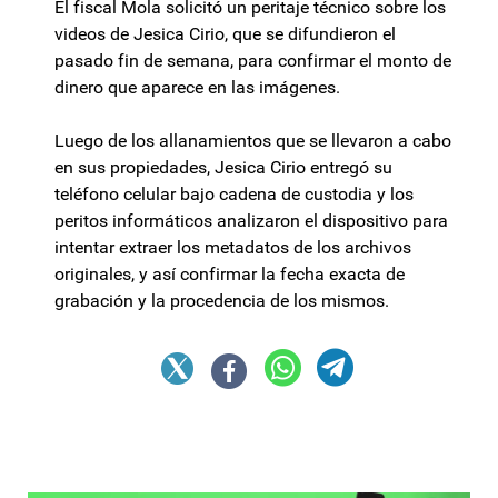
El fiscal Mola solicitó un peritaje técnico sobre los
videos de Jesica Cirio, que se difundieron el
pasado fin de semana, para confirmar el monto de
dinero que aparece en las imágenes.
Luego de los allanamientos que se llevaron a cabo
en sus propiedades, Jesica Cirio entregó su
teléfono celular bajo cadena de custodia y los
peritos informáticos analizaron el dispositivo para
intentar extraer los metadatos de los archivos
originales, y así confirmar la fecha exacta de
grabación y la procedencia de los mismos.