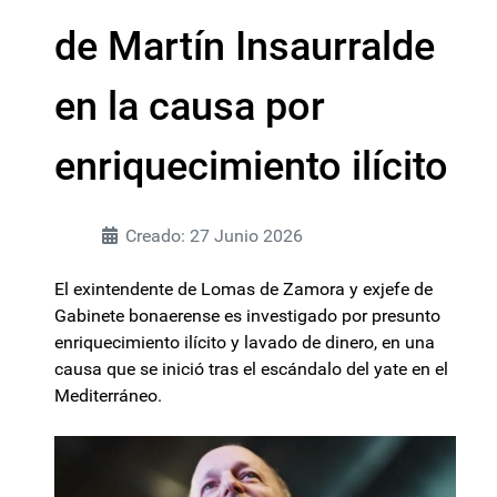
de Martín Insaurralde
en la causa por
enriquecimiento ilícito
Creado: 27 Junio 2026
El exintendente de Lomas de Zamora y exjefe de
Gabinete bonaerense es investigado por presunto
enriquecimiento ilícito y lavado de dinero, en una
causa que se inició tras el escándalo del yate en el
Mediterráneo.