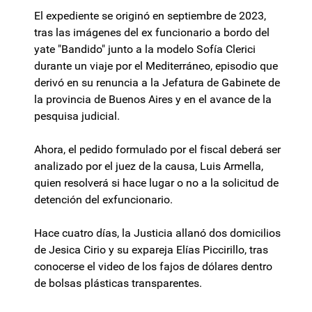
El expediente se originó en septiembre de 2023,
tras las imágenes del ex funcionario a bordo del
yate "Bandido" junto a la modelo Sofía Clerici
durante un viaje por el Mediterráneo, episodio que
derivó en su renuncia a la Jefatura de Gabinete de
la provincia de Buenos Aires y en el avance de la
pesquisa judicial.
Ahora, el pedido formulado por el fiscal deberá ser
analizado por el juez de la causa, Luis Armella,
quien resolverá si hace lugar o no a la solicitud de
detención del exfuncionario.
Hace cuatro días, la Justicia allanó dos domicilios
de Jesica Cirio y su expareja Elías Piccirillo, tras
conocerse el video de los fajos de dólares dentro
de bolsas plásticas transparentes.