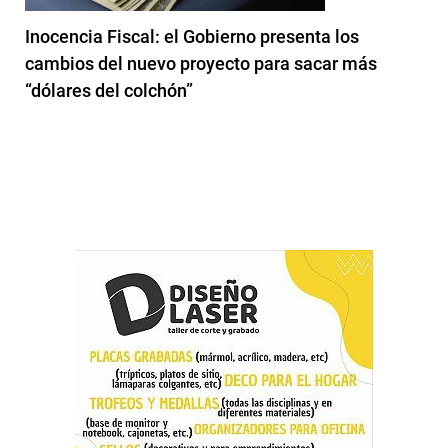
Inocencia Fiscal: el Gobierno presenta los
cambios del nuevo proyecto para sacar más
“dólares del colchón”