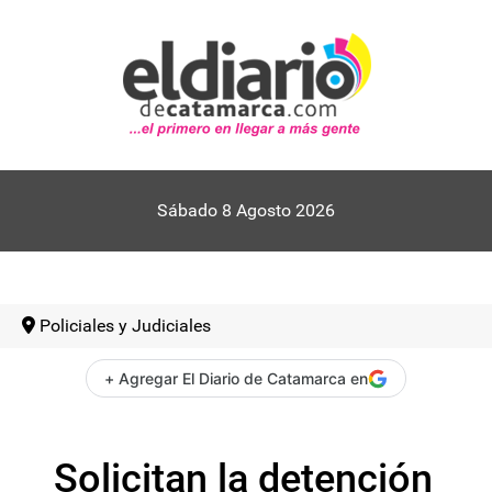
Sábado 8 Agosto 2026
Policiales y Judiciales
+ Agregar El Diario de Catamarca en
Solicitan la detención