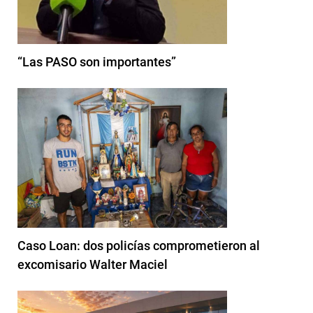
“Las PASO son importantes”
Caso Loan: dos policías comprometieron al
excomisario Walter Maciel