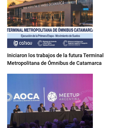
Iniciaron los trabajos de la futura Terminal
Metropolitana de Ómnibus de Catamarca