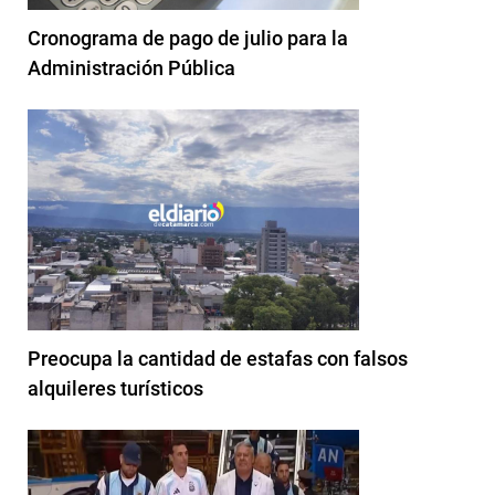
Cronograma de pago de julio para la
Administración Pública
Preocupa la cantidad de estafas con falsos
alquileres turísticos