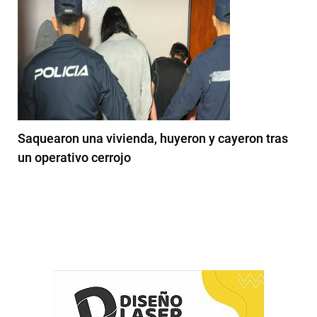
Saquearon una vivienda, huyeron y cayeron tras
un operativo cerrojo