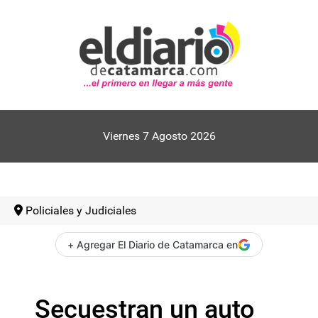
Viernes 7 Agosto 2026
Policiales y Judiciales
+ Agregar El Diario de Catamarca en
Secuestran un auto