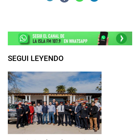
SEGUI LEYENDO