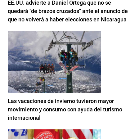
EE.UU. advierte a Daniel Ortega que no se
quedará "de brazos cruzados" ante el anuncio de
que no volverá a haber elecciones en Nicaragua
Las vacaciones de invierno tuvieron mayor
movimiento y consumo con ayuda del turismo
internacional