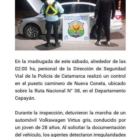
En la madrugada de este sábado, alrededor de las
02:00 hs, personal de la Dirección de Seguridad
Vial de la Policía de Catamarca realizó un control
en el puesto caminero de Nueva Coneta, ubicado
sobre la Ruta Nacional N° 38, en el Departamento
Capayán.
Durante la inspección, detuvieron la marcha de un
automóvil Volkswagen Virtus gris, conducido por
un joven de 28 años. Al solicitar la documentación
del vehículo, los agentes detectaron irregularidades