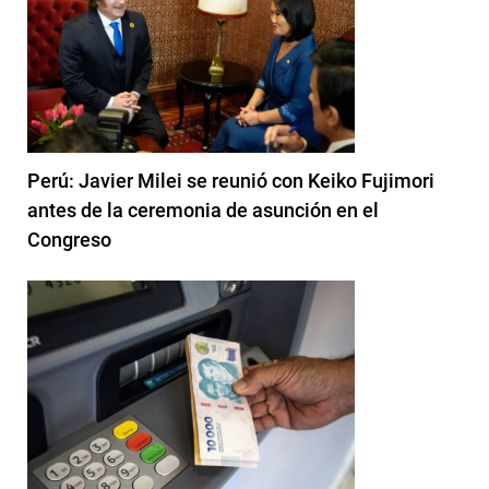
Perú: Javier Milei se reunió con Keiko Fujimori
antes de la ceremonia de asunción en el
Congreso