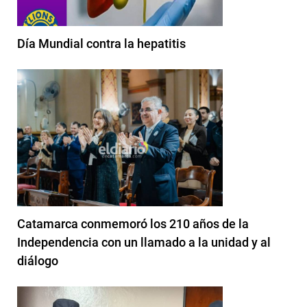
Día Mundial contra la hepatitis
Catamarca conmemoró los 210 años de la
Independencia con un llamado a la unidad y al
diálogo