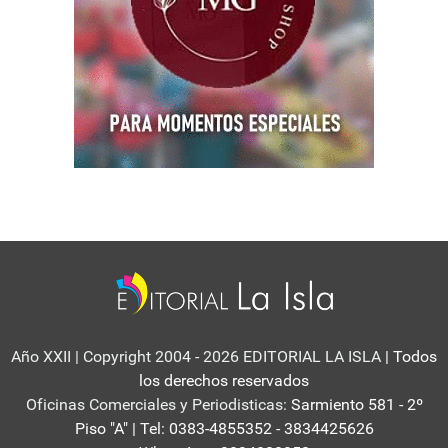
Año XXII | Copyright 2004 - 2026 EDITORIAL LA ISLA
| Todos
los derechos reservados
Oficinas Comerciales y Periodisticas:
Sarmiento 581 - 2º
Piso "A" | Tel: 0383-4855352 - 3834425626