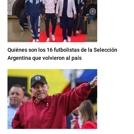
Quiénes son los 16 futbolistas de la Selección
Argentina que volvieron al país