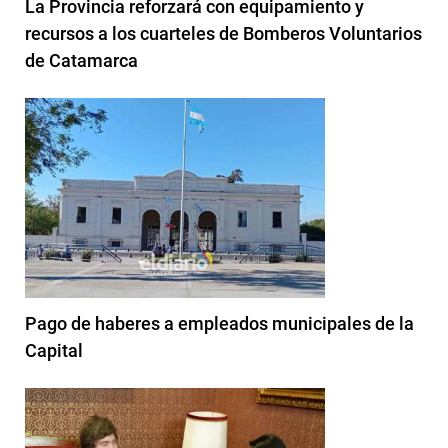
La Provincia reforzará con equipamiento y
recursos a los cuarteles de Bomberos Voluntarios
de Catamarca
Pago de haberes a empleados municipales de la
Capital