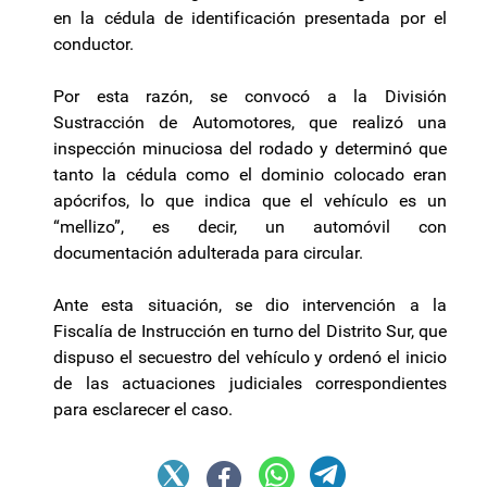
en la cédula de identificación presentada por el
conductor.
Por esta razón, se convocó a la División
Sustracción de Automotores, que realizó una
inspección minuciosa del rodado y determinó que
tanto la cédula como el dominio colocado eran
apócrifos, lo que indica que el vehículo es un
“mellizo”, es decir, un automóvil con
documentación adulterada para circular.
Ante esta situación, se dio intervención a la
Fiscalía de Instrucción en turno del Distrito Sur, que
dispuso el secuestro del vehículo y ordenó el inicio
de las actuaciones judiciales correspondientes
para esclarecer el caso.