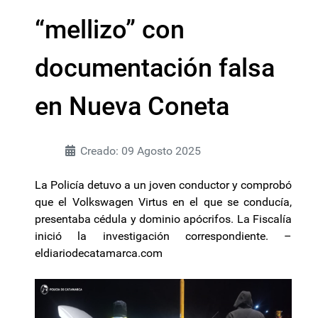
“mellizo” con
documentación falsa
en Nueva Coneta
Creado: 09 Agosto 2025
La Policía detuvo a un joven conductor y comprobó
que el Volkswagen Virtus en el que se conducía,
presentaba cédula y dominio apócrifos. La Fiscalía
inició la investigación correspondiente. –
eldiariodecatamarca.com