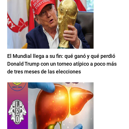
El Mundial llega a su fin: qué ganó y qué perdió
Donald Trump con un torneo atípico a poco más
de tres meses de las elecciones