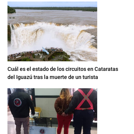
Cuál es el estado de los circuitos en Cataratas
del Iguazú tras la muerte de un turista