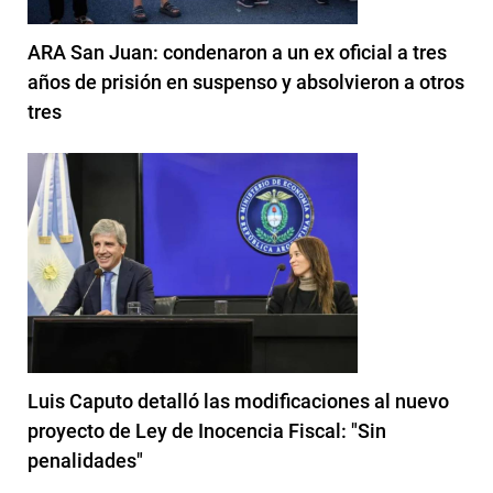
ARA San Juan: condenaron a un ex oficial a tres
años de prisión en suspenso y absolvieron a otros
tres
Luis Caputo detalló las modificaciones al nuevo
proyecto de Ley de Inocencia Fiscal: "Sin
penalidades"