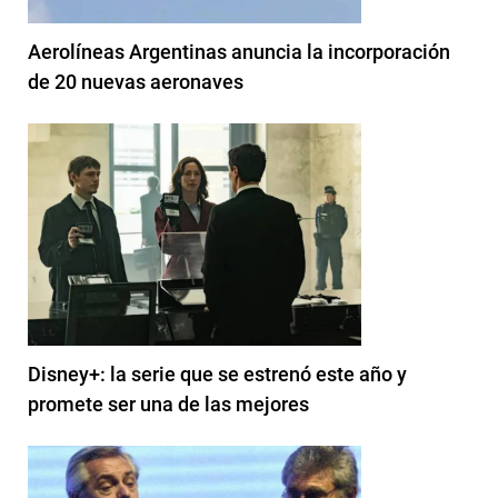
Aerolíneas Argentinas anuncia la incorporación
de 20 nuevas aeronaves
Disney+: la serie que se estrenó este año y
promete ser una de las mejores