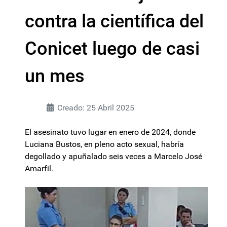
contra la científica del
Conicet luego de casi
un mes
Creado: 25 Abril 2025
El asesinato tuvo lugar en enero de 2024, donde
Luciana Bustos, en pleno acto sexual, habría
degollado y apuñalado seis veces a Marcelo José
Amarfil.