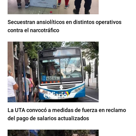
Secuestran ansiolíticos en distintos operativos
contra el narcotráfico
La UTA convocó a medidas de fuerza en reclamo
del pago de salarios actualizados