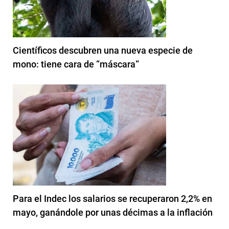
Científicos descubren una nueva especie de
mono: tiene cara de “máscara“
Para el Indec los salarios se recuperaron 2,2% en
mayo, ganándole por unas décimas a la inflación