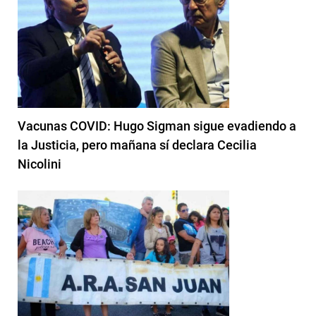
Vacunas COVID: Hugo Sigman sigue evadiendo a
la Justicia, pero mañana sí declara Cecilia
Nicolini