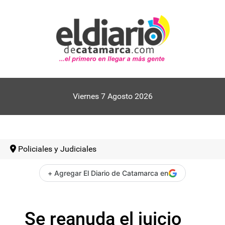
Viernes 7 Agosto 2026
Policiales y Judiciales
+ Agregar El Diario de Catamarca en
Se reanuda el juicio