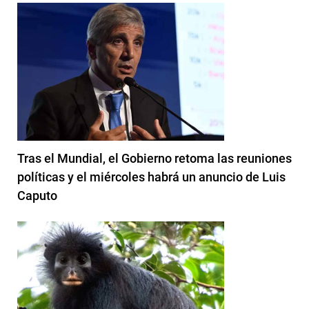
Tras el Mundial, el Gobierno retoma las reuniones
políticas y el miércoles habrá un anuncio de Luis
Caputo