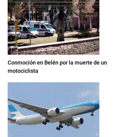
Conmoción en Belén por la muerte de un
motociclista