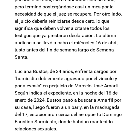
pero terminó postergándose casi un mes por la
necesidad de que el juez se recupere. Por otro lado,
el juicio debería reiniciarse desde cero, lo que
significa que deben volver a citarse todos los
testigos que ya prestaron declaración. La última
audiencia se llevó a cabo el miércoles 16 de abril,
justo antes del fin de semana largo de Semana
Santa.
Luciana Bustos, de 34 años, enfrenta cargos por
"homicidio doblemente agravado por el vínculo y
por alevosía" en perjuicio de Marcelo José Amarfil.
Según indica el expediente, en la noche del 16 de
enero de 2024, Bustos pasó a buscar a Amarfil por
su casa, luego fueron a un bar y, en la madrugada
del 17, estacionaron cerca del aeropuerto Domingo
Faustino Sarmiento, donde habrían mantenido
relaciones sexuales.