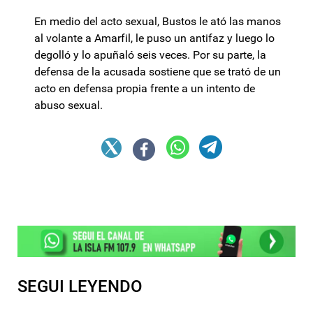
En medio del acto sexual, Bustos le ató las manos
al volante a Amarfil, le puso un antifaz y luego lo
degolló y lo apuñaló seis veces. Por su parte, la
defensa de la acusada sostiene que se trató de un
acto en defensa propia frente a un intento de
abuso sexual.
SEGUI LEYENDO