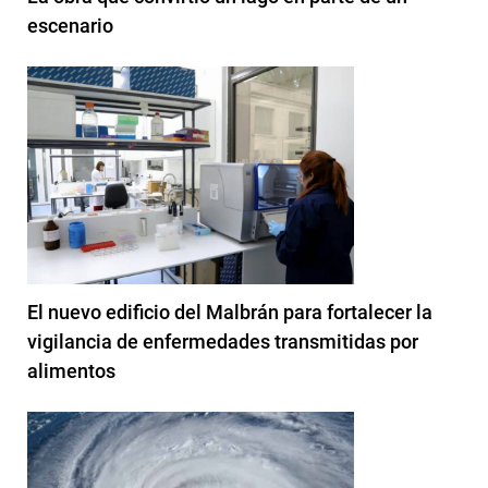
escenario
El nuevo edificio del Malbrán para fortalecer la
vigilancia de enfermedades transmitidas por
alimentos