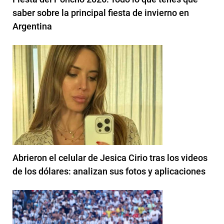
saber sobre la principal fiesta de invierno en
Argentina
Abrieron el celular de Jesica Cirio tras los videos
de los dólares: analizan sus fotos y aplicaciones