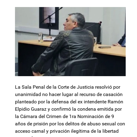
La Sala Penal de la Corte de Justicia resolvió por
unanimidad no hacer lugar al recurso de casación
planteado por la defensa del ex intendente Ramón
Elpidio Guaraz y confirmó la condena emitida por
la Cámara del Crimen de 1ra Nominación de 9
años de prisión por los delitos de abuso sexual con
acceso carnal y privación ilegítima de la libertad