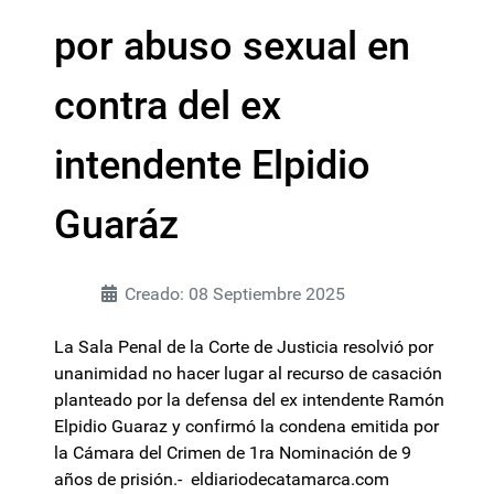
por abuso sexual en
contra del ex
intendente Elpidio
Guaráz
Creado: 08 Septiembre 2025
La Sala Penal de la Corte de Justicia resolvió por
unanimidad no hacer lugar al recurso de casación
planteado por la defensa del ex intendente Ramón
Elpidio Guaraz y confirmó la condena emitida por
la Cámara del Crimen de 1ra Nominación de 9
años de prisión.- eldiariodecatamarca.com