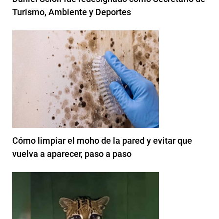
Turismo, Ambiente y Deportes
Cómo limpiar el moho de la pared y evitar que
vuelva a aparecer, paso a paso