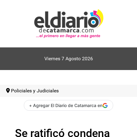
Viernes 7 Agosto 2026
Policiales y Judiciales
+ Agregar El Diario de Catamarca en
Se ratificó condena