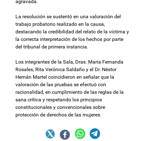
agravada.
La resolución se sustentó en una valoración del
trabajo probatorio realizado en la causa,
destacando la credibilidad del relato de la víctima y
la correcta interpretación de los hechos por parte
del tribunal de primera instancia.
Los integrantes de la Sala, Dras. María Fernanda
Rosales, Rita Verónica Saldaño y el Dr. Néstor
Hernán Martel coincidieron en señalar que la
valoración de las pruebas se efectuó con
racionalidad, en cumplimiento de las reglas de la
sana crítica y respetando los principios
constitucionales y convencionales sobre
protección de derechos de las mujeres.