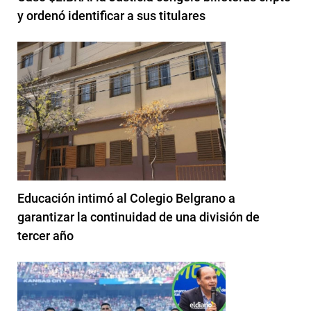
y ordenó identificar a sus titulares
Educación intimó al Colegio Belgrano a
garantizar la continuidad de una división de
tercer año