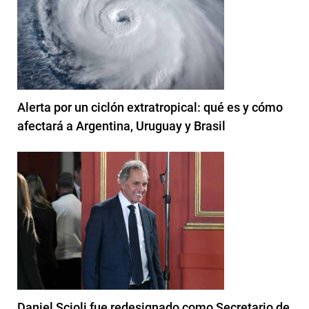
Alerta por un ciclón extratropical: qué es y cómo
afectará a Argentina, Uruguay y Brasil
Daniel Scioli fue redesignado como Secretario de