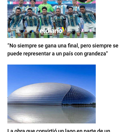
“No siempre se gana una final, pero siempre se
puede representar a un país con grandeza"
La obra que convirtió un lago en parte de un