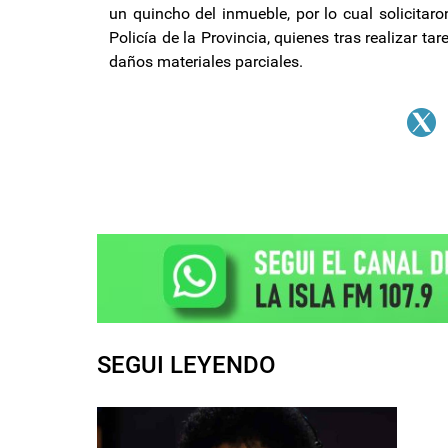
un quincho del inmueble, por lo cual solicitar
Policía de la Provincia, quienes tras realizar t
daños materiales parciales.
SEGUI LEYENDO