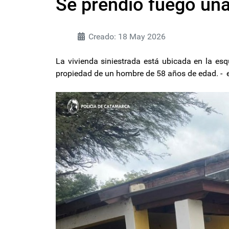
Se prendió fuego una
Creado: 18 May 2026
La vivienda siniestrada está ubicada en la esq
propiedad de un hombre de 58 años de edad. -