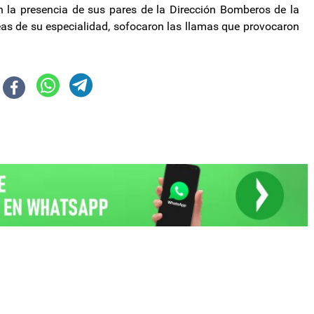
on la presencia de sus pares de la Dirección Bomberos de la
areas de su especialidad, sofocaron las llamas que provocaron