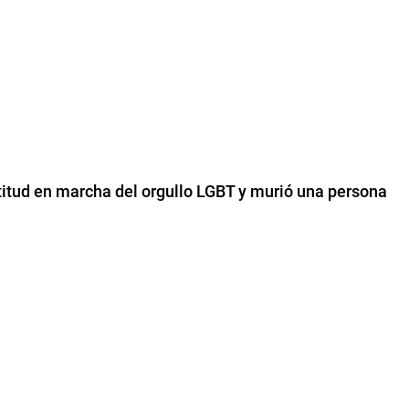
titud en marcha del orgullo LGBT y murió una persona