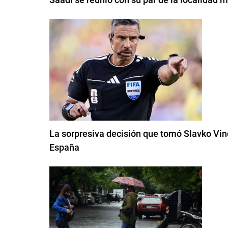
La sorpresiva decisión que tomó Slavko Vinci
España