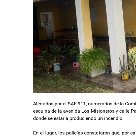
Alertados por el SAE-911, numerarios de la Comi
esquina de la avenida Los Misioneros y calle P
donde se estaría produciendo un incendio.
En el lugar, los policías constataron que, por c