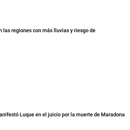
n las regiones con más lluvias y riesgo de
anifestó Luque en el juicio por la muerte de Maradona