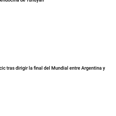
c tras dirigir la final del Mundial entre Argentina y