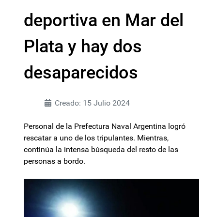
deportiva en Mar del
Plata y hay dos
desaparecidos
Creado: 15 Julio 2024
Personal de la Prefectura Naval Argentina logró
rescatar a uno de los tripulantes. Mientras,
continúa la intensa búsqueda del resto de las
personas a bordo.