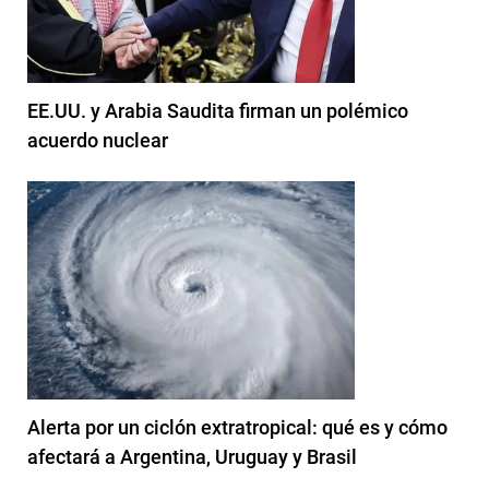
EE.UU. y Arabia Saudita firman un polémico
acuerdo nuclear
Alerta por un ciclón extratropical: qué es y cómo
afectará a Argentina, Uruguay y Brasil