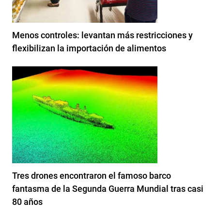
Menos controles: levantan más restricciones y
flexibilizan la importación de alimentos
Tres drones encontraron el famoso barco
fantasma de la Segunda Guerra Mundial tras casi
80 años