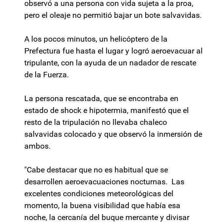
observó a una persona con vida sujeta a la proa,
pero el oleaje no permitió bajar un bote salvavidas.
A los pocos minutos, un helicóptero de la
Prefectura fue hasta el lugar y logró aeroevacuar al
tripulante, con la ayuda de un nadador de rescate
de la Fuerza.
La persona rescatada, que se encontraba en
estado de shock e hipotermia, manifestó que el
resto de la tripulación no llevaba chaleco
salvavidas colocado y que observó la inmersión de
ambos.
"Cabe destacar que no es habitual que se
desarrollen aeroevacuaciones nocturnas. Las
excelentes condiciones meteorológicas del
momento, la buena visibilidad que había esa
noche, la cercanía del buque mercante y divisar