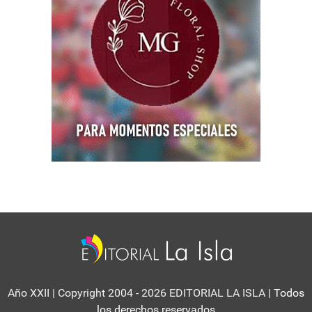
Año XXII | Copyright 2004 - 2026 EDITORIAL LA ISLA
| Todos
los derechos reservados