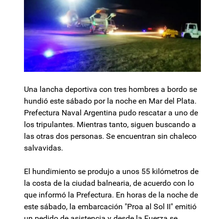
Una lancha deportiva con tres hombres a bordo se
hundió este sábado por la noche en Mar del Plata.
Prefectura Naval Argentina pudo rescatar a uno de
los tripulantes. Mientras tanto, siguen buscando a
las otras dos personas. Se encuentran sin chaleco
salvavidas.
El hundimiento se produjo a unos 55 kilómetros de
la costa de la ciudad balnearia, de acuerdo con lo
que informó la Prefectura. En horas de la noche de
este sábado, la embarcación "Proa al Sol II" emitió
un pedido de asistencia y desde la Fuerza se