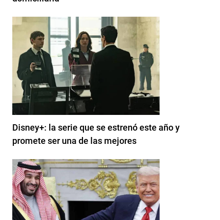
Disney+: la serie que se estrenó este año y
promete ser una de las mejores