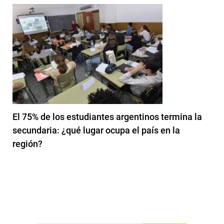
El 75% de los estudiantes argentinos termina la
secundaria: ¿qué lugar ocupa el país en la
región?