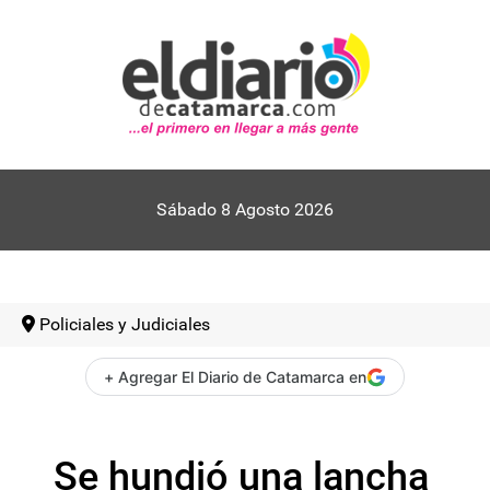
Sábado 8 Agosto 2026
Policiales y Judiciales
+ Agregar El Diario de Catamarca en
Se hundió una lancha