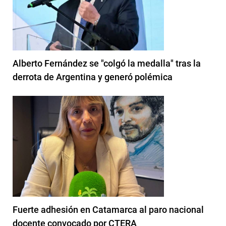
Alberto Fernández se "colgó la medalla" tras la
derrota de Argentina y generó polémica
Fuerte adhesión en Catamarca al paro nacional
docente convocado por CTERA