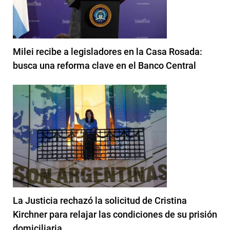
Milei recibe a legisladores en la Casa Rosada:
busca una reforma clave en el Banco Central
La Justicia rechazó la solicitud de Cristina
Kirchner para relajar las condiciones de su prisión
domiciliaria