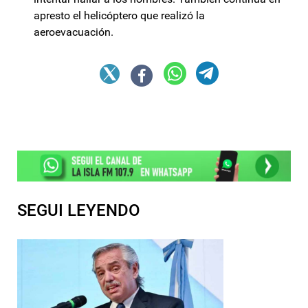
apresto el helicóptero que realizó la
aeroevacuación.
SEGUI LEYENDO