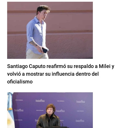
Santiago Caputo reafirmó su respaldo a Milei y
volvió a mostrar su influencia dentro del
oficialismo