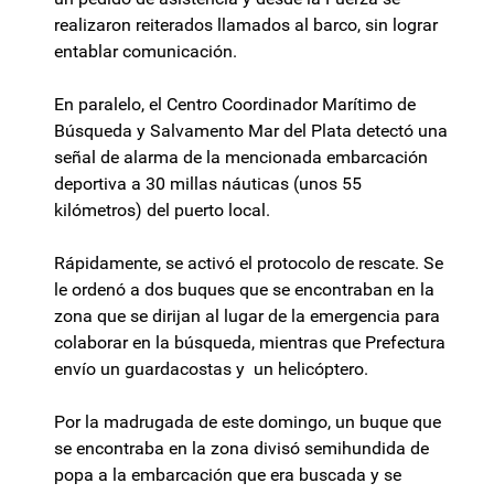
realizaron reiterados llamados al barco, sin lograr
entablar comunicación.
En paralelo, el Centro Coordinador Marítimo de
Búsqueda y Salvamento Mar del Plata detectó una
señal de alarma de la mencionada embarcación
deportiva a 30 millas náuticas (unos 55
kilómetros) del puerto local.
Rápidamente, se activó el protocolo de rescate. Se
le ordenó a dos buques que se encontraban en la
zona que se dirijan al lugar de la emergencia para
colaborar en la búsqueda, mientras que Prefectura
envío un guardacostas y un helicóptero.
Por la madrugada de este domingo, un buque que
se encontraba en la zona divisó semihundida de
popa a la embarcación que era buscada y se