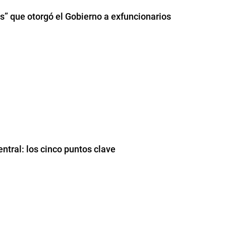
s” que otorgó el Gobierno a exfuncionarios
ntral: los cinco puntos clave