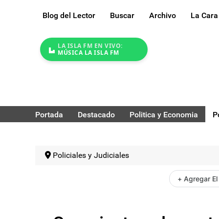
Blog del Lector
Buscar
Archivo
La Cara
LA ISLA FM EN VIVO:
MÚSICA LA ISLA FM
Portada
Destacado
Politica y Economia
P
Policiales y Judiciales
+ Agregar El