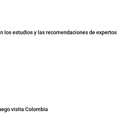
lan los estudios y las recomendaciones de expertos
luego visita Colombia