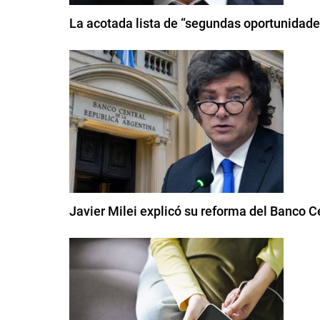
La acotada lista de “segundas oportunidade
Javier Milei explicó su reforma del Banco Ce