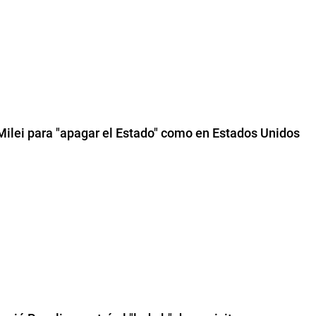
 Milei para "apagar el Estado" como en Estados Unidos