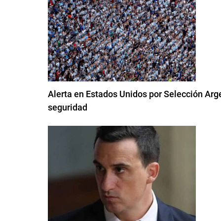
Alerta en Estados Unidos por Selección Argen
seguridad