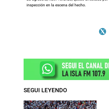
inspección en la escena del hecho.
SEGUI LEYENDO