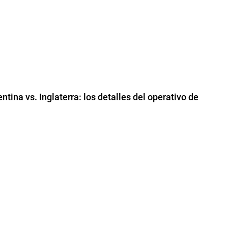
tina vs. Inglaterra: los detalles del operativo de