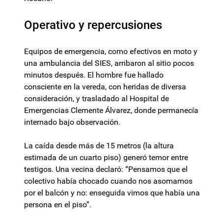
Operativo y repercusiones
Equipos de emergencia, como efectivos en moto y
una ambulancia del SIES, arribaron al sitio pocos
minutos después. El hombre fue hallado
consciente en la vereda, con heridas de diversa
consideración, y trasladado al Hospital de
Emergencias Clemente Álvarez, donde permanecía
internado bajo observación.
La caída desde más de 15 metros (la altura
estimada de un cuarto piso) generó temor entre
testigos. Una vecina declaró: “Pensamos que el
colectivo había chocado cuando nos asomamos
por el balcón y no: enseguida vimos que había una
persona en el piso”.