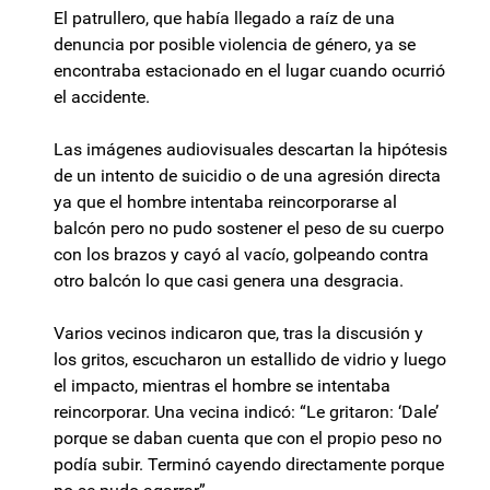
El patrullero, que había llegado a raíz de una
denuncia por posible violencia de género, ya se
encontraba estacionado en el lugar cuando ocurrió
el accidente.
Las imágenes audiovisuales descartan la hipótesis
de un intento de suicidio o de una agresión directa
ya que el hombre intentaba reincorporarse al
balcón pero no pudo sostener el peso de su cuerpo
con los brazos y cayó al vacío, golpeando contra
otro balcón lo que casi genera una desgracia.
Varios vecinos indicaron que, tras la discusión y
los gritos, escucharon un estallido de vidrio y luego
el impacto, mientras el hombre se intentaba
reincorporar. Una vecina indicó: “Le gritaron: ‘Dale’
porque se daban cuenta que con el propio peso no
podía subir. Terminó cayendo directamente porque