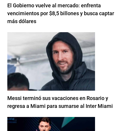
El Gobierno vuelve al mercado: enfrenta
vencimientos por $8,5 billones y busca captar
más dólares
Messi terminó sus vacaciones en Rosario y
regresa a Miami para sumarse al Inter Miami