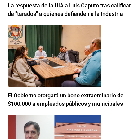
La respuesta de la UIA a Luis Caputo tras calificar
de "tarados" a quienes defienden a la Industria
El Gobierno otorgará un bono extraordinario de
$100.000 a empleados públicos y municipales