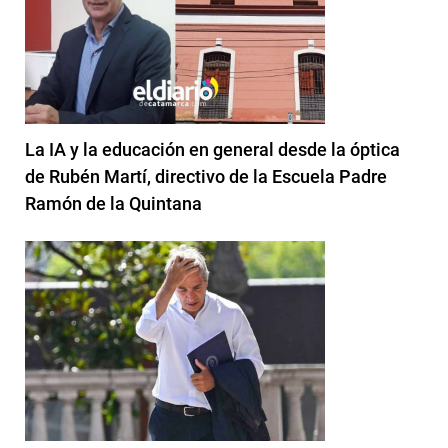
La IA y la educación en general desde la óptica
de Rubén Martí, directivo de la Escuela Padre
Ramón de la Quintana