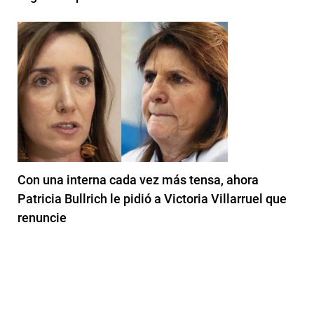
Con una interna cada vez más tensa, ahora
Patricia Bullrich le pidió a Victoria Villarruel que
renuncie