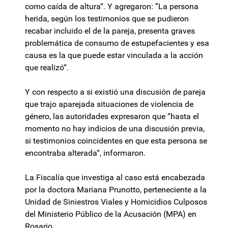
como caída de altura“. Y agregaron: ”La persona
herida, según los testimonios que se pudieron
recabar incluido el de la pareja, presenta graves
problemática de consumo de estupefacientes y esa
causa es la que puede estar vinculada a la acción
que realizó“.
Y con respecto a si existió una discusión de pareja
que trajo aparejada situaciones de violencia de
género, las autoridades expresaron que “hasta el
momento no hay indicios de una discusión previa,
si testimonios coincidentes en que esta persona se
encontraba alterada“, informaron.
La Fiscalía que investiga al caso está encabezada
por la doctora Mariana Prunotto, perteneciente a la
Unidad de Siniestros Viales y Homicidios Culposos
del Ministerio Público de la Acusación (MPA) en
Rosario.