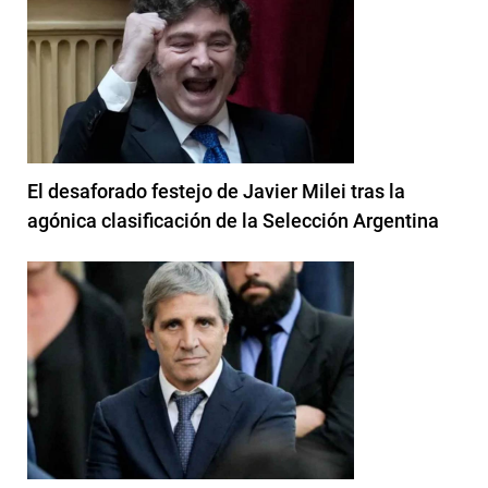
El desaforado festejo de Javier Milei tras la
agónica clasificación de la Selección Argentina