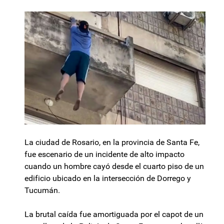
La ciudad de Rosario, en la provincia de Santa Fe,
fue escenario de un incidente de alto impacto
cuando un hombre cayó desde el cuarto piso de un
edificio ubicado en la intersección de Dorrego y
Tucumán.
La brutal caída fue amortiguada por el capot de un