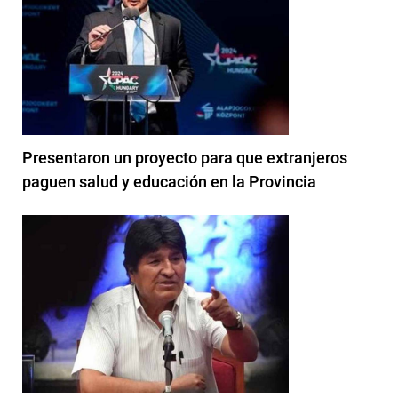
Presentaron un proyecto para que extranjeros
paguen salud y educación en la Provincia