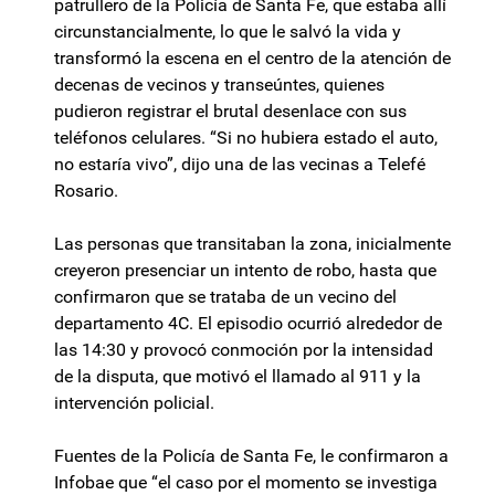
patrullero de la Policía de Santa Fe, que estaba allí
circunstancialmente, lo que le salvó la vida y
transformó la escena en el centro de la atención de
decenas de vecinos y transeúntes, quienes
pudieron registrar el brutal desenlace con sus
teléfonos celulares. “Si no hubiera estado el auto,
no estaría vivo”, dijo una de las vecinas a Telefé
Rosario.
Las personas que transitaban la zona, inicialmente
creyeron presenciar un intento de robo, hasta que
confirmaron que se trataba de un vecino del
departamento 4C. El episodio ocurrió alrededor de
las 14:30 y provocó conmoción por la intensidad
de la disputa, que motivó el llamado al 911 y la
intervención policial.
Fuentes de la Policía de Santa Fe, le confirmaron a
Infobae que “el caso por el momento se investiga