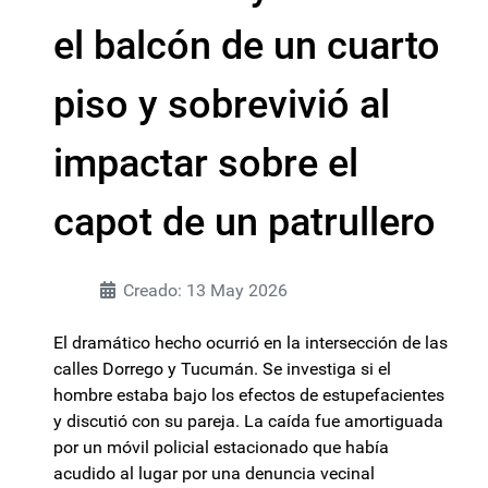
el balcón de un cuarto
piso y sobrevivió al
impactar sobre el
capot de un patrullero
Creado: 13 May 2026
El dramático hecho ocurrió en la intersección de las
calles Dorrego y Tucumán. Se investiga si el
hombre estaba bajo los efectos de estupefacientes
y discutió con su pareja. La caída fue amortiguada
por un móvil policial estacionado que había
acudido al lugar por una denuncia vecinal