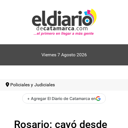
Viernes 7 Agosto 2026
Policiales y Judiciales
+ Agregar El Diario de Catamarca en
Rosario: cayó desde