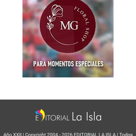
Año XXII | Copyright 2004 - 2026 EDITORIAL LA ISLA
| Todos