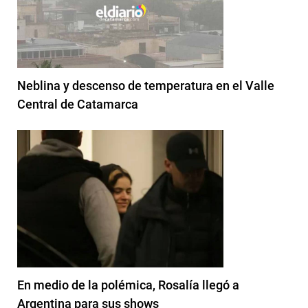
Neblina y descenso de temperatura en el Valle
Central de Catamarca
En medio de la polémica, Rosalía llegó a
Argentina para sus shows