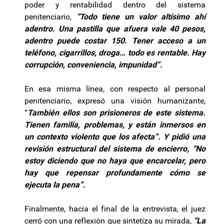
poder y rentabilidad dentro del sistema
penitenciario,
“Todo tiene un valor altísimo ahí
adentro. Una pastilla que afuera vale 40 pesos,
adentro puede costar 150. Tener acceso a un
teléfono, cigarrillos, droga… todo es rentable. Hay
corrupción, conveniencia, impunidad”.
En esa misma línea, con respecto al personal
penitenciario, expresó una visión humanizante,
“
También ellos son prisioneros de este sistema.
Tienen familia, problemas, y están inmersos en
un contexto violento que los afecta”. Y pidió una
revisión estructural del sistema de encierro, “No
estoy diciendo que no haya que encarcelar, pero
hay que repensar profundamente cómo se
ejecuta la pena”.
Finalmente, hacia el final de la entrevista, el juez
cerró con una reflexión que sintetiza su mirada,
“La