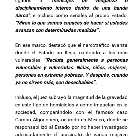
ligados a
“mensajes de venganza o
disciplinamiento interno dentro de una banda
narco”
, e incluso como señales al propio Estado,
“Miren lo que somos capaces de hacer si ustedes
avanzan con determinadas medidas”.
En ese marco, destacó que el narcotráfico avanza
donde el Estado no llega, captando a los más
vulnerables,
“Recluta generalmente a personas
vulnerables y vulneradas. Niñas, niños, mujeres,
personas en extrema pobreza. Y después, cuando
ya no sirven más, son desechables”.
Incluso, el juez subrayó la magnitud de la gravedad
en este tipo de homicidios y como impactan en la
sociedad, comparándolo con el famoso caso
Campo Algodonero, ocurrido en México, donde se
responsabilizó al Estado por no haber investigado
adecuadamente el asesinato de varias mujeres