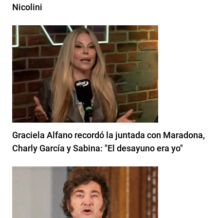
Nicolini
Graciela Alfano recordó la juntada con Maradona,
Charly García y Sabina: "El desayuno era yo"