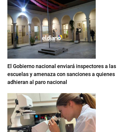
El Gobierno nacional enviará inspectores a las
escuelas y amenaza con sanciones a quienes
adhieran al paro nacional