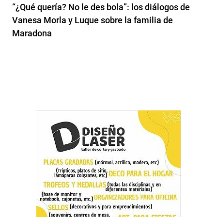
“¿Qué quería? No le des bola”: los diálogos de
Vanesa Morla y Luque sobre la familia de
Maradona