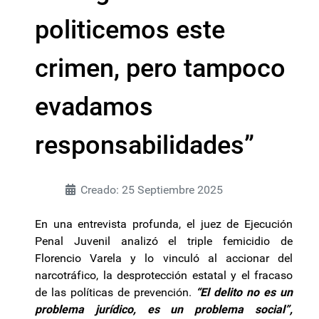
politicemos este
crimen, pero tampoco
evadamos
responsabilidades”
Creado: 25 Septiembre 2025
En una entrevista profunda, el juez de Ejecución
Penal Juvenil analizó el triple femicidio de
Florencio Varela y lo vinculó al accionar del
narcotráfico, la desprotección estatal y el fracaso
de las políticas de prevención.
“El delito no es un
problema jurídico, es un problema social”,