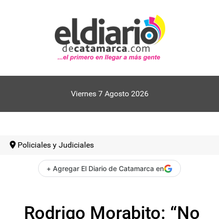
Viernes 7 Agosto 2026
Policiales y Judiciales
+ Agregar El Diario de Catamarca en
Rodrigo Morabito: “No