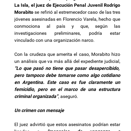
La Isla, el juez de Ejecución Penal Juvenil Rodrigo
Morabito
se refirió al estremecedor caso de las tres
jóvenes asesinadas en Florencio Varela, hecho que
conmociona al país y que, según las
investigaciones preliminares, podría estar
vinculado con una organización narco.
Con la crudeza que amerita el caso, Morabito hizo
un análisis que va más allá del expediente judicial,
“Lo que pasó no tiene que pasar desapercibido,
pero tampoco debe tomarse como algo cotidiano
en Argentina. Este caso es fue claramente un
femicidio, pero en el marco de una estructura
criminal organizada”
, aseguró.
Un crimen con mensaje
El juez advirtió que estos asesinatos podrían estar