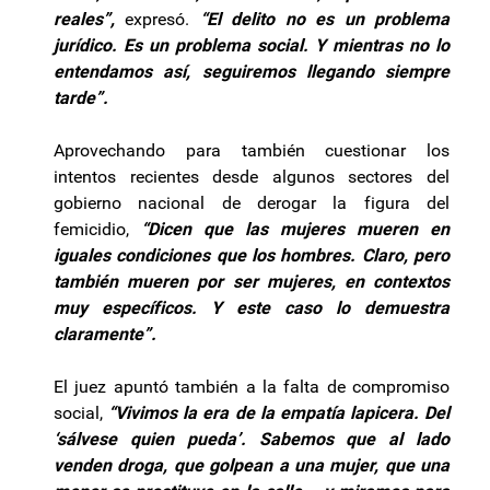
reales”,
expresó.
“El delito no es un problema
jurídico. Es un problema social. Y mientras no lo
entendamos así, seguiremos llegando siempre
tarde”.
Aprovechando para también cuestionar los
intentos recientes desde algunos sectores del
gobierno nacional de derogar la figura del
femicidio,
“Dicen que las mujeres mueren en
iguales condiciones que los hombres. Claro, pero
también mueren por ser mujeres, en contextos
muy específicos. Y este caso lo demuestra
claramente”.
El juez apuntó también a la falta de compromiso
social,
“Vivimos la era de la empatía lapicera. Del
‘sálvese quien pueda’. Sabemos que al lado
venden droga, que golpean a una mujer, que una