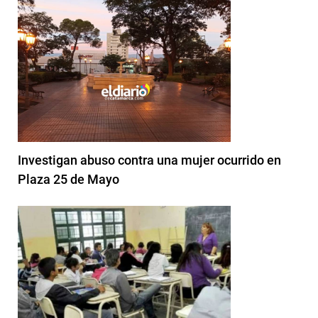
Investigan abuso contra una mujer ocurrido en
Plaza 25 de Mayo