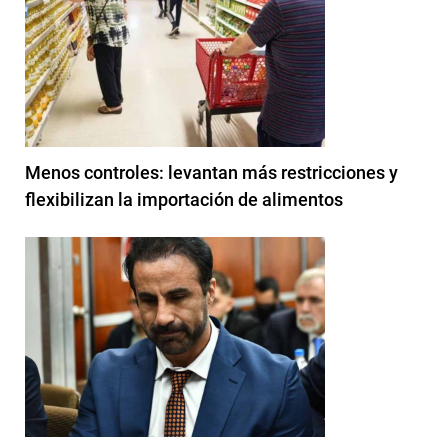
Menos controles: levantan más restricciones y
flexibilizan la importación de alimentos