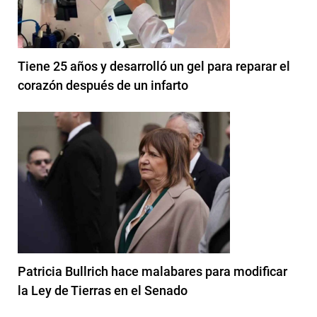
Tiene 25 años y desarrolló un gel para reparar el
corazón después de un infarto
Patricia Bullrich hace malabares para modificar
la Ley de Tierras en el Senado