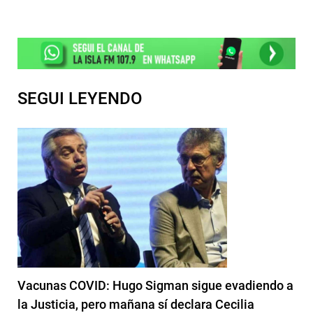
SEGUI LEYENDO
Vacunas COVID: Hugo Sigman sigue evadiendo a
la Justicia, pero mañana sí declara Cecilia