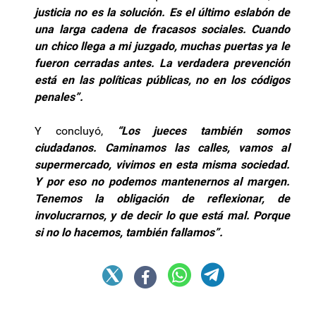
justicia no es la solución. Es el último eslabón de
una larga cadena de fracasos sociales. Cuando
un chico llega a mi juzgado, muchas puertas ya le
fueron cerradas antes. La verdadera prevención
está en las políticas públicas, no en los códigos
penales”.
Y concluyó,
“Los jueces también somos
ciudadanos. Caminamos las calles, vamos al
supermercado, vivimos en esta misma sociedad.
Y por eso no podemos mantenernos al margen.
Tenemos la obligación de reflexionar, de
involucrarnos, y de decir lo que está mal. Porque
si no lo hacemos, también fallamos”.