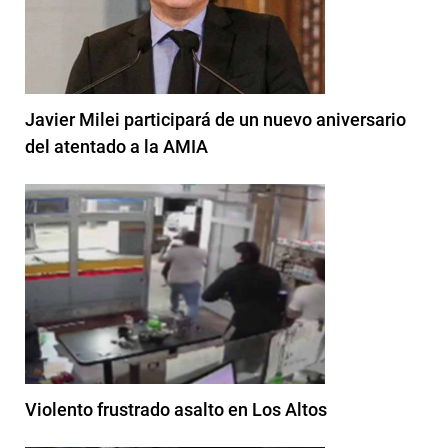
Javier Milei participará de un nuevo aniversario
del atentado a la AMIA
Violento frustrado asalto en Los Altos