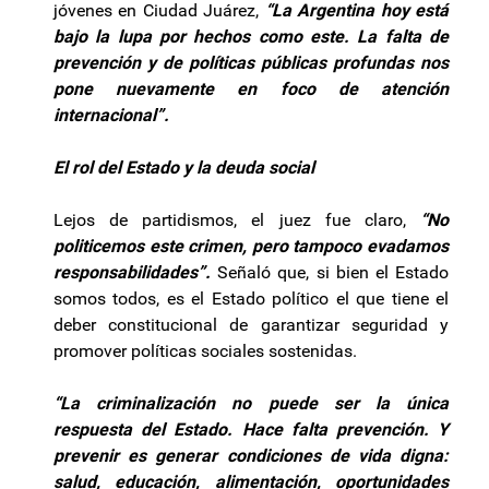
jóvenes en Ciudad Juárez,
“La Argentina hoy está
bajo la lupa por hechos como este. La falta de
prevención y de políticas públicas profundas nos
pone nuevamente en foco de atención
internacional”.
El rol del Estado y la deuda social
Lejos de partidismos, el juez fue claro,
“No
politicemos este crimen, pero tampoco evadamos
responsabilidades”.
Señaló que, si bien el Estado
somos todos, es el Estado político el que tiene el
deber constitucional de garantizar seguridad y
promover políticas sociales sostenidas.
“La criminalización no puede ser la única
respuesta del Estado. Hace falta prevención. Y
prevenir es generar condiciones de vida digna:
salud, educación, alimentación, oportunidades