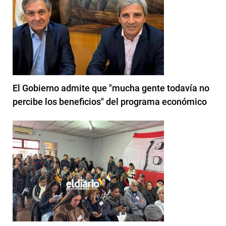
El Gobierno admite que "mucha gente todavía no
percibe los beneficios" del programa económico