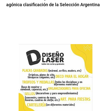
agónica clasificación de la Selección Argentina