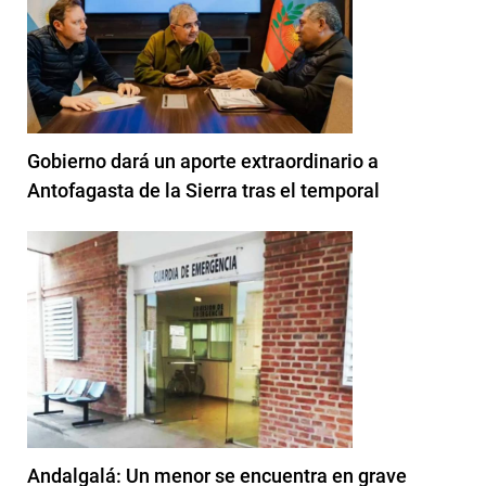
Gobierno dará un aporte extraordinario a
Antofagasta de la Sierra tras el temporal
Andalgalá: Un menor se encuentra en grave