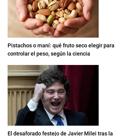
Pistachos o maní: qué fruto seco elegir para
controlar el peso, según la ciencia
El desaforado festejo de Javier Milei tras la