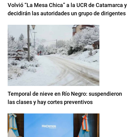
Volvió “La Mesa Chica” a la UCR de Catamarca y
decidirán las autoridades un grupo de dirigentes
Temporal de nieve en Río Negro: suspendieron
las clases y hay cortes preventivos