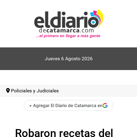
Jueves 6 Agosto 2026
Policiales y Judiciales
+ Agregar El Diario de Catamarca en
Robaron recetas del