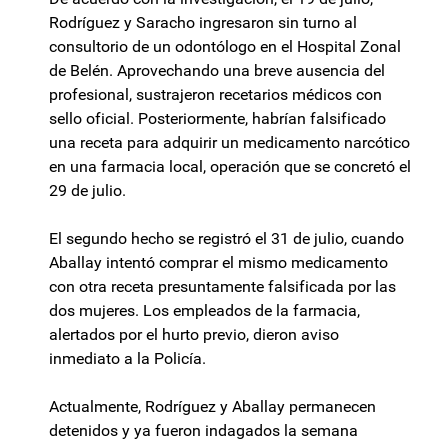
Rodríguez y Saracho ingresaron sin turno al
consultorio de un odontólogo en el Hospital Zonal
de Belén. Aprovechando una breve ausencia del
profesional, sustrajeron recetarios médicos con
sello oficial. Posteriormente, habrían falsificado
una receta para adquirir un medicamento narcótico
en una farmacia local, operación que se concretó el
29 de julio.
El segundo hecho se registró el 31 de julio, cuando
Aballay intentó comprar el mismo medicamento
con otra receta presuntamente falsificada por las
dos mujeres. Los empleados de la farmacia,
alertados por el hurto previo, dieron aviso
inmediato a la Policía.
Actualmente, Rodríguez y Aballay permanecen
detenidos y ya fueron indagados la semana