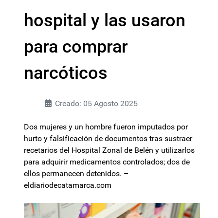
hospital y las usaron
para comprar
narcóticos
Creado: 05 Agosto 2025
Dos mujeres y un hombre fueron imputados por
hurto y falsificación de documentos tras sustraer
recetarios del Hospital Zonal de Belén y utilizarlos
para adquirir medicamentos controlados; dos de
ellos permanecen detenidos. –
eldiariodecatamarca.com