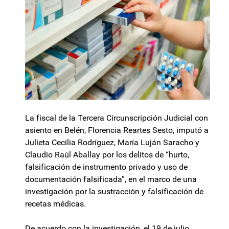
La fiscal de la Tercera Circunscripción Judicial con
asiento en Belén, Florencia Reartes Sesto, imputó a
Julieta Cecilia Rodríguez, María Luján Saracho y
Claudio Raúl Aballay por los delitos de “hurto,
falsificación de instrumento privado y uso de
documentación falsificada”, en el marco de una
investigación por la sustracción y falsificación de
recetas médicas.
De acuerdo con la investigación, el 19 de julio,