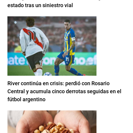
estado tras un siniestro vial
River continúa en crisis: perdió con Rosario
Central y acumula cinco derrotas seguidas en el
fútbol argentino