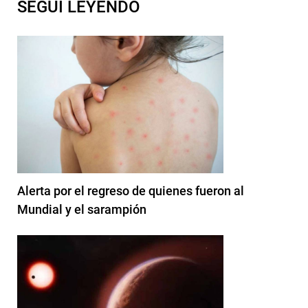
SEGUI LEYENDO
Alerta por el regreso de quienes fueron al
Mundial y el sarampión