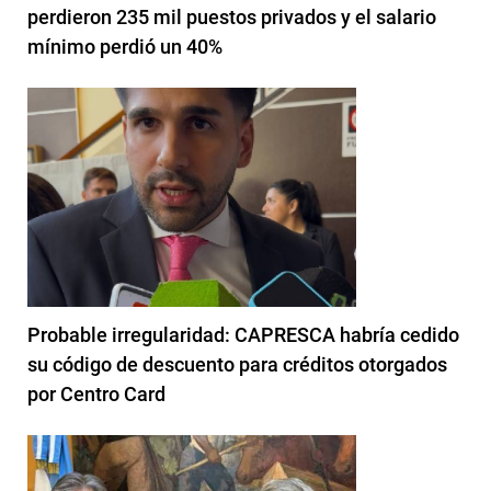
perdieron 235 mil puestos privados y el salario
mínimo perdió un 40%
Probable irregularidad: CAPRESCA habría cedido
su código de descuento para créditos otorgados
por Centro Card