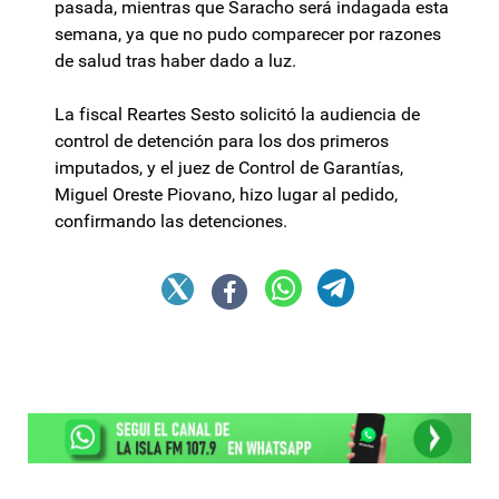
pasada, mientras que Saracho será indagada esta
semana, ya que no pudo comparecer por razones
de salud tras haber dado a luz.
La fiscal Reartes Sesto solicitó la audiencia de
control de detención para los dos primeros
imputados, y el juez de Control de Garantías,
Miguel Oreste Piovano, hizo lugar al pedido,
confirmando las detenciones.