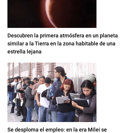
Descubren la primera atmósfera en un planeta
similar a la Tierra en la zona habitable de una
estrella lejana
Se desploma el empleo: en la era Milei se