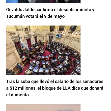
Osvaldo Jaldo confirmó el desdoblamiento y
Tucumán votará el 9 de mayo
Tras la suba que llevó el salario de los senadores
a $12 millones, el bloque de LLA dice que donará
el aumento