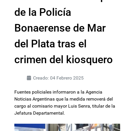
de la Policía
Bonaerense de Mar
del Plata tras el
crimen del kiosquero
Creado: 04 Febrero 2025
Fuentes policiales informaron a la Agencia
Noticias Argentinas que la medida removerá del
cargo al comisario mayor Luis Senra, titular de la
Jefatura Departamental.