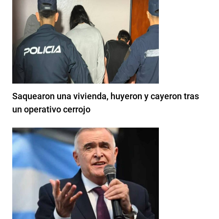
Saquearon una vivienda, huyeron y cayeron tras
un operativo cerrojo