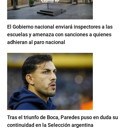
El Gobierno nacional enviará inspectores a las
escuelas y amenaza con sanciones a quienes
adhieran al paro nacional
Tras el triunfo de Boca, Paredes puso en duda su
continuidad en la Selección argentina