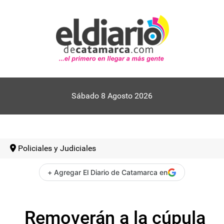
Sábado 8 Agosto 2026
Policiales y Judiciales
+ Agregar El Diario de Catamarca en
Removerán a la cúpula