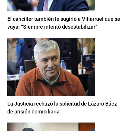
El canciller también le sugirió a Villarruel que se
vaya: “Siempre intentó desestabilizar”
La Justicia rechazó la solicitud de Lázaro Báez
de prisión domiciliaria