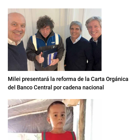
Milei presentará la reforma de la Carta Orgánica
del Banco Central por cadena nacional