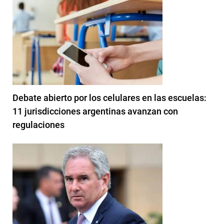
Debate abierto por los celulares en las escuelas:
11 jurisdicciones argentinas avanzan con
regulaciones