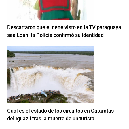
Descartaron que el nene visto en la TV paraguaya
sea Loan: la Policía confirmó su identidad
Cuál es el estado de los circuitos en Cataratas
del Iguazú tras la muerte de un turista