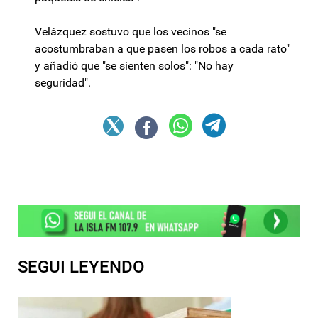
Velázquez sostuvo que los vecinos "se
acostumbraban a que pasen los robos a cada rato"
y añadió que "se sienten solos": "No hay
seguridad".
SEGUI LEYENDO