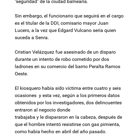
"seguridad" de la ciudad balnearia.
Sin embargo, el funcionario que seguirá en el cargo
es el titular de la DDI, comisario mayor Juan
Lucero, a la vez que Edgard Vulcano sería quien
suceda a Senra.
Cristian Velázquez fue asesinado de un disparo
durante un intento de robo cometido por dos
ladrones en su comercio del barrio Peralta Ramos
Oeste.
El kiosquero había sido víctima entre cuatro y seis
ocasiones y esta vez, según a los primeros datos
obtenidos por los investigadores, dos delincuentes
entraron al negocio donde
trabajaba y le dispararon en la cabeza, después de
que el hombre intentó resistirse con gas pimienta,
como había hecho en abril del año pasado.