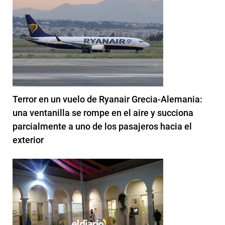
Terror en un vuelo de Ryanair Grecia-Alemania:
una ventanilla se rompe en el aire y succiona
parcialmente a uno de los pasajeros hacia el
exterior