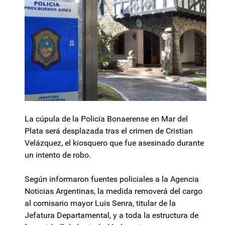
La cúpula de la Policía Bonaerense en Mar del
Plata será desplazada tras el crimen de Cristian
Velázquez, el kiosquero que fue asesinado durante
un intento de robo.
Según informaron fuentes policiales a la Agencia
Noticias Argentinas, la medida removerá del cargo
al comisario mayor Luis Senra, titular de la
Jefatura Departamental, y a toda la estructura de