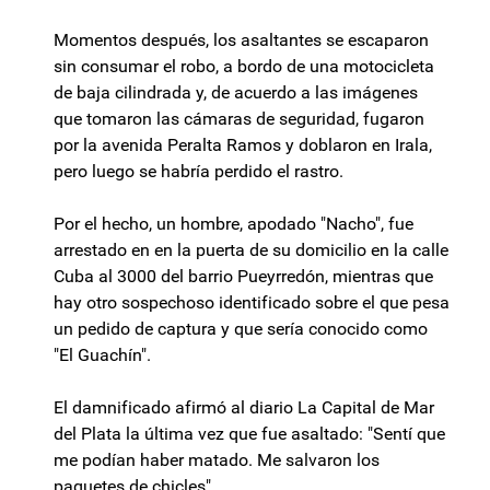
Momentos después, los asaltantes se escaparon
sin consumar el robo, a bordo de una motocicleta
de baja cilindrada y, de acuerdo a las imágenes
que tomaron las cámaras de seguridad, fugaron
por la avenida Peralta Ramos y doblaron en Irala,
pero luego se habría perdido el rastro.
Por el hecho, un hombre, apodado "Nacho", fue
arrestado en en la puerta de su domicilio en la calle
Cuba al 3000 del barrio Pueyrredón, mientras que
hay otro sospechoso identificado sobre el que pesa
un pedido de captura y que sería conocido como
"El Guachín".
El damnificado afirmó al diario La Capital de Mar
del Plata la última vez que fue asaltado: "Sentí que
me podían haber matado. Me salvaron los
paquetes de chicles".