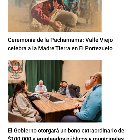
Ceremonia de la Pachamama: Valle Viejo
celebra a la Madre Tierra en El Portezuelo
El Gobierno otorgará un bono extraordinario de
$100.000 a empleados públicos y municipales