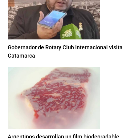
Gobernador de Rotary Club Internacional visita
Catamarca
Argentinos desarrollan un film biodegradable