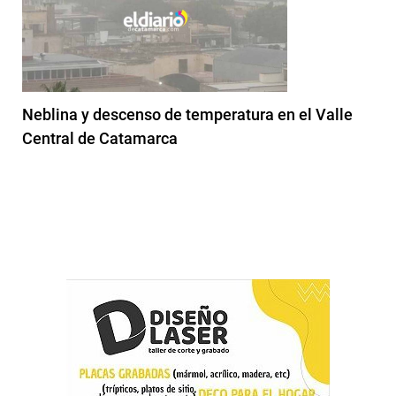
Neblina y descenso de temperatura en el Valle
Central de Catamarca