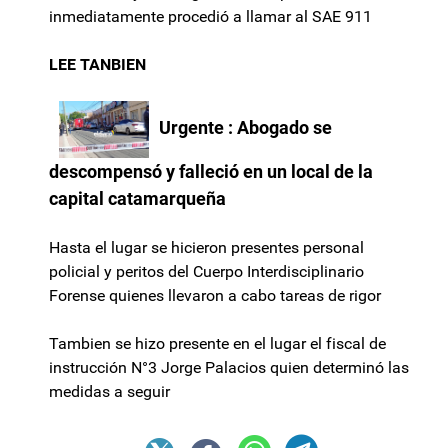
inmediatamente procedió a llamar al SAE 911
LEE TANBIEN
Urgente : Abogado se
descompensó y falleció en un local de la
capital catamarqueña
Hasta el lugar se hicieron presentes personal
policial y peritos del Cuerpo Interdisciplinario
Forense quienes llevaron a cabo tareas de rigor
Tambien se hizo presente en el lugar el fiscal de
instrucción N°3 Jorge Palacios quien determinó las
medidas a seguir