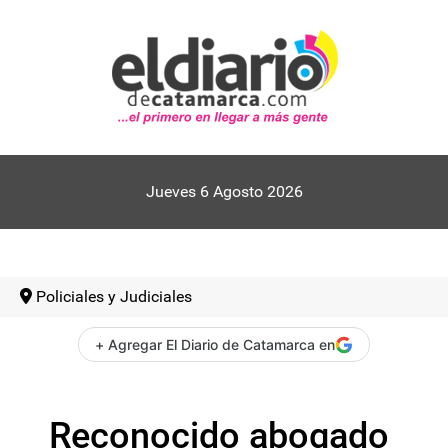
Jueves 6 Agosto 2026
Policiales y Judiciales
+ Agregar El Diario de Catamarca en
Reconocido abogado