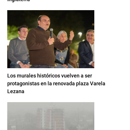
Los murales históricos vuelven a ser
protagonistas en la renovada plaza Varela
Lezana