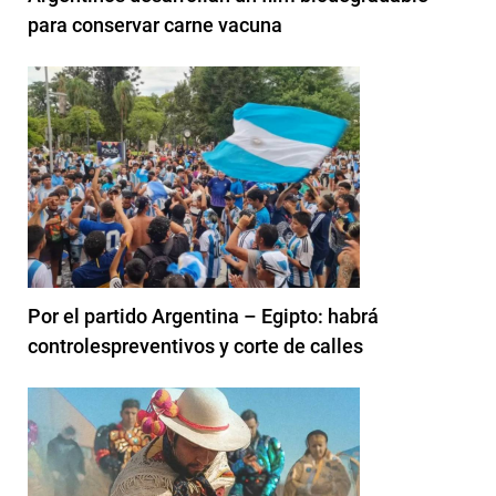
para conservar carne vacuna
Por el partido Argentina – Egipto: habrá
controlespreventivos y corte de calles