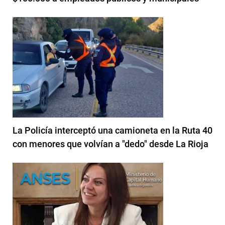
La Policía interceptó una camioneta en la Ruta 40
con menores que volvían a "dedo" desde La Rioja