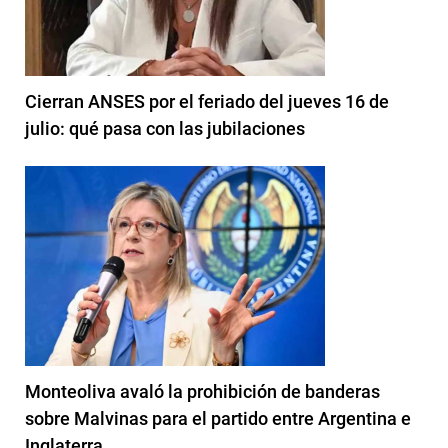
Cierran ANSES por el feriado del jueves 16 de
julio: qué pasa con las jubilaciones
Monteoliva avaló la prohibición de banderas
sobre Malvinas para el partido entre Argentina e
Inglaterra