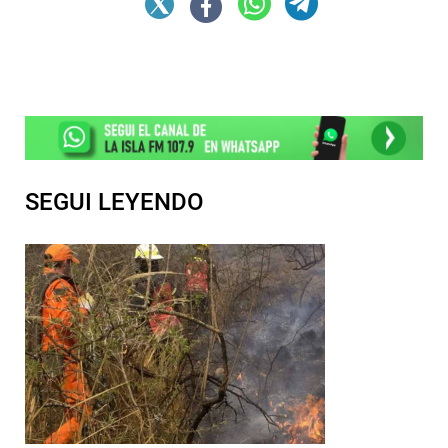
SEGUI LEYENDO