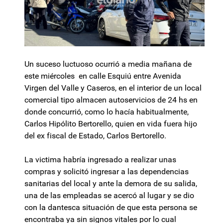
Un suceso luctuoso ocurrió a media mañana de
este miércoles en calle Esquiú entre Avenida
Virgen del Valle y Caseros, en el interior de un local
comercial tipo almacen autoservicios de 24 hs en
donde concurrió, como lo hacía habitualmente,
Carlos Hipólito Bertorello, quien en vida fuera hijo
del ex fiscal de Estado, Carlos Bertorello.
La victima habría ingresado a realizar unas
compras y solicitó ingresar a las dependencias
sanitarias del local y ante la demora de su salida,
una de las empleadas se acercó al lugar y se dio
con la dantesca situación de que esta persona se
encontraba ya sin signos vitales por lo cual