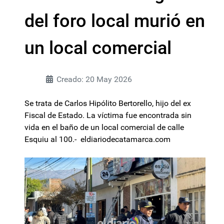
del foro local murió en
un local comercial
Creado: 20 May 2026
Se trata de Carlos Hipólito Bertorello, hijo del ex
Fiscal de Estado. La víctima fue encontrada sin
vida en el baño de un local comercial de calle
Esquiu al 100.- eldiariodecatamarca.com