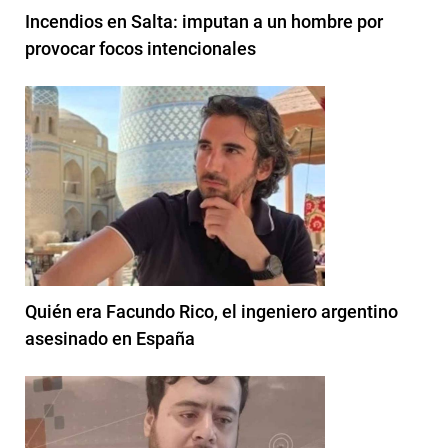
Incendios en Salta: imputan a un hombre por
provocar focos intencionales
Quién era Facundo Rico, el ingeniero argentino
asesinado en España