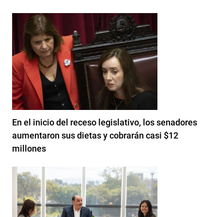
En el inicio del receso legislativo, los senadores
aumentaron sus dietas y cobrarán casi $12
millones