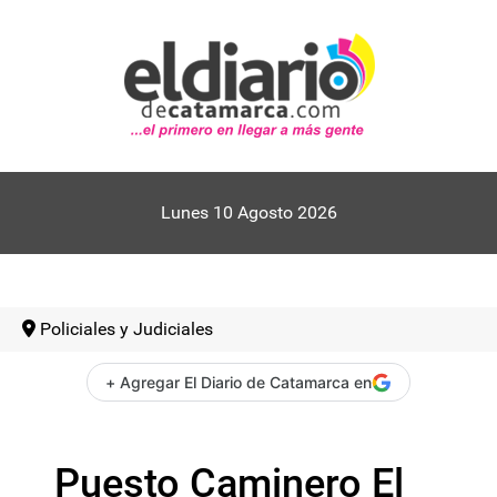
Lunes 10 Agosto 2026
Policiales y Judiciales
+ Agregar El Diario de Catamarca en
Puesto Caminero El