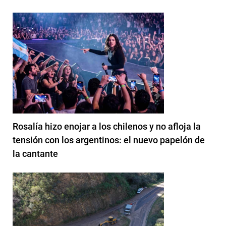
Rosalía hizo enojar a los chilenos y no afloja la
tensión con los argentinos: el nuevo papelón de
la cantante