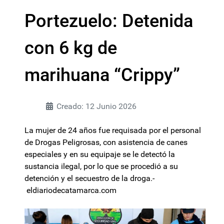
Portezuelo: Detenida
con 6 kg de
marihuana “Crippy”
Creado: 12 Junio 2026
La mujer de 24 años fue requisada por el personal
de Drogas Peligrosas, con asistencia de canes
especiales y en su equipaje se le detectó la
sustancia ilegal, por lo que se procedió a su
detención y el secuestro de la droga.-
eldiariodecatamarca.com