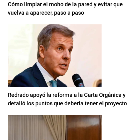
Cómo limpiar el moho de la pared y evitar que
vuelva a aparecer, paso a paso
Redrado apoyó la reforma a la Carta Orgánica y
detalló los puntos que debería tener el proyecto