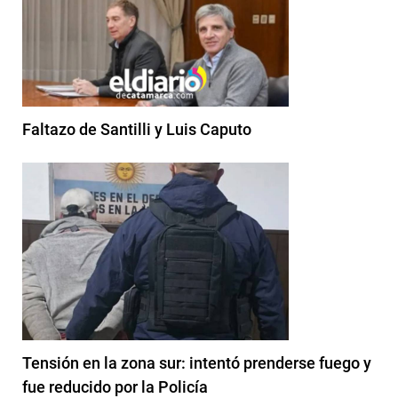
Faltazo de Santilli y Luis Caputo
Tensión en la zona sur: intentó prenderse fuego y
fue reducido por la Policía