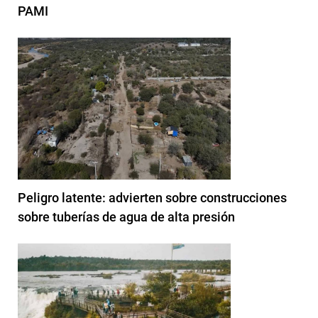
PAMI
Peligro latente: advierten sobre construcciones
sobre tuberías de agua de alta presión