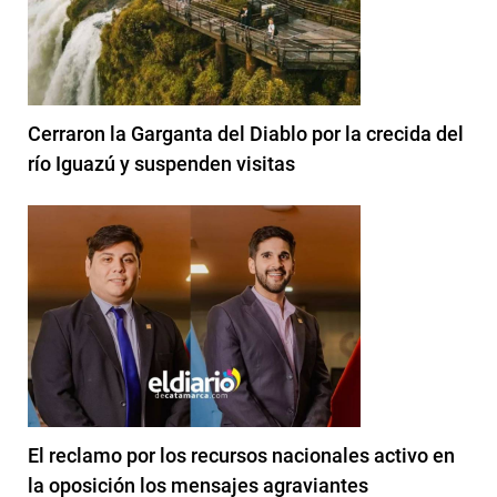
Cerraron la Garganta del Diablo por la crecida del
río Iguazú y suspenden visitas
El reclamo por los recursos nacionales activo en
la oposición los mensajes agraviantes