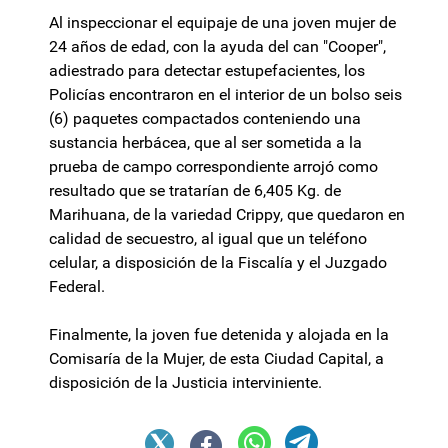
Al inspeccionar el equipaje de una joven mujer de
24 años de edad, con la ayuda del can "Cooper",
adiestrado para detectar estupefacientes, los
Policías encontraron en el interior de un bolso seis
(6) paquetes compactados conteniendo una
sustancia herbácea, que al ser sometida a la
prueba de campo correspondiente arrojó como
resultado que se tratarían de 6,405 Kg. de
Marihuana, de la variedad Crippy, que quedaron en
calidad de secuestro, al igual que un teléfono
celular, a disposición de la Fiscalía y el Juzgado
Federal.
Finalmente, la joven fue detenida y alojada en la
Comisaría de la Mujer, de esta Ciudad Capital, a
disposición de la Justicia interviniente.