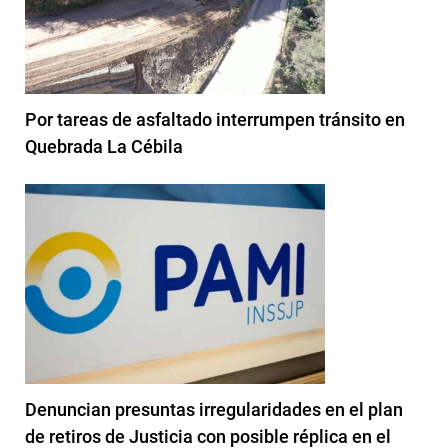
Por tareas de asfaltado interrumpen tránsito en
Quebrada La Cébila
Denuncian presuntas irregularidades en el plan
de retiros de Justicia con posible réplica en el