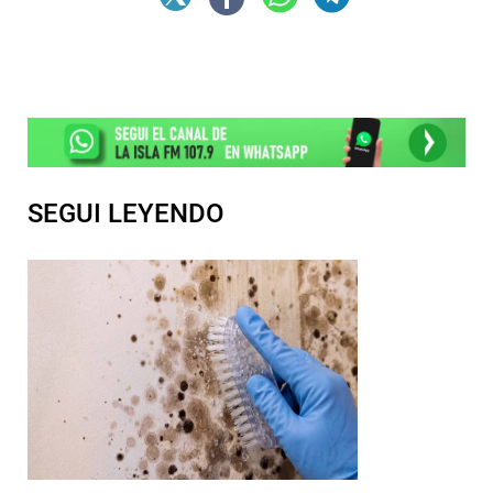
SEGUI LEYENDO