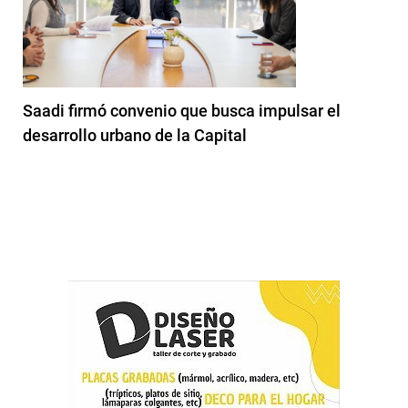
Saadi firmó convenio que busca impulsar el
desarrollo urbano de la Capital