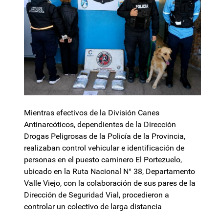
Mientras efectivos de la División Canes
Antinarcóticos, dependientes de la Dirección
Drogas Peligrosas de la Policía de la Provincia,
realizaban control vehicular e identificación de
personas en el puesto caminero El Portezuelo,
ubicado en la Ruta Nacional N° 38, Departamento
Valle Viejo, con la colaboración de sus pares de la
Dirección de Seguridad Vial, procedieron a
controlar un colectivo de larga distancia