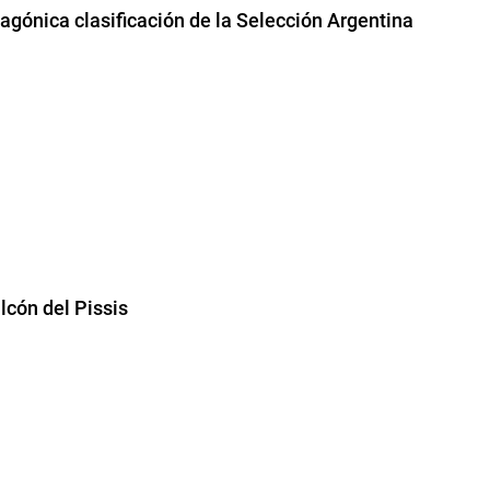
a agónica clasificación de la Selección Argentina
cón del Pissis