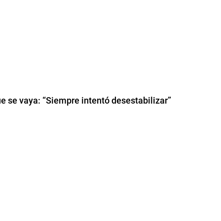
que se vaya: “Siempre intentó desestabilizar”