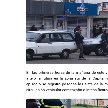
En las primeras horas de la mañana de este v
alteró la rutina en la zona sur de la Capital 
episodio se registró pasadas las siete de la 
circulación vehicular comenzaba a intensificars