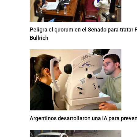
Peligra el quorum en el Senado para tratar P
Bullrich
Argentinos desarrollaron una IA para preven