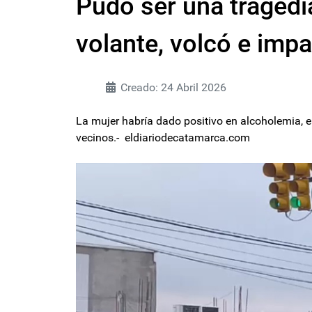
Pudo ser una tragedi
volante, volcó e imp
Creado: 24 Abril 2026
La mujer habría dado positivo en alcoholemia, e
vecinos.- eldiariodecatamarca.com