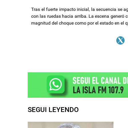
Tras el fuerte impacto inicial, la secuencia s
con las ruedas hacia arriba. La escena generó c
magnitud del choque como por el estado en el q
SEGUI LEYENDO