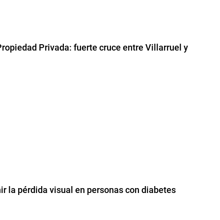
ropiedad Privada: fuerte cruce entre Villarruel y
ir la pérdida visual en personas con diabetes