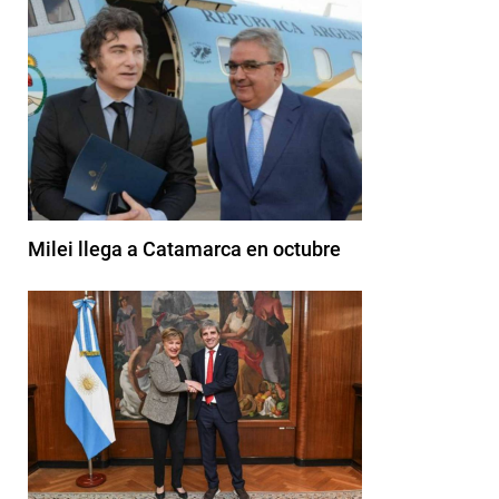
Milei llega a Catamarca en octubre