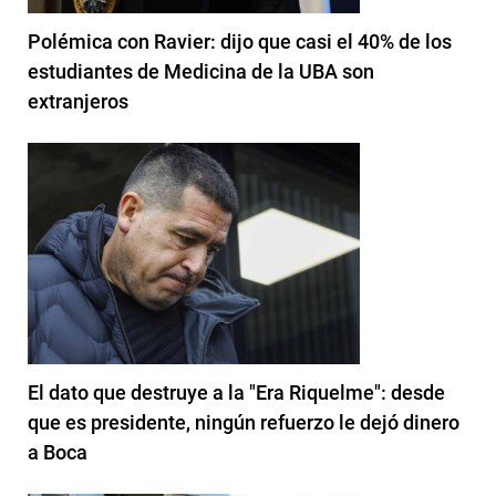
Polémica con Ravier: dijo que casi el 40% de los
estudiantes de Medicina de la UBA son
extranjeros
El dato que destruye a la "Era Riquelme": desde
que es presidente, ningún refuerzo le dejó dinero
a Boca