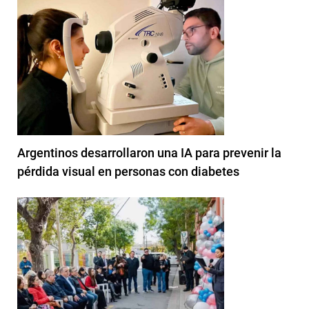
Argentinos desarrollaron una IA para prevenir la
pérdida visual en personas con diabetes