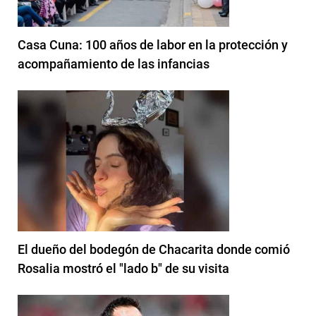
Casa Cuna: 100 años de labor en la protección y
acompañamiento de las infancias
El dueño del bodegón de Chacarita donde comió
Rosalia mostró el "lado b" de su visita