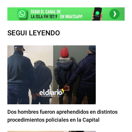
SEGUI LEYENDO
Dos hombres fueron aprehendidos en distintos
procedimientos policiales en la Capital