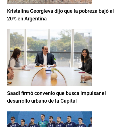
Kristalina Georgieva dijo que la pobreza bajó al
20% en Argentina
Saadi firmó convenio que busca impulsar el
desarrollo urbano de la Capital