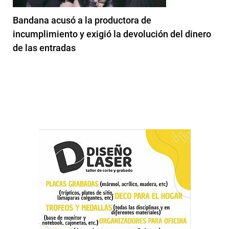
Bandana acusó a la productora de
incumplimiento y exigió la devolución del dinero
de las entradas