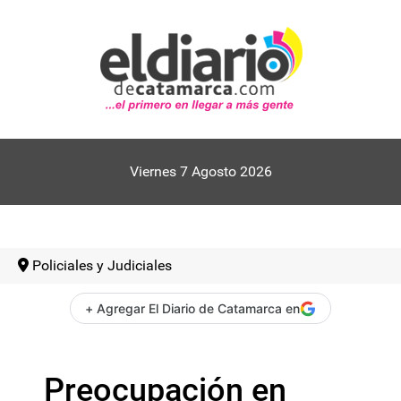
Viernes 7 Agosto 2026
Policiales y Judiciales
+ Agregar El Diario de Catamarca en
Preocupación en