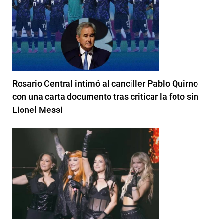
Rosario Central intimó al canciller Pablo Quirno
con una carta documento tras criticar la foto sin
Lionel Messi