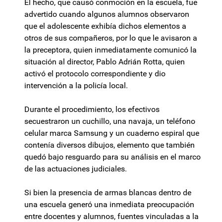
El hecho, que causó conmoción en la escuela, fue
advertido cuando algunos alumnos observaron
que el adolescente exhibía dichos elementos a
otros de sus compañeros, por lo que le avisaron a
la preceptora, quien inmediatamente comunicó la
situación al director, Pablo Adrián Rotta, quien
activó el protocolo correspondiente y dio
intervención a la policía local.
Durante el procedimiento, los efectivos
secuestraron un cuchillo, una navaja, un teléfono
celular marca Samsung y un cuaderno espiral que
contenía diversos dibujos, elemento que también
quedó bajo resguardo para su análisis en el marco
de las actuaciones judiciales.
Si bien la presencia de armas blancas dentro de
una escuela generó una inmediata preocupación
entre docentes y alumnos, fuentes vinculadas a la