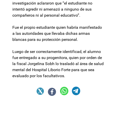
investigación aclararon que “el estudiante no
intentó agredir ni amenazó a ninguno de sus
compañeros ni al personal educativo”.
Fue el propio estudiante quien habría manifestado
a las autoridades que llevaba dichas armas
blancas para su protección personal.
Luego de ser correctamente identificad, el alumno
fue entregado a su progenitora, quien por orden de
la fiscal Jorgelina Sobh lo trasladó al área de salud
mental del Hospital Liborio Forte para que sea
evaluado por los facultativos.