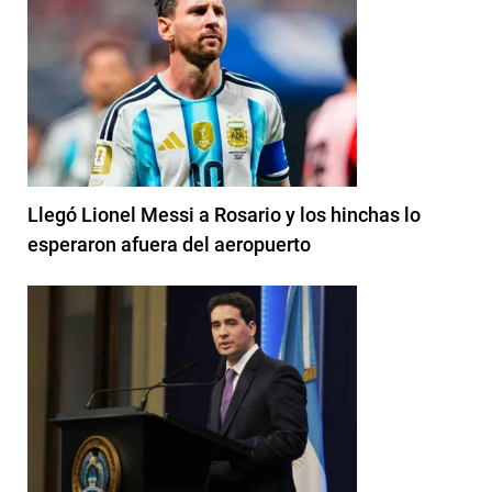
Llegó Lionel Messi a Rosario y los hinchas lo
esperaron afuera del aeropuerto