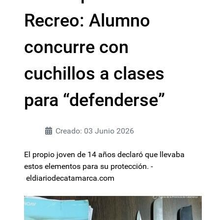
Recreo: Alumno
concurre con
cuchillos a clases
para “defenderse”
Creado: 03 Junio 2026
El propio joven de 14 años declaró que llevaba
estos elementos para su protección. -
eldiariodecatamarca.com