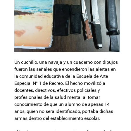
Un cuchillo, una navaja y un cuaderno con dibujos
fueron las señales que encendieron las alertas en
la comunidad educativa de la Escuela de Arte
Especial N° 1 de Recreo. El hecho movilizó a
docentes, directivos, efectivos policiales y
profesionales de la salud mental al tomar
conocimiento de que un alumno de apenas 14
años, quien no será identificado, portaba dichas
armas dentro del establecimiento escolar.